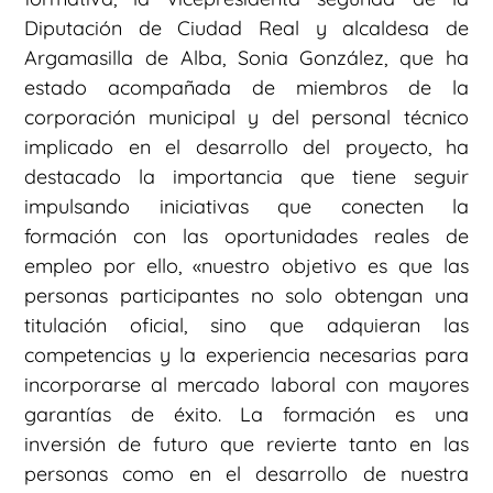
Diputación de Ciudad Real y alcaldesa de
Argamasilla de Alba, Sonia González, que ha
estado acompañada de miembros de la
corporación municipal y del personal técnico
implicado en el desarrollo del proyecto, ha
destacado la importancia que tiene seguir
impulsando iniciativas que conecten la
formación con las oportunidades reales de
empleo por ello, «nuestro objetivo es que las
personas participantes no solo obtengan una
titulación oficial, sino que adquieran las
competencias y la experiencia necesarias para
incorporarse al mercado laboral con mayores
garantías de éxito. La formación es una
inversión de futuro que revierte tanto en las
personas como en el desarrollo de nuestra