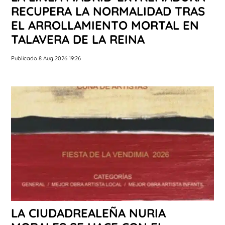
RECUPERA LA NORMALIDAD TRAS
EL ARROLLAMIENTO MORTAL EN
TALAVERA DE LA REINA
Publicado 8 Aug 2026 19:26
LA CIUDADREALEÑA NURIA