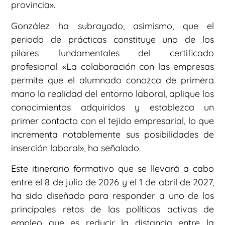
provincia».
González ha subrayado, asimismo, que el
periodo de prácticas constituye uno de los
pilares fundamentales del certificado
profesional. «La colaboración con las empresas
permite que el alumnado conozca de primera
mano la realidad del entorno laboral, aplique los
conocimientos adquiridos y establezca un
primer contacto con el tejido empresarial, lo que
incrementa notablemente sus posibilidades de
inserción laboral», ha señalado.
Este itinerario formativo que se llevará a cabo
entre el 8 de julio de 2026 y el 1 de abril de 2027,
ha sido diseñado para responder a uno de los
principales retos de las políticas activas de
empleo que es reducir la distancia entre la