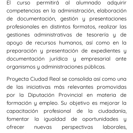
El curso permitirá al alumnado adquirir
competencias en la administración, elaboración
de documentación, gestión y presentaciones
profesionales en distintos formatos, realizar las
gestiones administrativas de tesorería y de
apoyo de recursos humanos, así como en la
preparación y presentación de expedientes y
documentación jurídica y empresarial ante
organismos y administraciones públicas.
Proyecta Ciudad Real se consolida así como una
de las iniciativas más relevantes promovidas
por la Diputación Provincial en materia de
formación y empleo. Su objetivo es mejorar la
capacitación profesional de la ciudadanía,
fomentar la igualdad de oportunidades y
ofrecer nuevas perspectivas laborales,