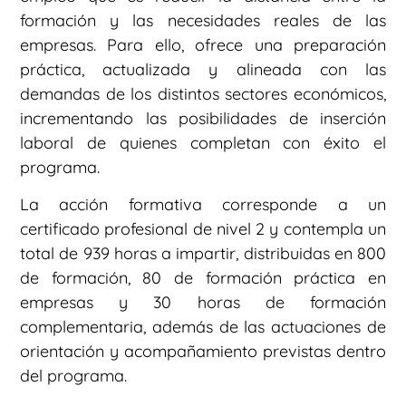
formación y las necesidades reales de las
empresas. Para ello, ofrece una preparación
práctica, actualizada y alineada con las
demandas de los distintos sectores económicos,
incrementando las posibilidades de inserción
laboral de quienes completan con éxito el
programa.
La acción formativa corresponde a un
certificado profesional de nivel 2 y contempla un
total de 939 horas a impartir, distribuidas en 800
de formación, 80 de formación práctica en
empresas y 30 horas de formación
complementaria, además de las actuaciones de
orientación y acompañamiento previstas dentro
del programa.