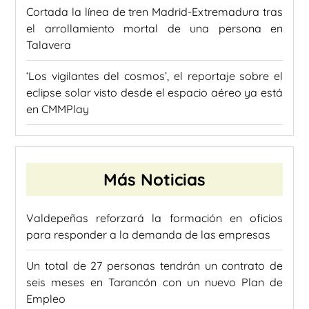
Cortada la línea de tren Madrid-Extremadura tras
el arrollamiento mortal de una persona en
Talavera
‘Los vigilantes del cosmos’, el reportaje sobre el
eclipse solar visto desde el espacio aéreo ya está
en CMMPlay
Más Noticias
Valdepeñas reforzará la formación en oficios
para responder a la demanda de las empresas
Un total de 27 personas tendrán un contrato de
seis meses en Tarancón con un nuevo Plan de
Empleo