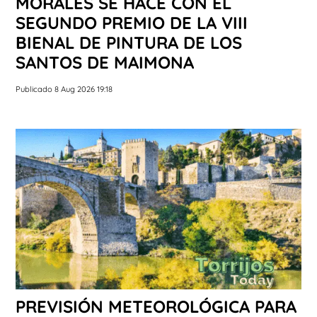
MORALES SE HACE CON EL
SEGUNDO PREMIO DE LA VIII
BIENAL DE PINTURA DE LOS
SANTOS DE MAIMONA
Publicado 8 Aug 2026 19:18
PREVISIÓN METEOROLÓGICA PARA