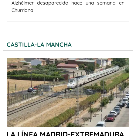
Alzhéimer desaparecido hace una semana en
Churriana
CASTILLA-LA MANCHA
LA LÍNEA MADRID-EXTREMADURA