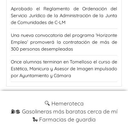
Aprobado el Reglamento de Ordenación del
Servicio Jurídico de la Administración de la Junta
de Comunidades de C-LM
Una nueva convocatoria del programa ‘Horizonte
Empleo’ promoverá la contratación de más de
300 personas desempleadas
Once alumnas terminan en Tomelloso el curso de
Estética, Manicura y Asesor de Imagen impulsado
por Ayuntamiento y Cámara
🔍 Hemeroteca
⛽️💲 Gasolineras más baratas cerca de mí
🐍 Farmacias de guardia