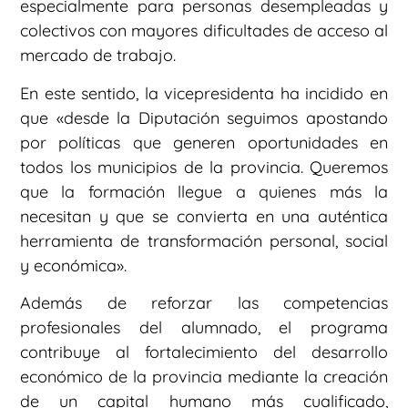
especialmente para personas desempleadas y
colectivos con mayores dificultades de acceso al
mercado de trabajo.
En este sentido, la vicepresidenta ha incidido en
que «desde la Diputación seguimos apostando
por políticas que generen oportunidades en
todos los municipios de la provincia. Queremos
que la formación llegue a quienes más la
necesitan y que se convierta en una auténtica
herramienta de transformación personal, social
y económica».
Además de reforzar las competencias
profesionales del alumnado, el programa
contribuye al fortalecimiento del desarrollo
económico de la provincia mediante la creación
de un capital humano más cualificado,