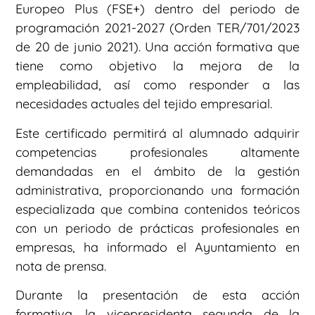
Europeo Plus (FSE+) dentro del periodo de
programación 2021-2027 (Orden TER/701/2023
de 20 de junio 2021). Una acción formativa que
tiene como objetivo la mejora de la
empleabilidad, así como responder a las
necesidades actuales del tejido empresarial.
Este certificado permitirá al alumnado adquirir
competencias profesionales altamente
demandadas en el ámbito de la gestión
administrativa, proporcionando una formación
especializada que combina contenidos teóricos
con un periodo de prácticas profesionales en
empresas, ha informado el Ayuntamiento en
nota de prensa.
Durante la presentación de esta acción
formativa, la vicepresidenta segunda de la