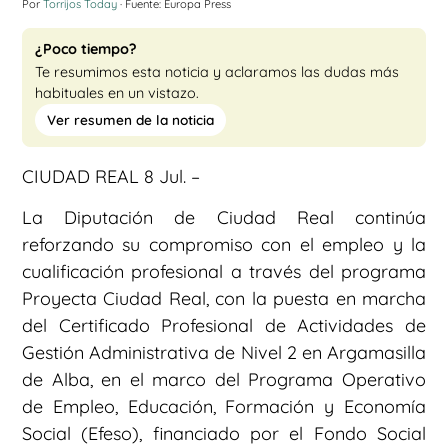
Por
Torrijos Today
· Fuente: Europa Press
¿Poco tiempo?
Te resumimos esta noticia y aclaramos las dudas más
habituales en un vistazo.
Ver resumen de la noticia
CIUDAD REAL 8 Jul. –
La Diputación de Ciudad Real continúa
reforzando su compromiso con el empleo y la
cualificación profesional a través del programa
Proyecta Ciudad Real, con la puesta en marcha
del Certificado Profesional de Actividades de
Gestión Administrativa de Nivel 2 en Argamasilla
de Alba, en el marco del Programa Operativo
de Empleo, Educación, Formación y Economía
Social (Efeso), financiado por el Fondo Social