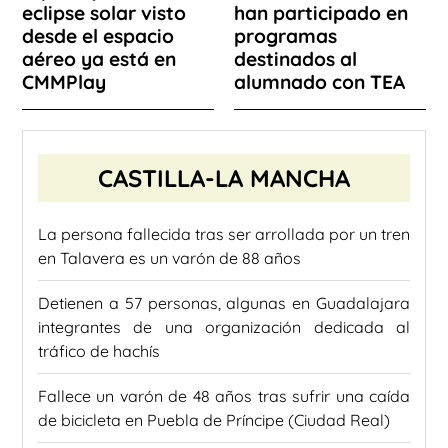
eclipse solar visto
han participado en
desde el espacio
programas
aéreo ya está en
destinados al
CMMPlay
alumnado con TEA
CASTILLA-LA MANCHA
La persona fallecida tras ser arrollada por un tren
en Talavera es un varón de 88 años
Detienen a 57 personas, algunas en Guadalajara
integrantes de una organización dedicada al
tráfico de hachís
Fallece un varón de 48 años tras sufrir una caída
de bicicleta en Puebla de Príncipe (Ciudad Real)