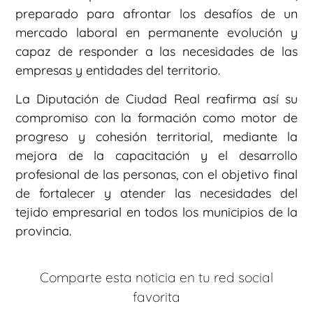
preparado para afrontar los desafíos de un
mercado laboral en permanente evolución y
capaz de responder a las necesidades de las
empresas y entidades del territorio.
La Diputación de Ciudad Real reafirma así su
compromiso con la formación como motor de
progreso y cohesión territorial, mediante la
mejora de la capacitación y el desarrollo
profesional de las personas, con el objetivo final
de fortalecer y atender las necesidades del
tejido empresarial en todos los municipios de la
provincia.
Comparte esta noticia en tu red social
favorita