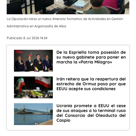
La Diputación inicia un nuevo itinerario formativo de Actividades en Gestión
Administrativa en Argamasilla de Alba
Publicado 8 Jul 2026 14:24
De la Espriella toma posesión de
su nuevo gabinete para poner en
marcha la «Patria Milagro»
Irán reitera que la reapertura del
estrecho de Ormuz pasa por que
EEUU acepte sus condiciones
Ucrania promete a EEUU el cese
de sus ataques a la terminal rusa
del Consorcio del Oleoducto del
Caspio