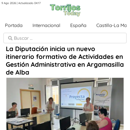
9 Ago 2026 | Actualizado 04:17
Portada
Internacional
España
Castilla-La Ma
La Diputación inicia un nuevo
itinerario formativo de Actividades en
Gestión Administrativa en Argamasilla
de Alba