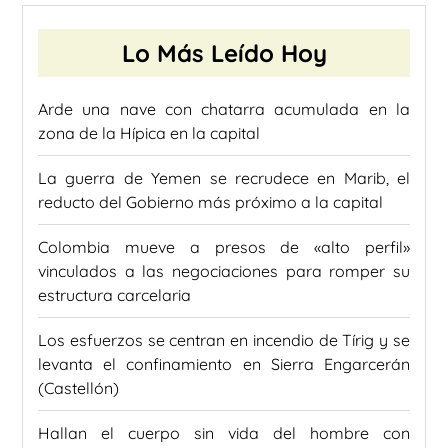
Lo Más Leído Hoy
Arde una nave con chatarra acumulada en la
zona de la Hípica en la capital
La guerra de Yemen se recrudece en Marib, el
reducto del Gobierno más próximo a la capital
Colombia mueve a presos de «alto perfil»
vinculados a las negociaciones para romper su
estructura carcelaria
Los esfuerzos se centran en incendio de Tírig y se
levanta el confinamiento en Sierra Engarcerán
(Castellón)
Hallan el cuerpo sin vida del hombre con