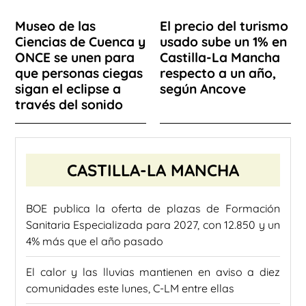
Museo de las
El precio del turismo
Ciencias de Cuenca y
usado sube un 1% en
ONCE se unen para
Castilla-La Mancha
que personas ciegas
respecto a un año,
sigan el eclipse a
según Ancove
través del sonido
CASTILLA-LA MANCHA
BOE publica la oferta de plazas de Formación
Sanitaria Especializada para 2027, con 12.850 y un
4% más que el año pasado
El calor y las lluvias mantienen en aviso a diez
comunidades este lunes, C-LM entre ellas