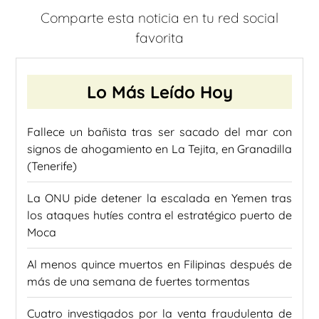
Comparte esta noticia en tu red social
favorita
Lo Más Leído Hoy
Fallece un bañista tras ser sacado del mar con
signos de ahogamiento en La Tejita, en Granadilla
(Tenerife)
La ONU pide detener la escalada en Yemen tras
los ataques hutíes contra el estratégico puerto de
Moca
Al menos quince muertos en Filipinas después de
más de una semana de fuertes tormentas
Cuatro investigados por la venta fraudulenta de