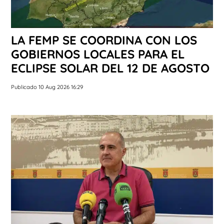
LA FEMP SE COORDINA CON LOS
GOBIERNOS LOCALES PARA EL
ECLIPSE SOLAR DEL 12 DE AGOSTO
Publicado 10 Aug 2026 16:29