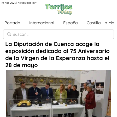
10 Ago 2026 | Actualizado 16:44
Portada
Internacional
España
Castilla-La Ma
La Diputación de Cuenca acoge la
exposición dedicada al 75 Aniversario
de la Virgen de la Esperanza hasta el
28 de mayo