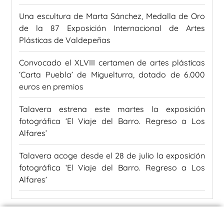
Una escultura de Marta Sánchez, Medalla de Oro
de la 87 Exposición Internacional de Artes
Plásticas de Valdepeñas
Convocado el XLVIII certamen de artes plásticas
‘Carta Puebla’ de Miguelturra, dotado de 6.000
euros en premios
Talavera estrena este martes la exposición
fotográfica ‘El Viaje del Barro. Regreso a Los
Alfares’
Talavera acoge desde el 28 de julio la exposición
fotográfica ‘El Viaje del Barro. Regreso a Los
Alfares’