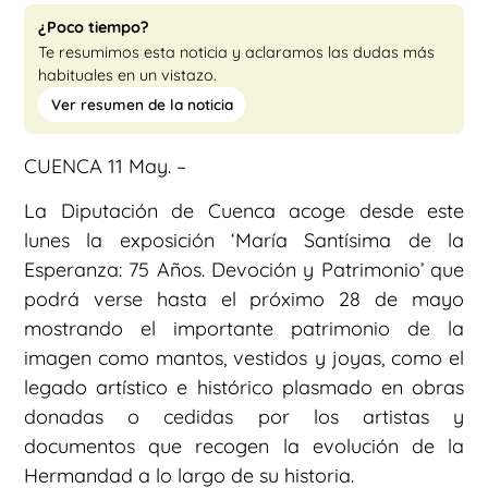
¿Poco tiempo?
Te resumimos esta noticia y aclaramos las dudas más
habituales en un vistazo.
Ver resumen de la noticia
CUENCA 11 May. –
La Diputación de Cuenca acoge desde este
lunes la exposición ‘María Santísima de la
Esperanza: 75 Años. Devoción y Patrimonio’ que
podrá verse hasta el próximo 28 de mayo
mostrando el importante patrimonio de la
imagen como mantos, vestidos y joyas, como el
legado artístico e histórico plasmado en obras
donadas o cedidas por los artistas y
documentos que recogen la evolución de la
Hermandad a lo largo de su historia.