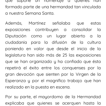
que supone un homenaje a quienes han
formado parte de una hermandad tan vinculada
a nuestra Semana Santa.
Además, Martínez señalaba que estas
exposiciones contribuyen a consolidar la
Diputación como un lugar abierto a la
ciudadanía para la difusión de la cultura
poniendo en valor que desde el inicio de la
legislatura han sido más de 25 las exposiciones
que se han organizado y ha confiado que ésta
repetirá el éxito entre los conquenses por la
gran devoción que sienten por la Virgen de la
Esperanza y por el magnífico trabajo que han
realizado en la puesta en escena.
Por su parte, el mayordomo de la Hermandad
explicaba que quienes se acerquen hasta la