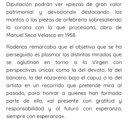
Diputación podrán ver «piezas de gran valor
patrimonial y devocional» destacando los
mantos o las piezas de orfebrería sobresaliendo
la corona con la que procesiona, obra de
Manuel Seco Velasco en 1958.
Rodenas remarcaba que el objetivo que se ha
perseguido es plasmar las distintas miradas que
se aglutinan en torno a la Virgen con
perspectivas únicas como la del devoto, la del
bancero, la del nazareno bajo el capuz o la del
artista en un recorrido que pretende mira al
pasado, para honrar a quienes han formado
parte de ella, «al presente con gratitud y
responsabilidad y al futuro con esperanza,
siempre con esperanza».