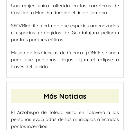
Una mujer, única fallecida en las carreteras de
Castilla-La Mancha durante el fin de semana
SEO/BirdLife alerta de que especies amenazadas
y espacios protegidos de Guadalajara peligran
por tres parques eólicos
Museo de las Ciencias de Cuenca y ONCE se unen
para que personas ciegas sigan el eclipse a
través del sonido
Más Noticias
El Arzobispo de Toledo visita en Talavera a las
personas evacuadas de los municipios afectados
por los incendios