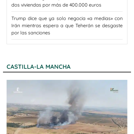
dos viviendas por más de 400.000 euros
Trump dice que ya solo negocia «a medias» con
Irán mientras espera a que Teherán se desgaste
por las sanciones
CASTILLA-LA MANCHA