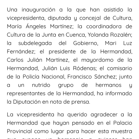
Una inauguración a la que han asistido la
vicepresidenta, diputada y concejal de Cultura,
María Ángeles Martínez; la coordinadora de
Cultura de la Junta en Cuenca, Yolanda Rozalén;
la subdelegada del Gobierno, Mari Luz
Fernández; el presidente de la Hermandad,
Carlos Julián Martínez, el mayordomo de la
Hermandad, Julián Luis Ródenas; el comisario
de la Policía Nacional, Francisco Sánchez; junto
a un nutrido grupo de hermanos y
representantes de la Hermandad, ha informado
la Diputación en nota de prensa.
La vicepresidenta ha querido agradecer a la
Hermandad que hayan pensado en el Palacio
Provincial como lugar para hacer esta muestra