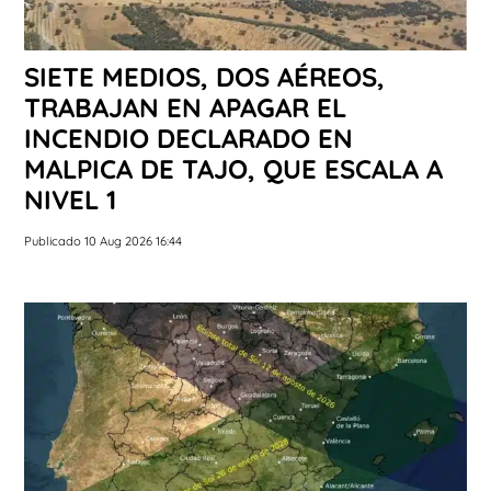
SIETE MEDIOS, DOS AÉREOS,
TRABAJAN EN APAGAR EL
INCENDIO DECLARADO EN
MALPICA DE TAJO, QUE ESCALA A
NIVEL 1
Publicado 10 Aug 2026 16:44