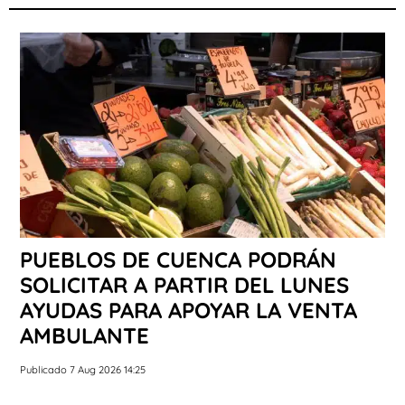
PUEBLOS DE CUENCA PODRÁN
SOLICITAR A PARTIR DEL LUNES
AYUDAS PARA APOYAR LA VENTA
AMBULANTE
Publicado 7 Aug 2026 14:25