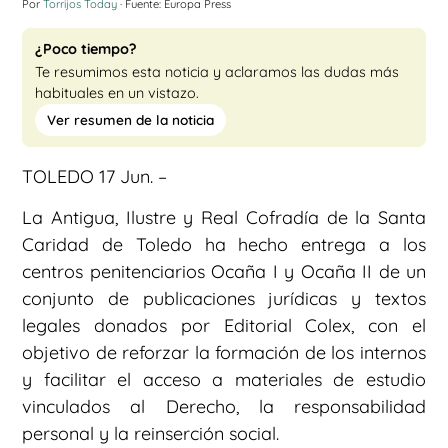
Por
Torrijos Today
· Fuente: Europa Press
¿Poco tiempo?
Te resumimos esta noticia y aclaramos las dudas más
habituales en un vistazo.
Ver resumen de la noticia
TOLEDO 17 Jun. –
La Antigua, Ilustre y Real Cofradía de la Santa
Caridad de Toledo ha hecho entrega a los
centros penitenciarios Ocaña I y Ocaña II de un
conjunto de publicaciones jurídicas y textos
legales donados por Editorial Colex, con el
objetivo de reforzar la formación de los internos
y facilitar el acceso a materiales de estudio
vinculados al Derecho, la responsabilidad
personal y la reinserción social.