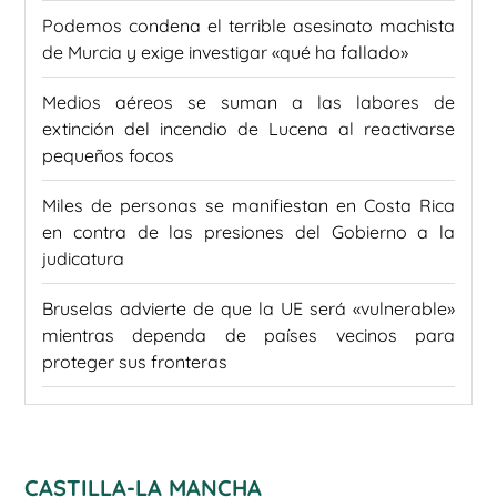
Podemos condena el terrible asesinato machista
de Murcia y exige investigar «qué ha fallado»
Medios aéreos se suman a las labores de
extinción del incendio de Lucena al reactivarse
pequeños focos
Miles de personas se manifiestan en Costa Rica
en contra de las presiones del Gobierno a la
judicatura
Bruselas advierte de que la UE será «vulnerable»
mientras dependa de países vecinos para
proteger sus fronteras
CASTILLA-LA MANCHA