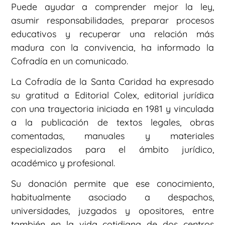
Puede ayudar a comprender mejor la ley,
asumir responsabilidades, preparar procesos
educativos y recuperar una relación más
madura con la convivencia, ha informado la
Cofradía en un comunicado.
La Cofradía de la Santa Caridad ha expresado
su gratitud a Editorial Colex, editorial jurídica
con una trayectoria iniciada en 1981 y vinculada
a la publicación de textos legales, obras
comentadas, manuales y materiales
especializados para el ámbito jurídico,
académico y profesional.
Su donación permite que ese conocimiento,
habitualmente asociado a despachos,
universidades, juzgados y opositores, entre
también en la vida cotidiana de dos centros