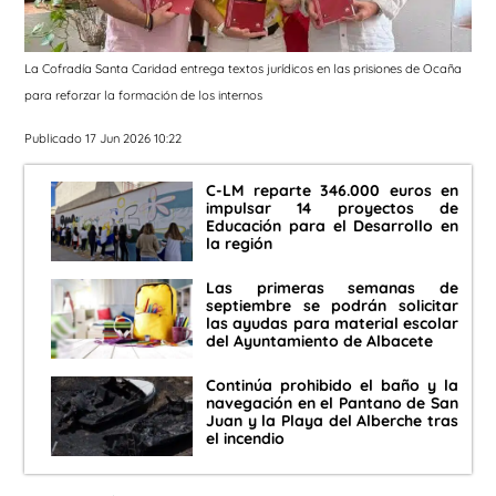
La Cofradía Santa Caridad entrega textos jurídicos en las prisiones de Ocaña
para reforzar la formación de los internos
Publicado 17 Jun 2026 10:22
C-LM reparte 346.000 euros en
impulsar 14 proyectos de
Educación para el Desarrollo en
la región
Las primeras semanas de
septiembre se podrán solicitar
las ayudas para material escolar
del Ayuntamiento de Albacete
Continúa prohibido el baño y la
navegación en el Pantano de San
Juan y la Playa del Alberche tras
el incendio