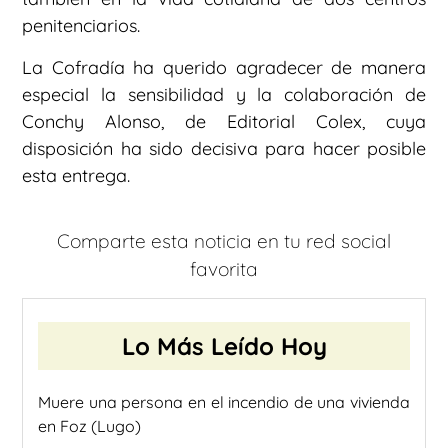
penitenciarios.
La Cofradía ha querido agradecer de manera
especial la sensibilidad y la colaboración de
Conchy Alonso, de Editorial Colex, cuya
disposición ha sido decisiva para hacer posible
esta entrega.
Comparte esta noticia en tu red social
favorita
Lo Más Leído Hoy
Muere una persona en el incendio de una vivienda
en Foz (Lugo)