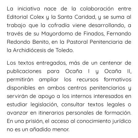
La iniciativa nace de la colaboración entre
Editorial Colex y la Santa Caridad, y se suma al
trabajo que la cofradía viene desarrollando, a
través de su Mayordomo de Finados, Fernando
Redondo Benito, en la Pastoral Penitenciaria de
la Archidiócesis de Toledo.
Los textos entregados, más de un centenar de
publicaciones para Ocaña I y Ocaña II,
permitirán ampliar los recursos formativos
disponibles en ambos centros penitenciarios y
servirán de apoyo a los internos interesados en
estudiar legislación, consultar textos legales o
avanzar en itinerarios personales de formación.
En una prisión, el acceso al conocimiento jurídico
no es un añadido menor.