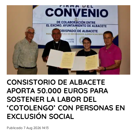
CONSISTORIO DE ALBACETE
APORTA 50.000 EUROS PARA
SOSTENER LA LABOR DEL
‘COTOLENGO’ CON PERSONAS EN
EXCLUSIÓN SOCIAL
Publicado 7 Aug 2026 14:13