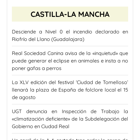
CASTILLA-LA MANCHA
Desciende a Nivel 0 el incendio declarado en
Riofrío del Llano (Guadalajara)
Real Sociedad Canina avisa de la «inquietud» que
puede generar el eclipse en animales e insta a no
poner gafas a perros
La XLV edición del festival ‘Ciudad de Tomelloso’
llenará la plaza de España de folclore local el 15
de agosto
UGT denuncia en Inspección de Trabajo la
«climatización deficiente» de la Subdelegación del
Gobierno en Ciudad Real