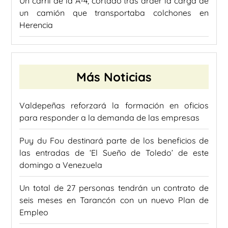
Un carril de la A-4, cortado tras arder la carga de
un camión que transportaba colchones en
Herencia
Más Noticias
Valdepeñas reforzará la formación en oficios
para responder a la demanda de las empresas
Puy du Fou destinará parte de los beneficios de
las entradas de ‘El Sueño de Toledo’ de este
domingo a Venezuela
Un total de 27 personas tendrán un contrato de
seis meses en Tarancón con un nuevo Plan de
Empleo