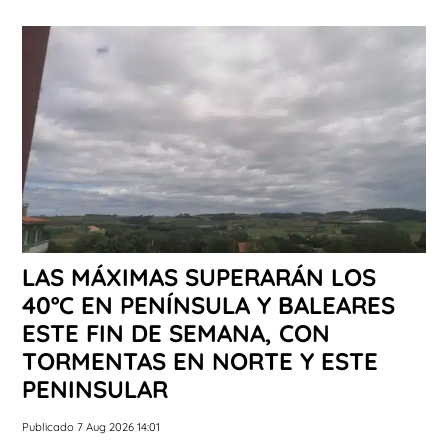
LAS MÁXIMAS SUPERARÁN LOS
40ºC EN PENÍNSULA Y BALEARES
ESTE FIN DE SEMANA, CON
TORMENTAS EN NORTE Y ESTE
PENINSULAR
Publicado 7 Aug 2026 14:01