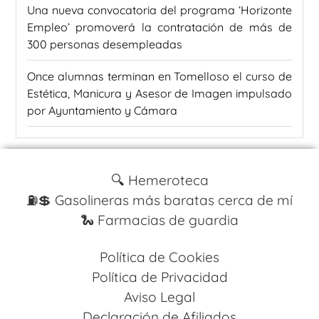
Una nueva convocatoria del programa ‘Horizonte
Empleo’ promoverá la contratación de más de
300 personas desempleadas
Once alumnas terminan en Tomelloso el curso de
Estética, Manicura y Asesor de Imagen impulsado
por Ayuntamiento y Cámara
🔍 Hemeroteca
⛽️💲 Gasolineras más baratas cerca de mí
🐍 Farmacias de guardia
Política de Cookies
Política de Privacidad
Aviso Legal
Declaración de Afiliados