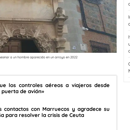
 asesinar a un hombre aparecido en un arroyo en 2022
que los controles aéreos a viajeros desde
«a puerta de avión»
s contactos con Marruecos y agradece su
 para resolver la crisis de Ceuta