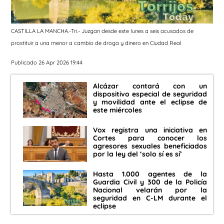
CASTILLA LA MANCHA.-Tri.- Juzgan desde este lunes a seis acusados de
prostituir a una menor a cambio de droga y dinero en Ciudad Real
Publicado 26 Apr 2026 19:44
Alcázar contará con un
dispositivo especial de seguridad
y movilidad ante el eclipse de
este miércoles
Vox registra una iniciativa en
Cortes para conocer los
agresores sexuales beneficiados
por la ley del ‘solo sí es sí’
Hasta 1.000 agentes de la
Guardia Civil y 300 de la Policía
Nacional velarán por la
seguridad en C-LM durante el
eclipse