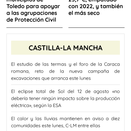
Toledo para apoyar
con 2022, y también
a las agrupaciones
el más seco
de Protección Civil
CASTILLA-LA MANCHA
El estudio de las termas y el foro de la Caraca
romana, reto de la nueva campaña de
excavaciones que arranca este lunes
El eclipse total de Sol del 12 de agosto «no
debería tener ningún impacto sobre la producción
eléctrica», según la ESA
El calor y las lluvias mantienen en aviso a diez
comunidades este lunes, C-LM entre ellas