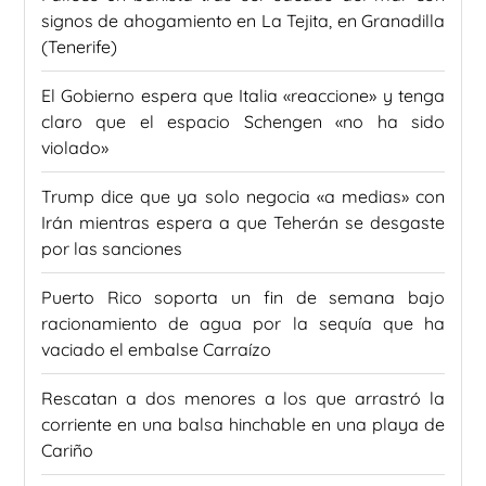
signos de ahogamiento en La Tejita, en Granadilla
(Tenerife)
El Gobierno espera que Italia «reaccione» y tenga
claro que el espacio Schengen «no ha sido
violado»
Trump dice que ya solo negocia «a medias» con
Irán mientras espera a que Teherán se desgaste
por las sanciones
Puerto Rico soporta un fin de semana bajo
racionamiento de agua por la sequía que ha
vaciado el embalse Carraízo
Rescatan a dos menores a los que arrastró la
corriente en una balsa hinchable en una playa de
Cariño