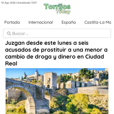
10 Ago 2026 | Actualizado 13:47
Portada
Internacional
España
Castilla-La Ma
Juzgan desde este lunes a seis
acusados de prostituir a una menor a
cambio de droga y dinero en Ciudad
Real