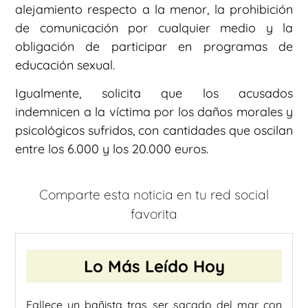
alejamiento respecto a la menor, la prohibición
de comunicación por cualquier medio y la
obligación de participar en programas de
educación sexual.
Igualmente, solicita que los acusados
indemnicen a la víctima por los daños morales y
psicológicos sufridos, con cantidades que oscilan
entre los 6.000 y los 20.000 euros.
Comparte esta noticia en tu red social
favorita
Lo Más Leído Hoy
Fallece un bañista tras ser sacado del mar con