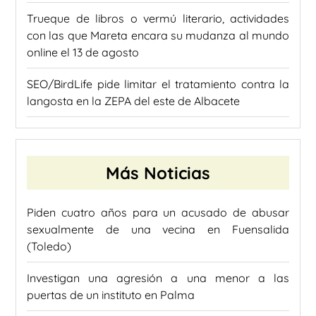
Trueque de libros o vermú literario, actividades
con las que Mareta encara su mudanza al mundo
online el 13 de agosto
SEO/BirdLife pide limitar el tratamiento contra la
langosta en la ZEPA del este de Albacete
Más Noticias
Piden cuatro años para un acusado de abusar
sexualmente de una vecina en Fuensalida
(Toledo)
Investigan una agresión a una menor a las
puertas de un instituto en Palma