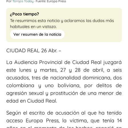
Por
Torrijos Today
· Fuente: Europa Press
¿Poco tiempo?
Te resumimos esta noticia y aclaramos las dudas más
habituales en un vistazo.
Ver resumen de la noticia
CIUDAD REAL 26 Abr. –
La Audiencia Provincial de Ciudad Real juzgará
este lunes y martes, 27 y 28 de abril, a seis
acusados, tres de nacionalidad dominicana, dos
colombiana y uno boliviana, por delitos de
agresión sexual y prostitución de una menor de
edad en Ciudad Real.
Según el escrito de acusación al que ha tenido
acceso Europa Press, la víctima, que tenía 14