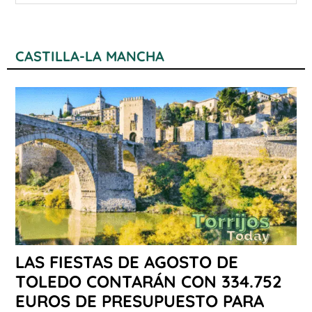
CASTILLA-LA MANCHA
LAS FIESTAS DE AGOSTO DE
TOLEDO CONTARÁN CON 334.752
EUROS DE PRESUPUESTO PARA