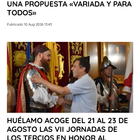
UNA PROPUESTA «VARIADA Y PARA
TODOS»
Publicado 10 Aug 2026 13:43
HUÉLAMO ACOGE DEL 21 AL 23 DE
AGOSTO LAS VII JORNADAS DE
LOS TERCIOS EN HONOR AL