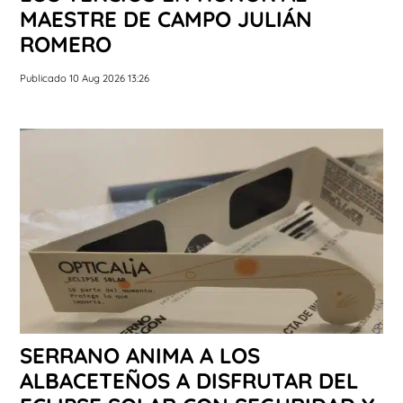
MAESTRE DE CAMPO JULIÁN
ROMERO
Publicado 10 Aug 2026 13:26
SERRANO ANIMA A LOS
ALBACETEÑOS A DISFRUTAR DEL