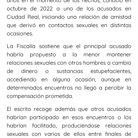
años en el momento de los hechos, conoció en
octubre de 2022 a uno de los acusados en
Ciudad Real, iniciando una relación de amistad
que derivó en contactos sexuales en distintas
ocasiones.
La Fiscalía sostiene que el principal acusado
habría propuesto a la menor mantener
relaciones sexuales con otros hombres a cambio
de dinero o sustancias estupefacientes,
accediendo en alguna ocasión, aunque en
determinados encuentros no llegó a percibir la
compensación prometida.
El escrito recoge además que otros acusados
habrían participado en esos encuentros o los
habrían facilitado, produciéndose relaciones
sexuales con varios de ellos entre finales de