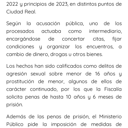
2022 y principios de 2023, en distintos puntos de
Ciudad Real.
Según la acusación pública, uno de los
procesados actuaba como intermediario,
encargándose de concertar citas, fijar
condiciones y organizar los encuentros, a
cambio de dinero, drogas u otros bienes.
Los hechos han sido calificados como delitos de
agresión sexual sobre menor de 16 años y
prostitución de menor, algunos de ellos de
carácter continuado, por los que la Fiscalía
solicita penas de hasta 10 años y 6 meses de
prisión.
Además de las penas de prisión, el Ministerio
Público pide la imposición de medidas de