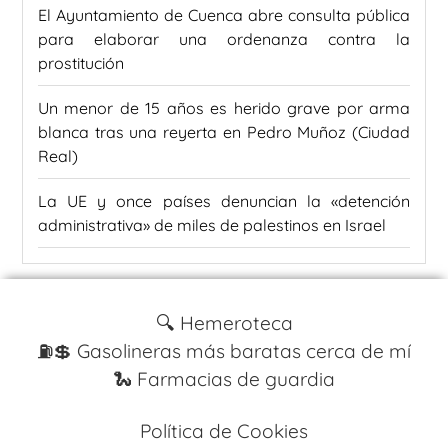
El Ayuntamiento de Cuenca abre consulta pública
para elaborar una ordenanza contra la
prostitución
Un menor de 15 años es herido grave por arma
blanca tras una reyerta en Pedro Muñoz (Ciudad
Real)
La UE y once países denuncian la «detención
administrativa» de miles de palestinos en Israel
🔍 Hemeroteca
⛽️💲 Gasolineras más baratas cerca de mí
🐍 Farmacias de guardia
Política de Cookies