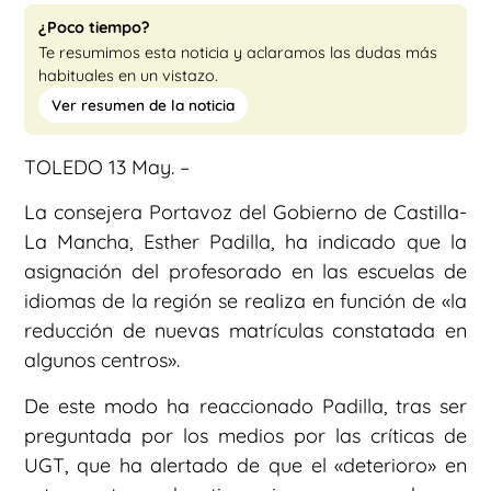
¿Poco tiempo?
Te resumimos esta noticia y aclaramos las dudas más
habituales en un vistazo.
Ver resumen de la noticia
TOLEDO 13 May. –
La consejera Portavoz del Gobierno de Castilla-
La Mancha, Esther Padilla, ha indicado que la
asignación del profesorado en las escuelas de
idiomas de la región se realiza en función de «la
reducción de nuevas matrículas constatada en
algunos centros».
De este modo ha reaccionado Padilla, tras ser
preguntada por los medios por las críticas de
UGT, que ha alertado de que el «deterioro» en