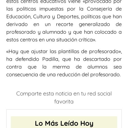
estos centros educativos viene «provocado por
las políticas impuestas por la Consejería de
Educación, Cultura y Deportes, políticas que han
derivado en un recorte generalizado de
profesorado y alumnado y que han colocado a
estos centros en una situación crítica».
«Hay que ajustar las plantillas de profesorado»,
ha defendido Padilla, que ha descartado por
contra que la merma de alumnos sea
consecuencia de una reducción del profesorado.
Comparte esta noticia en tu red social
favorita
Lo Más Leído Hoy