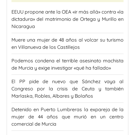
EEUU propone ante la OEA «ir más allá» contra «la
dictadura» del matrimonio de Ortega y Murillo en
Nicaragua
Muere una mujer de 48 años al volcar su turismo
en Villanueva de los Castillejos
Podemos condena el terrible asesinato machista
de Murcia y exige investigar «qué ha fallado»
El PP pide de nuevo que Sánchez vaya al
Congreso por la crisis de Ceuta y también
Marlaska, Robles, Albares y Bolaños
Detenido en Puerto Lumbreras la expareja de la
mujer de 44 años que murió en un centro
comercial de Murcia