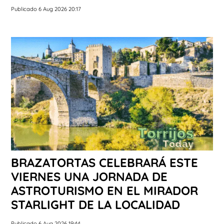
Publicado 6 Aug 2026 20:17
BRAZATORTAS CELEBRARÁ ESTE
VIERNES UNA JORNADA DE
ASTROTURISMO EN EL MIRADOR
STARLIGHT DE LA LOCALIDAD
Publicado 6 Aug 2026 19:44