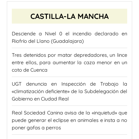
CASTILLA-LA MANCHA
Desciende a Nivel 0 el incendio declarado en
Riofrío del Llano (Guadalajara)
Tres detenidos por matar depredadores, un lince
entre ellos, para aumentar la caza menor en un
coto de Cuenca
UGT denuncia en Inspección de Trabajo la
«climatización deficiente» de la Subdelegación del
Gobierno en Ciudad Real
Real Sociedad Canina avisa de la «inquietud» que
puede generar el eclipse en animales e insta a no
poner gafas a perros