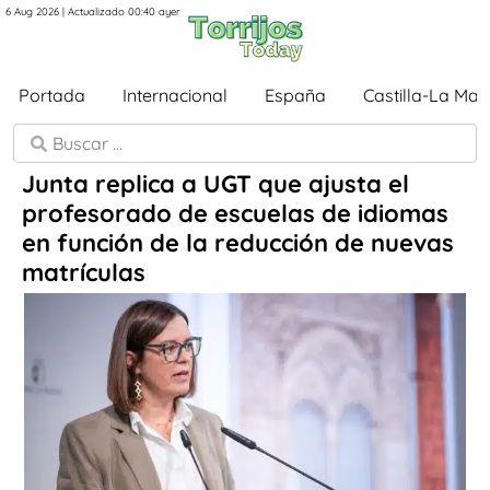
6 Aug 2026 | Actualizado 00:40 ayer
Portada
Internacional
España
Castilla-La Ma
Junta replica a UGT que ajusta el
profesorado de escuelas de idiomas
en función de la reducción de nuevas
matrículas