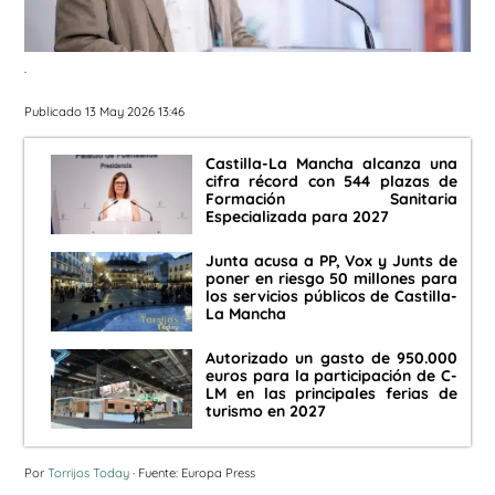
.
Publicado 13 May 2026 13:46
Castilla-La Mancha alcanza una
cifra récord con 544 plazas de
Formación Sanitaria
Especializada para 2027
Junta acusa a PP, Vox y Junts de
poner en riesgo 50 millones para
los servicios públicos de Castilla-
La Mancha
Autorizado un gasto de 950.000
euros para la participación de C-
LM en las principales ferias de
turismo en 2027
Por
Torrijos Today
· Fuente: Europa Press