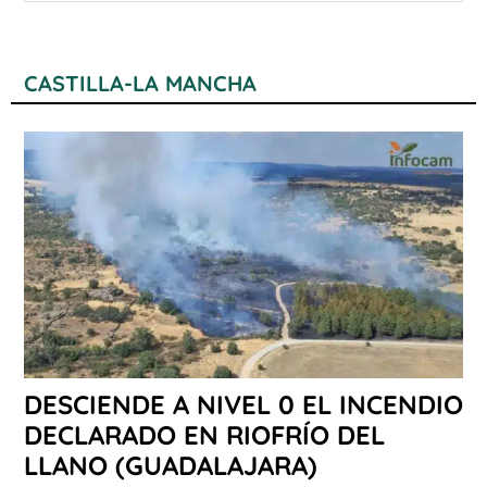
CASTILLA-LA MANCHA
DESCIENDE A NIVEL 0 EL INCENDIO
DECLARADO EN RIOFRÍO DEL
LLANO (GUADALAJARA)