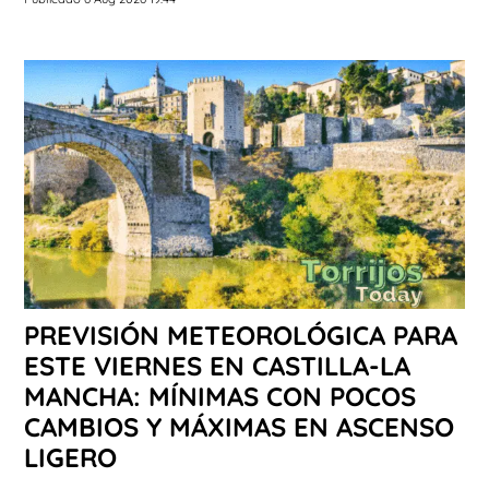
PREVISIÓN METEOROLÓGICA PARA
ESTE VIERNES EN CASTILLA-LA
MANCHA: MÍNIMAS CON POCOS
CAMBIOS Y MÁXIMAS EN ASCENSO
LIGERO