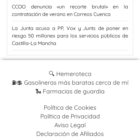
CCOO denuncia «un recorte brutal» en la
contratación de verano en Correos Cuenca
La Junta acusa a PP, Vox y Junts de poner en
riesgo 50 millones para los servicios públicos de
Castilla-La Mancha
🔍 Hemeroteca
⛽️💲 Gasolineras más baratas cerca de mí
🐍 Farmacias de guardia
Política de Cookies
Política de Privacidad
Aviso Legal
Declaración de Afiliados