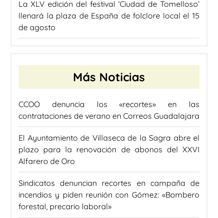
La XLV edición del festival ‘Ciudad de Tomelloso’
llenará la plaza de España de folclore local el 15
de agosto
Más Noticias
CCOO denuncia los «recortes» en las
contrataciones de verano en Correos Guadalajara
El Ayuntamiento de Villaseca de la Sagra abre el
plazo para la renovación de abonos del XXVI
Alfarero de Oro
Sindicatos denuncian recortes en campaña de
incendios y piden reunión con Gómez: «Bombero
forestal, precario laboral»