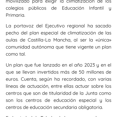
movilizado para exigir la climatización de los
colegios públicos de Educación Infantil y
Primaria.
La portavoz del Ejecutivo regional ha sacado
pecho del plan especial de climatización de las
aulas de Castilla-La Mancha, al ser la «única»
comunidad autónoma que tiene vigente un plan
como tal.
Un plan que fue lanzado en el año 2023 y en el
que se llevan invertidos más de 50 millones de
euros. Cuenta, según ha recordado, con varias
líneas de actuación, entre ellas actuar sobre los
centros que son de titularidad de la Junta como
son los centros de educación especial y los
centros de educación secundaria obligatoria.