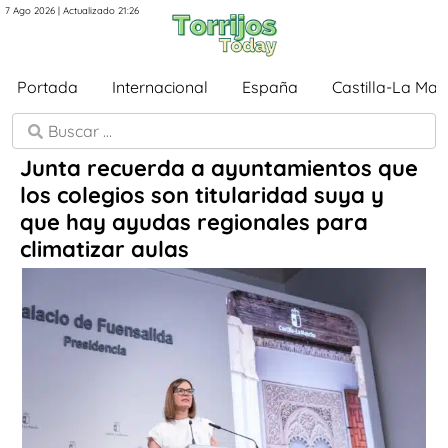
7 Ago 2026 | Actualizado 21:26
Portada
Internacional
España
Castilla-La Ma
Junta recuerda a ayuntamientos que
los colegios son titularidad suya y
que hay ayudas regionales para
climatizar aulas