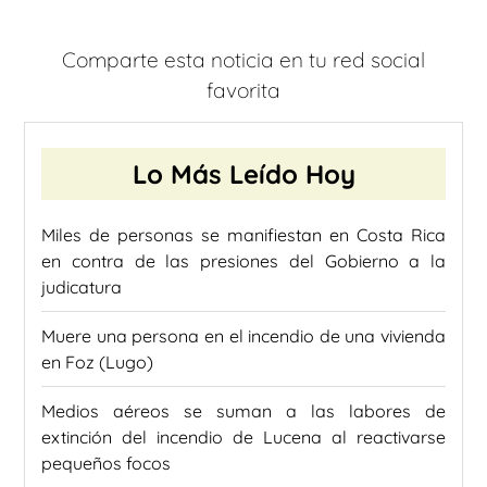
Comparte esta noticia en tu red social
favorita
Lo Más Leído Hoy
Miles de personas se manifiestan en Costa Rica
en contra de las presiones del Gobierno a la
judicatura
Muere una persona en el incendio de una vivienda
en Foz (Lugo)
Medios aéreos se suman a las labores de
extinción del incendio de Lucena al reactivarse
pequeños focos