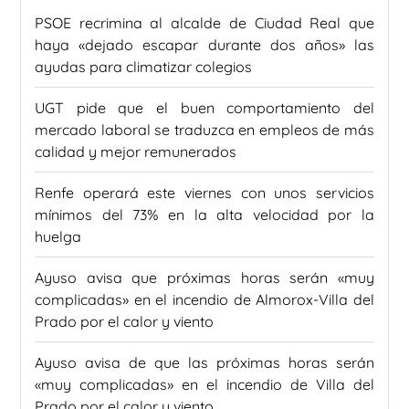
PSOE recrimina al alcalde de Ciudad Real que
haya «dejado escapar durante dos años» las
ayudas para climatizar colegios
UGT pide que el buen comportamiento del
mercado laboral se traduzca en empleos de más
calidad y mejor remunerados
Renfe operará este viernes con unos servicios
mínimos del 73% en la alta velocidad por la
huelga
Ayuso avisa que próximas horas serán «muy
complicadas» en el incendio de Almorox-Villa del
Prado por el calor y viento
Ayuso avisa de que las próximas horas serán
«muy complicadas» en el incendio de Villa del
Prado por el calor y viento