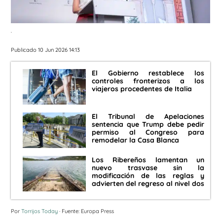
.
Publicado 10 Jun 2026 14:13
El Gobierno restablece los
controles fronterizos a los
viajeros procedentes de Italia
El Tribunal de Apelaciones
sentencia que Trump debe pedir
permiso al Congreso para
remodelar la Casa Blanca
Los Ribereños lamentan un
nuevo trasvase sin la
modificación de las reglas y
advierten del regreso al nivel dos
Por
Torrijos Today
· Fuente: Europa Press