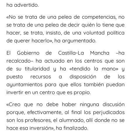
ha advertido.
«No se trata de una pelea de competencias, no
se trata de una pelea de decir quién lo tiene que
hacer, se trata, insisto, de una voluntad política
de querer hacerlo», ha argumentado.
El Gobierno de Castilla-La Mancha –ha
recalcado– ha actuado en los centros que son
de su titularidad y ha «tendido la mano» y
puesto recursos a disposición de los
ayuntamientos para que ellos también puedan
invertir en un centro que es propio.
«Creo que no debe haber ninguna discusión
porque, efectivamente, al final los perjudicados
son los profesores, el alumnado, allí donde no se
hace esa inversión», ha finalizado.