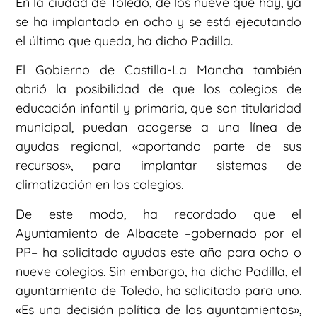
En la ciudad de Toledo, de los nueve que hay, ya
se ha implantado en ocho y se está ejecutando
el último que queda, ha dicho Padilla.
El Gobierno de Castilla-La Mancha también
abrió la posibilidad de que los colegios de
educación infantil y primaria, que son titularidad
municipal, puedan acogerse a una línea de
ayudas regional, «aportando parte de sus
recursos», para implantar sistemas de
climatización en los colegios.
De este modo, ha recordado que el
Ayuntamiento de Albacete –gobernado por el
PP– ha solicitado ayudas este año para ocho o
nueve colegios. Sin embargo, ha dicho Padilla, el
ayuntamiento de Toledo, ha solicitado para uno.
«Es una decisión política de los ayuntamientos»,