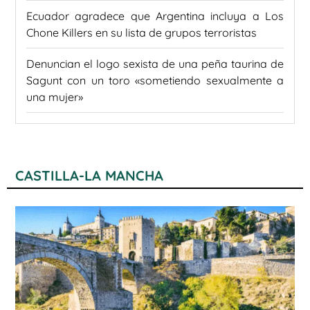
Ecuador agradece que Argentina incluya a Los
Chone Killers en su lista de grupos terroristas
Denuncian el logo sexista de una peña taurina de
Sagunt con un toro «sometiendo sexualmente a
una mujer»
CASTILLA-LA MANCHA