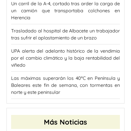
Un carril de la A-4, cortado tras arder la carga de
un camión que transportaba colchones en
Herencia
Trasladado al hospital de Albacete un trabajador
tras sufrir el aplastamiento de un brazo
UPA alerta del adelanto histórico de la vendimia
por el cambio climático y la baja rentabilidad del
viñedo
Las máximas superarán los 40ºC en Península y
Baleares este fin de semana, con tormentas en
norte y este peninsular
Más Noticias