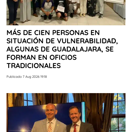
MÁS DE CIEN PERSONAS EN
SITUACIÓN DE VULNERABILIDAD,
ALGUNAS DE GUADALAJARA, SE
FORMAN EN OFICIOS
TRADICIONALES
Publicado 7 Aug 2026 19:18