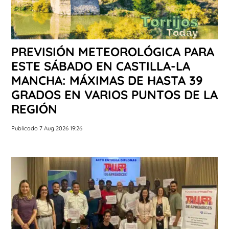
PREVISIÓN METEOROLÓGICA PARA
ESTE SÁBADO EN CASTILLA-LA
MANCHA: MÁXIMAS DE HASTA 39
GRADOS EN VARIOS PUNTOS DE LA
REGIÓN
Publicado 7 Aug 2026 19:26