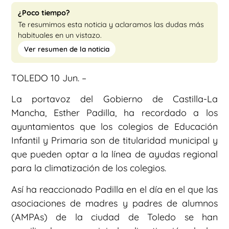
¿Poco tiempo?
Te resumimos esta noticia y aclaramos las dudas más
habituales en un vistazo.
Ver resumen de la noticia
TOLEDO 10 Jun. –
La portavoz del Gobierno de Castilla-La
Mancha, Esther Padilla, ha recordado a los
ayuntamientos que los colegios de Educación
Infantil y Primaria son de titularidad municipal y
que pueden optar a la línea de ayudas regional
para la climatización de los colegios.
Así ha reaccionado Padilla en el día en el que las
asociaciones de madres y padres de alumnos
(AMPAs) de la ciudad de Toledo se han