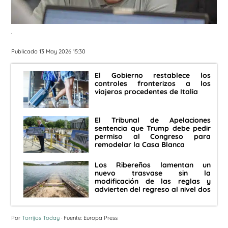
.
Publicado 13 May 2026 15:30
El Gobierno restablece los
controles fronterizos a los
viajeros procedentes de Italia
El Tribunal de Apelaciones
sentencia que Trump debe pedir
permiso al Congreso para
remodelar la Casa Blanca
Los Ribereños lamentan un
nuevo trasvase sin la
modificación de las reglas y
advierten del regreso al nivel dos
Por
Torrijos Today
· Fuente: Europa Press