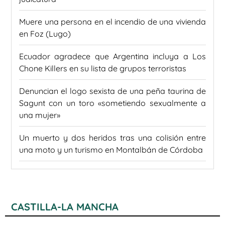
Muere una persona en el incendio de una vivienda
en Foz (Lugo)
Ecuador agradece que Argentina incluya a Los
Chone Killers en su lista de grupos terroristas
Denuncian el logo sexista de una peña taurina de
Sagunt con un toro «sometiendo sexualmente a
una mujer»
Un muerto y dos heridos tras una colisión entre
una moto y un turismo en Montalbán de Córdoba
CASTILLA-LA MANCHA