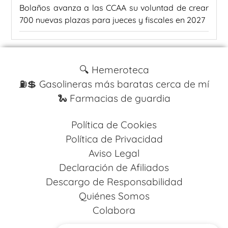
Bolaños avanza a las CCAA su voluntad de crear
700 nuevas plazas para jueces y fiscales en 2027
🔍 Hemeroteca
⛽️💲 Gasolineras más baratas cerca de mí
🐍 Farmacias de guardia
Política de Cookies
Política de Privacidad
Aviso Legal
Declaración de Afiliados
Descargo de Responsabilidad
Quiénes Somos
Colabora