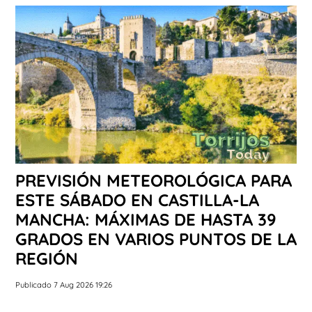
PREVISIÓN METEOROLÓGICA PARA
ESTE SÁBADO EN CASTILLA-LA
MANCHA: MÁXIMAS DE HASTA 39
GRADOS EN VARIOS PUNTOS DE LA
REGIÓN
Publicado 7 Aug 2026 19:26