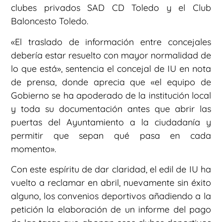
clubes privados SAD CD Toledo y el Club
Baloncesto Toledo.
«El traslado de información entre concejales
debería estar resuelto con mayor normalidad de
lo que está», sentencia el concejal de IU en nota
de prensa, donde aprecia que «el equipo de
Gobierno se ha apoderado de la institución local
y toda su documentación antes que abrir las
puertas del Ayuntamiento a la ciudadanía y
permitir que sepan qué pasa en cada
momento».
Con este espíritu de dar claridad, el edil de IU ha
vuelto a reclamar en abril, nuevamente sin éxito
alguno, los convenios deportivos añadiendo a la
petición la elaboración de un informe del pago