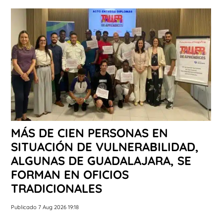
MÁS DE CIEN PERSONAS EN
SITUACIÓN DE VULNERABILIDAD,
ALGUNAS DE GUADALAJARA, SE
FORMAN EN OFICIOS
TRADICIONALES
Publicado 7 Aug 2026 19:18