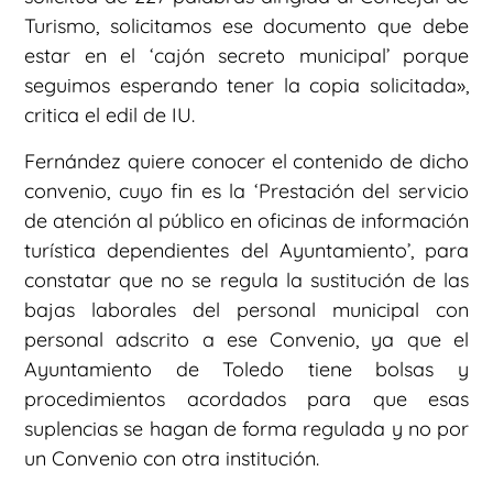
Turismo, solicitamos ese documento que debe
estar en el ‘cajón secreto municipal’ porque
seguimos esperando tener la copia solicitada»,
critica el edil de IU.
Fernández quiere conocer el contenido de dicho
convenio, cuyo fin es la ‘Prestación del servicio
de atención al público en oficinas de información
turística dependientes del Ayuntamiento’, para
constatar que no se regula la sustitución de las
bajas laborales del personal municipal con
personal adscrito a ese Convenio, ya que el
Ayuntamiento de Toledo tiene bolsas y
procedimientos acordados para que esas
suplencias se hagan de forma regulada y no por
un Convenio con otra institución.