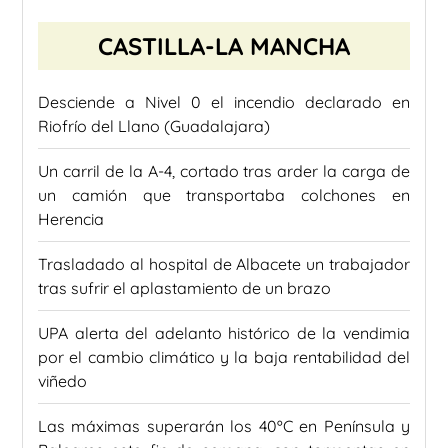
CASTILLA-LA MANCHA
Desciende a Nivel 0 el incendio declarado en
Riofrío del Llano (Guadalajara)
Un carril de la A-4, cortado tras arder la carga de
un camión que transportaba colchones en
Herencia
Trasladado al hospital de Albacete un trabajador
tras sufrir el aplastamiento de un brazo
UPA alerta del adelanto histórico de la vendimia
por el cambio climático y la baja rentabilidad del
viñedo
Las máximas superarán los 40ºC en Península y