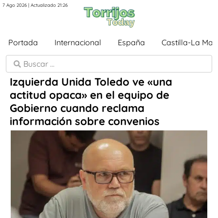
7 Ago 2026 | Actualizado 21:26
Portada
Internacional
España
Castilla-La Ma
Izquierda Unida Toledo ve «una
actitud opaca» en el equipo de
Gobierno cuando reclama
información sobre convenios