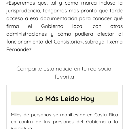
«Esperemos que, tal y como marca incluso la
jurisprudencia, tengamos más pronto que tarde
acceso a esa documentación para conocer qué
firma el Gobierno local con otras
administraciones y cómo pudiera afectar al
funcionamiento del Consistorio», subraya Txema
Fernández.
Comparte esta noticia en tu red social
favorita
Lo Más Leído Hoy
Miles de personas se manifiestan en Costa Rica
en contra de las presiones del Gobierno a la
judicatura