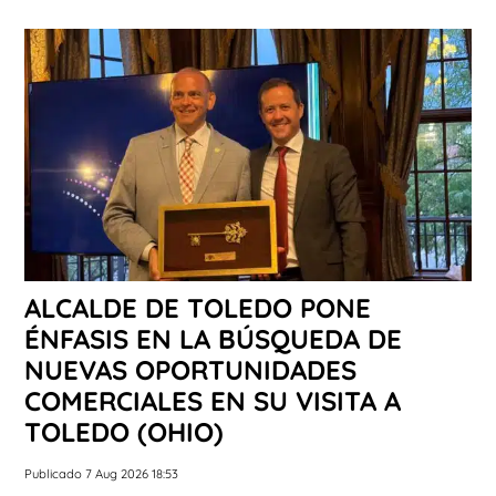
ALCALDE DE TOLEDO PONE
ÉNFASIS EN LA BÚSQUEDA DE
NUEVAS OPORTUNIDADES
COMERCIALES EN SU VISITA A
TOLEDO (OHIO)
Publicado 7 Aug 2026 18:53