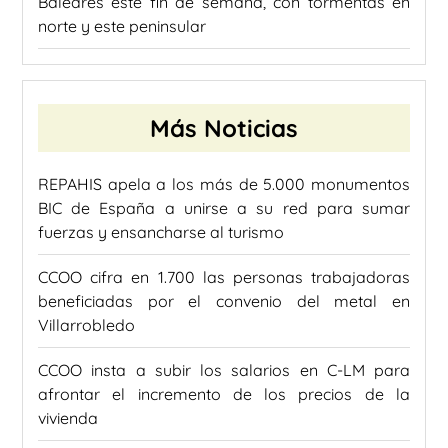
Baleares este fin de semana, con tormentas en
norte y este peninsular
Más Noticias
REPAHIS apela a los más de 5.000 monumentos
BIC de España a unirse a su red para sumar
fuerzas y ensancharse al turismo
CCOO cifra en 1.700 las personas trabajadoras
beneficiadas por el convenio del metal en
Villarrobledo
CCOO insta a subir los salarios en C-LM para
afrontar el incremento de los precios de la
vivienda