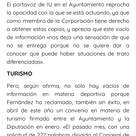
El portavoz de IU en el Ayuntamiento reprocha
la opacidad con la que se está actuando, ya que
como miembro de la Corporación tiene derecho
a obtener estas copias, y aprecia que este vacío
de información «nos deja una sensación de que
no se entrega porque no se quiere dar a
conocer que puede haber situaciones de trato
diferenciadas».
TURISMO
Pero, según afirma, no sólo hay vacíos de
información en materia deportiva porque
Fernández ha reclamado, también sin éxito, en
abril de este año un convenio en materia de
turismo firmado entre el Ayuntamiento y la
Diputación en enero. «El pasado mes, con una
solicitud de 227 palabras dirigida al Concejal de