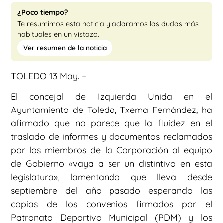
¿Poco tiempo?
Te resumimos esta noticia y aclaramos las dudas más
habituales en un vistazo.
Ver resumen de la noticia
TOLEDO 13 May. –
El concejal de Izquierda Unida en el
Ayuntamiento de Toledo, Txema Fernández, ha
afirmado que no parece que la fluidez en el
traslado de informes y documentos reclamados
por los miembros de la Corporación al equipo
de Gobierno «vaya a ser un distintivo en esta
legislatura», lamentando que lleva desde
septiembre del año pasado esperando las
copias de los convenios firmados por el
Patronato Deportivo Municipal (PDM) y los