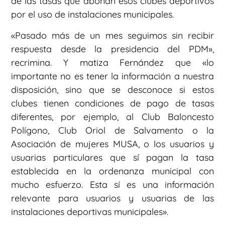
de las tasas que abonan esos clubes deportivos
por el uso de instalaciones municipales.
«Pasado más de un mes seguimos sin recibir
respuesta desde la presidencia del PDM»,
recrimina. Y matiza Fernández que «lo
importante no es tener la información a nuestra
disposición, sino que se desconoce si estos
clubes tienen condiciones de pago de tasas
diferentes, por ejemplo, al Club Baloncesto
Polígono, Club Oriol de Salvamento o la
Asociación de mujeres MUSA, o los usuarios y
usuarias particulares que sí pagan la tasa
establecida en la ordenanza municipal con
mucho esfuerzo. Esta sí es una información
relevante para usuarios y usuarias de las
instalaciones deportivas municipales».