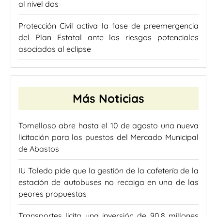
al nivel dos
Protección Civil activa la fase de preemergencia
del Plan Estatal ante los riesgos potenciales
asociados al eclipse
Más Noticias
Tomelloso abre hasta el 10 de agosto una nueva
licitación para los puestos del Mercado Municipal
de Abastos
IU Toledo pide que la gestión de la cafetería de la
estación de autobuses no recaiga en una de las
peores propuestas
Transportes licita una inversión de 90,8 millones