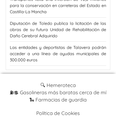
para la conservación en carreteras del Estado en
Castilla-La Mancha
Diputación de Toledo publica la licitación de las
obras de su futura Unidad de Rehabilitación de
Daño Cerebral Adquirido
Las entidades y deportistas de Talavera podrán
acceder a una línea de ayudas municipales de
300.000 euros
🔍 Hemeroteca
⛽️💲 Gasolineras más baratas cerca de mí
🐍 Farmacias de guardia
Política de Cookies