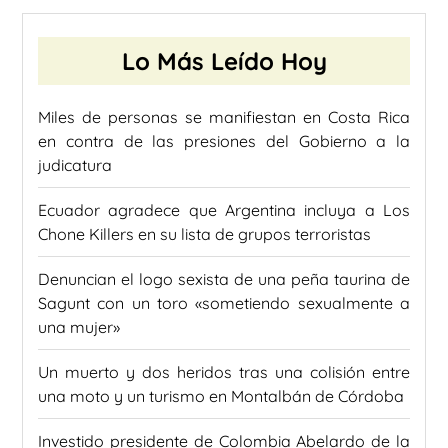
Lo Más Leído Hoy
Miles de personas se manifiestan en Costa Rica
en contra de las presiones del Gobierno a la
judicatura
Ecuador agradece que Argentina incluya a Los
Chone Killers en su lista de grupos terroristas
Denuncian el logo sexista de una peña taurina de
Sagunt con un toro «sometiendo sexualmente a
una mujer»
Un muerto y dos heridos tras una colisión entre
una moto y un turismo en Montalbán de Córdoba
Investido presidente de Colombia Abelardo de la