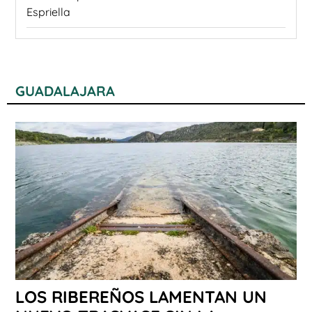
Espriella
GUADALAJARA
LOS RIBEREÑOS LAMENTAN UN