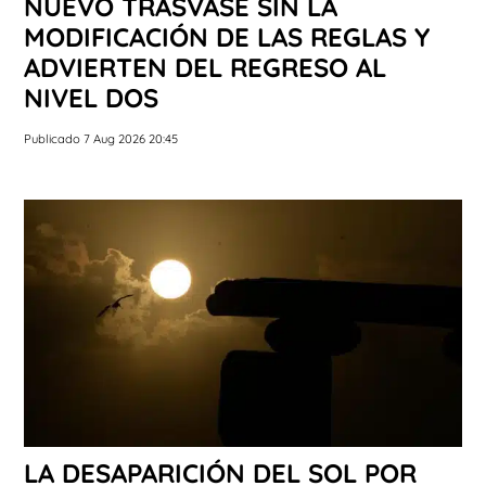
NUEVO TRASVASE SIN LA
MODIFICACIÓN DE LAS REGLAS Y
ADVIERTEN DEL REGRESO AL
NIVEL DOS
Publicado 7 Aug 2026 20:45
LA DESAPARICIÓN DEL SOL POR