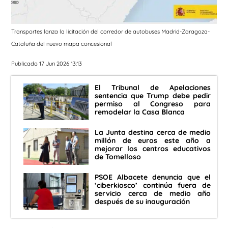
Transportes lanza la licitación del corredor de autobuses Madrid-Zaragoza-
Cataluña del nuevo mapa concesional
Publicado 17 Jun 2026 13:13
El Tribunal de Apelaciones
sentencia que Trump debe pedir
permiso al Congreso para
remodelar la Casa Blanca
La Junta destina cerca de medio
millón de euros este año a
mejorar los centros educativos
de Tomelloso
PSOE Albacete denuncia que el
‘ciberkiosco’ continúa fuera de
servicio cerca de medio año
después de su inauguración