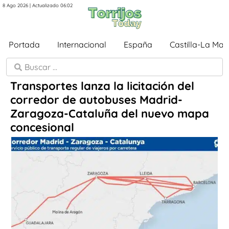
8 Ago 2026 | Actualizado 06:02
Portada
Internacional
España
Castilla-La Ma
Transportes lanza la licitación del
corredor de autobuses Madrid-
Zaragoza-Cataluña del nuevo mapa
concesional