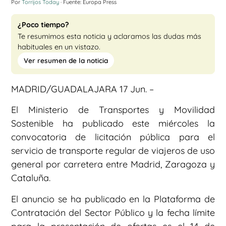
Por
Torrijos Today
· Fuente: Europa Press
¿Poco tiempo?
Te resumimos esta noticia y aclaramos las dudas más
habituales en un vistazo.
Ver resumen de la noticia
MADRID/GUADALAJARA 17 Jun. –
El Ministerio de Transportes y Movilidad
Sostenible ha publicado este miércoles la
convocatoria de licitación pública para el
servicio de transporte regular de viajeros de uso
general por carretera entre Madrid, Zaragoza y
Cataluña.
El anuncio se ha publicado en la Plataforma de
Contratación del Sector Público y la fecha límite