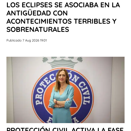
LOS ECLIPSES SE ASOCIABA EN LA
ANTIGÜEDAD CON
ACONTECIMIENTOS TERRIBLES Y
SOBRENATURALES
Publicado 7 Aug 2026 19:01
PROTECCIÓN CIVIL ACTIVA LA FASE