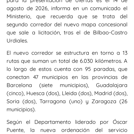
para la presentación de ofertas es el 14 de
agosto de 2026, informa en un comunicado el
Ministerio, que recuerda que se trata del
segundo corredor del nuevo mapa concesional
que sale a licitación, tras el de Bilbao-Castro
Urdiales.
El nuevo corredor se estructura en torno a 13
rutas que suman un total de 6.030 kilómetros. A
lo largo de estos cuenta con 95 paradas, que
conectan 47 municipios en las provincias de
Barcelona (siete municipios), Guadalajara
(cinco), Huesca (dos), Lleida (dos), Madrid (dos),
Soria (dos), Tarragona (uno) y Zaragoza (26
municipios).
Según el Departamento liderado por Óscar
Puente, la nueva ordenación del servicio