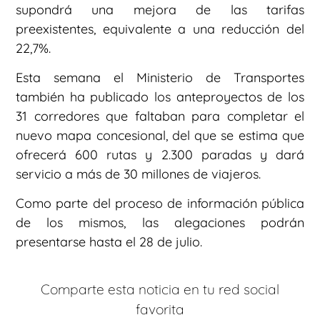
supondrá una mejora de las tarifas
preexistentes, equivalente a una reducción del
22,7%.
Esta semana el Ministerio de Transportes
también ha publicado los anteproyectos de los
31 corredores que faltaban para completar el
nuevo mapa concesional, del que se estima que
ofrecerá 600 rutas y 2.300 paradas y dará
servicio a más de 30 millones de viajeros.
Como parte del proceso de información pública
de los mismos, las alegaciones podrán
presentarse hasta el 28 de julio.
Comparte esta noticia en tu red social
favorita