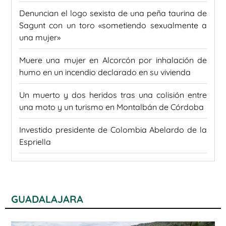
Denuncian el logo sexista de una peña taurina de
Sagunt con un toro «sometiendo sexualmente a
una mujer»
Muere una mujer en Alcorcón por inhalación de
humo en un incendio declarado en su vivienda
Un muerto y dos heridos tras una colisión entre
una moto y un turismo en Montalbán de Córdoba
Investido presidente de Colombia Abelardo de la
Espriella
GUADALAJARA