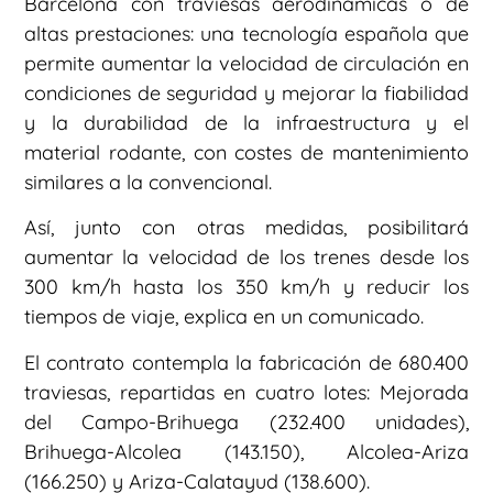
Barcelona con traviesas aerodinámicas o de
altas prestaciones: una tecnología española que
permite aumentar la velocidad de circulación en
condiciones de seguridad y mejorar la fiabilidad
y la durabilidad de la infraestructura y el
material rodante, con costes de mantenimiento
similares a la convencional.
Así, junto con otras medidas, posibilitará
aumentar la velocidad de los trenes desde los
300 km/h hasta los 350 km/h y reducir los
tiempos de viaje, explica en un comunicado.
El contrato contempla la fabricación de 680.400
traviesas, repartidas en cuatro lotes: Mejorada
del Campo-Brihuega (232.400 unidades),
Brihuega-Alcolea (143.150), Alcolea-Ariza
(166.250) y Ariza-Calatayud (138.600).