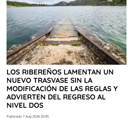
LOS RIBEREÑOS LAMENTAN UN
NUEVO TRASVASE SIN LA
MODIFICACIÓN DE LAS REGLAS Y
ADVIERTEN DEL REGRESO AL
NIVEL DOS
Publicado 7 Aug 2026 20:45