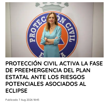
PROTECCIÓN CIVIL ACTIVA LA FASE
DE PREEMERGENCIA DEL PLAN
ESTATAL ANTE LOS RIESGOS
POTENCIALES ASOCIADOS AL
ECLIPSE
Publicado 7 Aug 2026 18:45