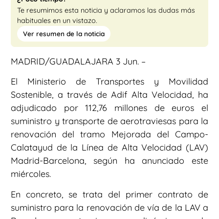
Te resumimos esta noticia y aclaramos las dudas más
habituales en un vistazo.
Ver resumen de la noticia
MADRID/GUADALAJARA 3 Jun. –
El Ministerio de Transportes y Movilidad
Sostenible, a través de Adif Alta Velocidad, ha
adjudicado por 112,76 millones de euros el
suministro y transporte de aerotraviesas para la
renovación del tramo Mejorada del Campo-
Calatayud de la Línea de Alta Velocidad (LAV)
Madrid-Barcelona, según ha anunciado este
miércoles.
En concreto, se trata del primer contrato de
suministro para la renovación de vía de la LAV a