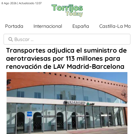
8 Ago 2026 | Actualizado 12:07
Portada
Internacional
España
Castilla-La Ma
Transportes adjudica el suministro de
aerotraviesas por 113 millones para
renovación de LAV Madrid-Barcelona