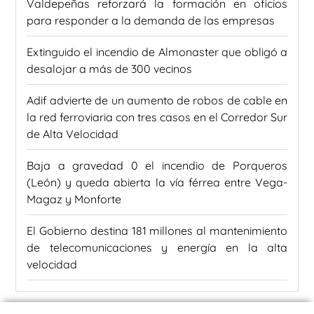
Valdepeñas reforzará la formación en oficios
para responder a la demanda de las empresas
Extinguido el incendio de Almonaster que obligó a
desalojar a más de 300 vecinos
Adif advierte de un aumento de robos de cable en
la red ferroviaria con tres casos en el Corredor Sur
de Alta Velocidad
Baja a gravedad 0 el incendio de Porqueros
(León) y queda abierta la vía férrea entre Vega-
Magaz y Monforte
El Gobierno destina 181 millones al mantenimiento
de telecomunicaciones y energía en la alta
velocidad