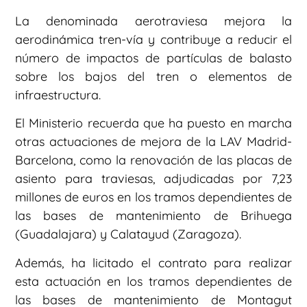
La denominada aerotraviesa mejora la
aerodinámica tren-vía y contribuye a reducir el
número de impactos de partículas de balasto
sobre los bajos del tren o elementos de
infraestructura.
El Ministerio recuerda que ha puesto en marcha
otras actuaciones de mejora de la LAV Madrid-
Barcelona, como la renovación de las placas de
asiento para traviesas, adjudicadas por 7,23
millones de euros en los tramos dependientes de
las bases de mantenimiento de Brihuega
(Guadalajara) y Calatayud (Zaragoza).
Además, ha licitado el contrato para realizar
esta actuación en los tramos dependientes de
las bases de mantenimiento de Montagut