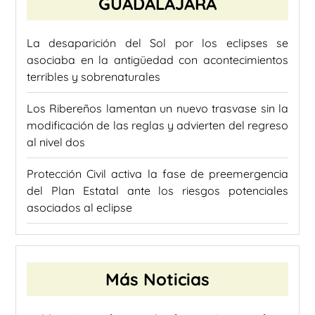
GUADALAJARA
La desaparición del Sol por los eclipses se
asociaba en la antigüedad con acontecimientos
terribles y sobrenaturales
Los Ribereños lamentan un nuevo trasvase sin la
modificación de las reglas y advierten del regreso
al nivel dos
Protección Civil activa la fase de preemergencia
del Plan Estatal ante los riesgos potenciales
asociados al eclipse
Más Noticias