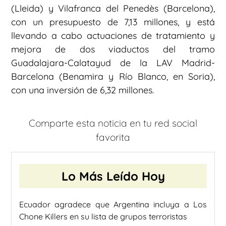
(Lleida) y Vilafranca del Penedès (Barcelona),
con un presupuesto de 7,13 millones, y está
llevando a cabo actuaciones de tratamiento y
mejora de dos viaductos del tramo
Guadalajara-Calatayud de la LAV Madrid-
Barcelona (Benamira y Río Blanco, en Soria),
con una inversión de 6,32 millones.
Comparte esta noticia en tu red social
favorita
Lo Más Leído Hoy
Ecuador agradece que Argentina incluya a Los
Chone Killers en su lista de grupos terroristas