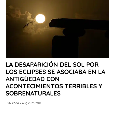
LA DESAPARICIÓN DEL SOL POR
LOS ECLIPSES SE ASOCIABA EN LA
ANTIGÜEDAD CON
ACONTECIMIENTOS TERRIBLES Y
SOBRENATURALES
Publicado 7 Aug 2026 19:01