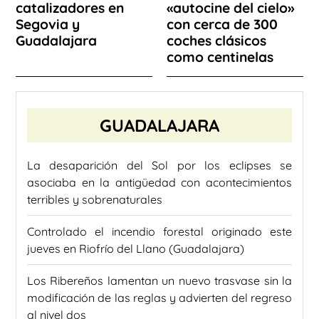
catalizadores en
«autocine del cielo»
Segovia y
con cerca de 300
Guadalajara
coches clásicos
como centinelas
GUADALAJARA
La desaparición del Sol por los eclipses se
asociaba en la antigüedad con acontecimientos
terribles y sobrenaturales
Controlado el incendio forestal originado este
jueves en Riofrío del Llano (Guadalajara)
Los Ribereños lamentan un nuevo trasvase sin la
modificación de las reglas y advierten del regreso
al nivel dos