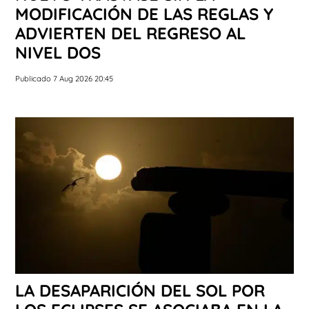
MODIFICACIÓN DE LAS REGLAS Y
ADVIERTEN DEL REGRESO AL
NIVEL DOS
Publicado 7 Aug 2026 20:45
LA DESAPARICIÓN DEL SOL POR