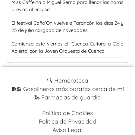
Miss Caffeina o Miguel Serna para llenar las horas
previas al eclipse
El festival Caño’On vuelve a Tarancón los días 24 y
25 de julio cargado de novedades
Comienza este viernes el ‘Cuenca Cultura a Cielo
Abierto’ con la Joven Orquesta de Cuenca
🔍 Hemeroteca
⛽️💲 Gasolineras más baratas cerca de mí
🐍 Farmacias de guardia
Política de Cookies
Política de Privacidad
Aviso Legal