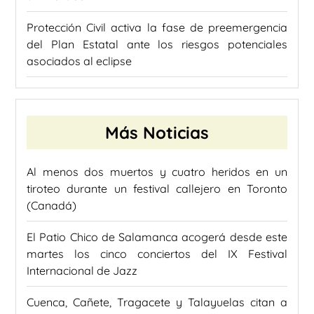
Protección Civil activa la fase de preemergencia
del Plan Estatal ante los riesgos potenciales
asociados al eclipse
Más Noticias
Al menos dos muertos y cuatro heridos en un
tiroteo durante un festival callejero en Toronto
(Canadá)
El Patio Chico de Salamanca acogerá desde este
martes los cinco conciertos del IX Festival
Internacional de Jazz
Cuenca, Cañete, Tragacete y Talayuelas citan a