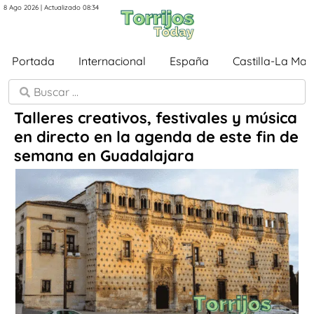
8 Ago 2026 | Actualizado 08:34
Portada
Internacional
España
Castilla-La Ma
Talleres creativos, festivales y música
en directo en la agenda de este fin de
semana en Guadalajara