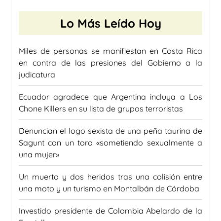
Lo Más Leído Hoy
Miles de personas se manifiestan en Costa Rica
en contra de las presiones del Gobierno a la
judicatura
Ecuador agradece que Argentina incluya a Los
Chone Killers en su lista de grupos terroristas
Denuncian el logo sexista de una peña taurina de
Sagunt con un toro «sometiendo sexualmente a
una mujer»
Un muerto y dos heridos tras una colisión entre
una moto y un turismo en Montalbán de Córdoba
Investido presidente de Colombia Abelardo de la