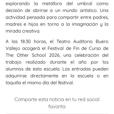
explorando la metáfora del umbral como
decisión de abrirse a un mundo artístico. Una
actividad pensada para compartir entre padres,
madres e hijos en torno a la imaginación y la
mirada creativa.
A las 18.30 horas, el Teatro Auditorio Buero
Vallejo acogerá el Festival de Fin de Curso de
The Other School 2026, una celebración del
trabajo realizado durante el año por los
alumnos de esta escuela. Las entradas pueden
adquirirse directamente en la escuela o en
taquilla el mismo día del festival.
Comparte esta noticia en tu red social
favorita