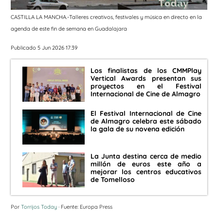
CASTILLA LA MANCHA.-Talleres creativos, festivales y música en directo en la
agenda de este fin de semana en Guadalajara
Publicado 5 Jun 2026 17:39
Los finalistas de los CMMPlay
Vertical Awards presentan sus
proyectos en el Festival
Internacional de Cine de Almagro
El Festival Internacional de Cine
de Almagro celebra este sábado
la gala de su novena edición
La Junta destina cerca de medio
millón de euros este año a
mejorar los centros educativos
de Tomelloso
Por
Torrijos Today
· Fuente: Europa Press