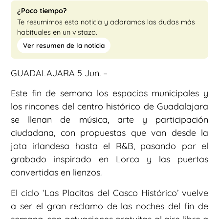
¿Poco tiempo?
Te resumimos esta noticia y aclaramos las dudas más
habituales en un vistazo.
Ver resumen de la noticia
GUADALAJARA 5 Jun. –
Este fin de semana los espacios municipales y
los rincones del centro histórico de Guadalajara
se llenan de música, arte y participación
ciudadana, con propuestas que van desde la
jota irlandesa hasta el R&B, pasando por el
grabado inspirado en Lorca y las puertas
convertidas en lienzos.
El ciclo ‘Las Placitas del Casco Histórico’ vuelve
a ser el gran reclamo de las noches del fin de