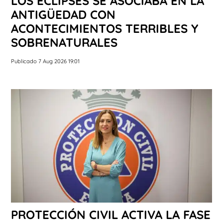
LOS ECLIPSES SE ASOCIABA EN LA
ANTIGÜEDAD CON
ACONTECIMIENTOS TERRIBLES Y
SOBRENATURALES
Publicado 7 Aug 2026 19:01
PROTECCIÓN CIVIL ACTIVA LA FASE