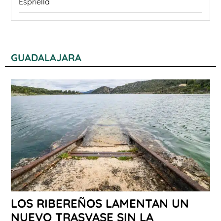
Espriella
GUADALAJARA
LOS RIBEREÑOS LAMENTAN UN
NUEVO TRASVASE SIN LA