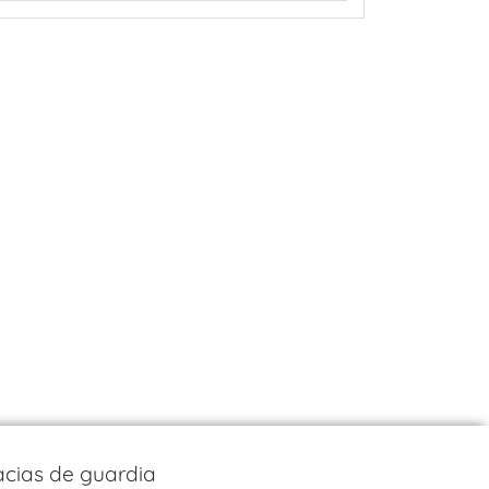
cias de guardia