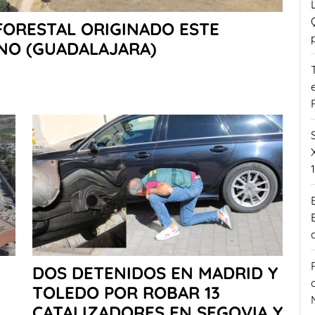
FORESTAL ORIGINADO ESTE
ANO (GUADALAJARA)
DOS DETENIDOS EN MADRID Y
TOLEDO POR ROBAR 13
CATALIZADORES EN SEGOVIA Y