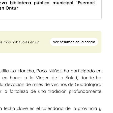
va biblioteca pública municipal ‘Esemari
en Ontur
Ver resumen de la noticia
as más habituales en un
stilla-La Mancha, Paco Núñez, ha participado en
 en honor a la Virgen de la Salud, donde ha
 y la devoción de miles de vecinos de Guadalajara
 la fortaleza de una tradición profundamente
 fecha clave en el calendario de la provincia y