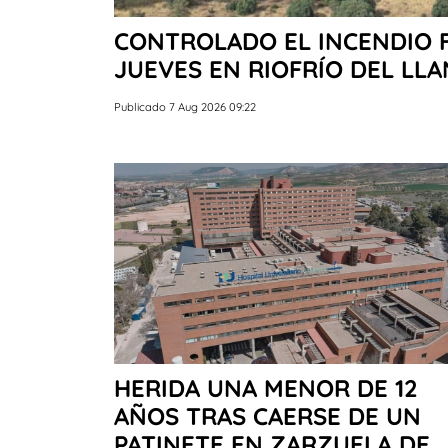
CONTROLADO EL INCENDIO 
JUEVES EN RIOFRÍO DEL LL
Publicado 7 Aug 2026 09:22
HERIDA UNA MENOR DE 12
AÑOS TRAS CAERSE DE UN
PATINETE EN ZARZUELA DE