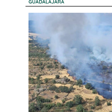
GUADALAJARA