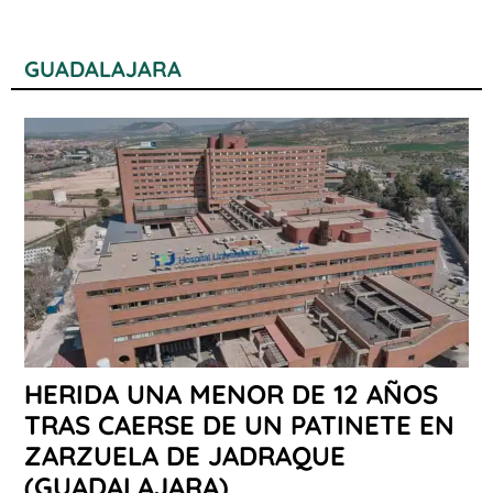
GUADALAJARA
HERIDA UNA MENOR DE 12 AÑOS
TRAS CAERSE DE UN PATINETE EN
ZARZUELA DE JADRAQUE
(GUADALAJARA)