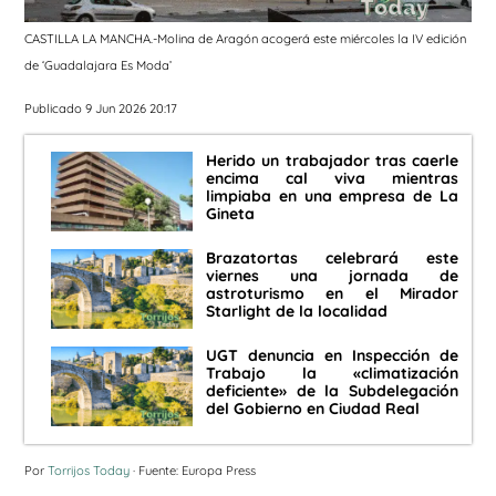
CASTILLA LA MANCHA.-Molina de Aragón acogerá este miércoles la IV edición
de ‘Guadalajara Es Moda’
Publicado 9 Jun 2026 20:17
Herido un trabajador tras caerle
encima cal viva mientras
limpiaba en una empresa de La
Gineta
Brazatortas celebrará este
viernes una jornada de
astroturismo en el Mirador
Starlight de la localidad
UGT denuncia en Inspección de
Trabajo la «climatización
deficiente» de la Subdelegación
del Gobierno en Ciudad Real
Por
Torrijos Today
· Fuente: Europa Press