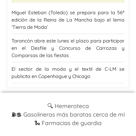
Miguel Esteban (Toledo) se prepara para la 56ª
edición de la Reina de La Mancha bajo el lema
‘Tierra de Moda’
Tarancón abre este lunes el plazo para participar
en el Desfile y Concurso de Carrozas y
Comparsas de las fiestas
El sector de la moda y el textil de C-LM se
publicita en Copenhague y Chicago
🔍 Hemeroteca
⛽️💲 Gasolineras más baratas cerca de mí
🐍 Farmacias de guardia