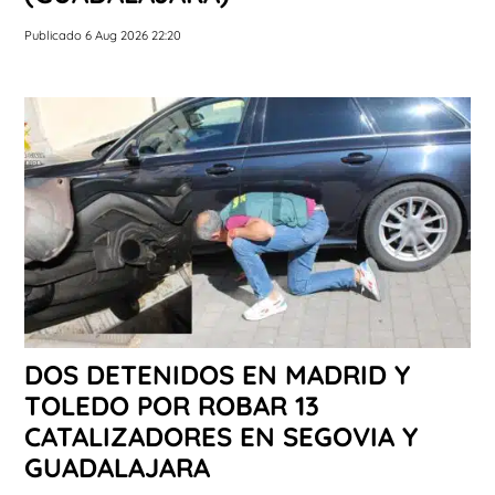
Publicado 6 Aug 2026 22:20
DOS DETENIDOS EN MADRID Y
TOLEDO POR ROBAR 13
CATALIZADORES EN SEGOVIA Y
GUADALAJARA