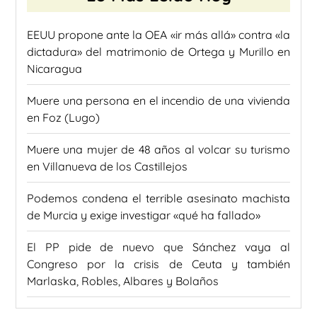
EEUU propone ante la OEA «ir más allá» contra «la
dictadura» del matrimonio de Ortega y Murillo en
Nicaragua
Muere una persona en el incendio de una vivienda
en Foz (Lugo)
Muere una mujer de 48 años al volcar su turismo
en Villanueva de los Castillejos
Podemos condena el terrible asesinato machista
de Murcia y exige investigar «qué ha fallado»
El PP pide de nuevo que Sánchez vaya al
Congreso por la crisis de Ceuta y también
Marlaska, Robles, Albares y Bolaños