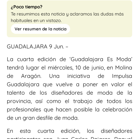
¿Poco tiempo?
Te resumimos esta noticia y aclaramos las dudas más
habituales en un vistazo.
Ver resumen de la noticia
GUADALAJARA 9 Jun. –
La cuarta edición de ‘Guadalajara Es Moda’
tendrá lugar el miércoles, 10 de junio, en Molina
de Aragón. Una iniciativa de Impulsa
Guadalajara que vuelve a poner en valor el
talento de los diseñadores de moda de la
provincia, así como el trabajo de todos los
profesionales que hacen posible la celebración
de un gran desfile de moda.
En esta cuarta edición, los diseñadores