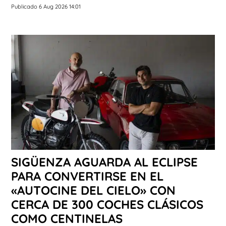
Publicado 6 Aug 2026 14:01
SIGÜENZA AGUARDA AL ECLIPSE
PARA CONVERTIRSE EN EL
«AUTOCINE DEL CIELO» CON
CERCA DE 300 COCHES CLÁSICOS
COMO CENTINELAS