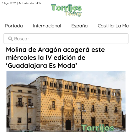
7 Ago 2026 | Actualizado 04:12
Portada
Internacional
España
Castilla-La Ma
Molina de Aragón acogerá este
miércoles la IV edición de
‘Guadalajara Es Moda’