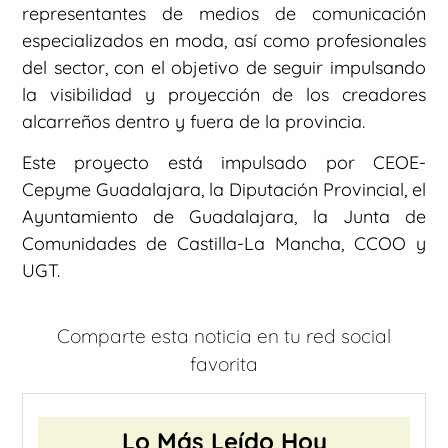
representantes de medios de comunicación
especializados en moda, así como profesionales
del sector, con el objetivo de seguir impulsando
la visibilidad y proyección de los creadores
alcarreños dentro y fuera de la provincia.
Este proyecto está impulsado por CEOE-
Cepyme Guadalajara, la Diputación Provincial, el
Ayuntamiento de Guadalajara, la Junta de
Comunidades de Castilla-La Mancha, CCOO y
UGT.
Comparte esta noticia en tu red social
favorita
Lo Más Leído Hoy