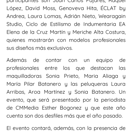
participantes son Juan Carlos Pajares, Raquel
López, David Moss, Genoveva Hita, ÉCLAT by
Andrea, Laura Lomas, Adrián Nieto, Wearagain
Studio, Ciclo de Estilismo de Indumentaria EA
Elena de la Cruz Martín y Meriche Alta Costura,
quienes mostrarán con modelos profesionales
sus diseños más exclusivos.
Además de contar con un equipo de
profesionales entre los que destacan las
maquilladoras Sonia Prieto, Maria Aliaga y
María Pilar Batanero y las peluqueras Laura
Arribas, Aroa Martínez y Sonia Batanero. Un
evento, que será presentado por la periodista
de CMMedia Esther Bogonez y que este año
cuenta son dos desfiles más que el año pasado.
El evento contará, además, con la presencia de