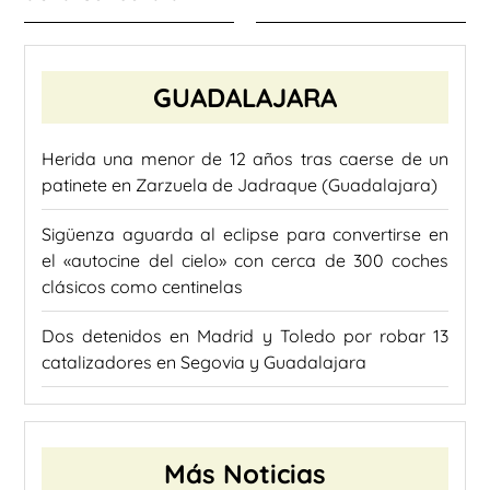
GUADALAJARA
Herida una menor de 12 años tras caerse de un
patinete en Zarzuela de Jadraque (Guadalajara)
Sigüenza aguarda al eclipse para convertirse en
el «autocine del cielo» con cerca de 300 coches
clásicos como centinelas
Dos detenidos en Madrid y Toledo por robar 13
catalizadores en Segovia y Guadalajara
Más Noticias