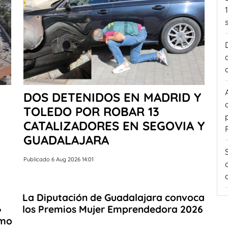
DOS DETENIDOS EN MADRID Y
TOLEDO POR ROBAR 13
CATALIZADORES EN SEGOVIA Y
GUADALAJARA
Publicado 6 Aug 2026 14:01
La Diputación de Guadalajara convoca
»
los Premios Mujer Emprendedora 2026
omo