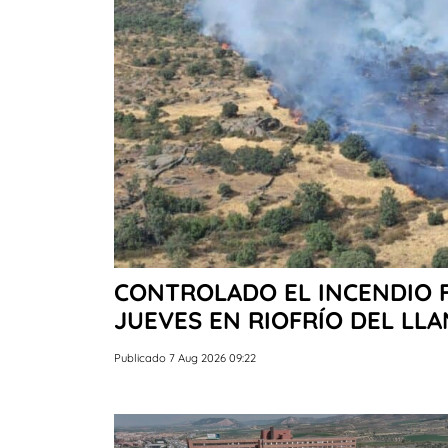
CONTROLADO EL INCENDIO 
JUEVES EN RIOFRÍO DEL LL
Publicado 7 Aug 2026 09:22