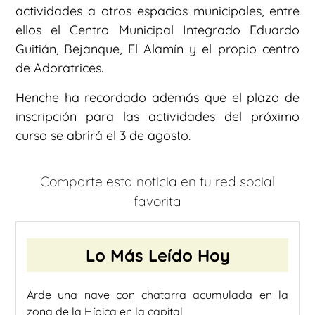
actividades a otros espacios municipales, entre
ellos el Centro Municipal Integrado Eduardo
Guitián, Bejanque, El Alamín y el propio centro
de Adoratrices.
Henche ha recordado además que el plazo de
inscripción para las actividades del próximo
curso se abrirá el 3 de agosto.
Comparte esta noticia en tu red social
favorita
Lo Más Leído Hoy
Arde una nave con chatarra acumulada en la
zona de la Hípica en la capital