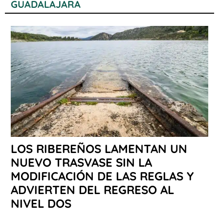
GUADALAJARA
LOS RIBEREÑOS LAMENTAN UN
NUEVO TRASVASE SIN LA
MODIFICACIÓN DE LAS REGLAS Y
ADVIERTEN DEL REGRESO AL
NIVEL DOS