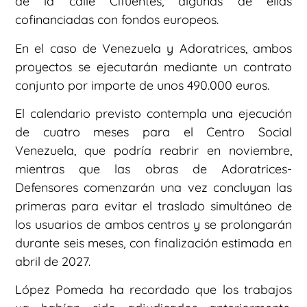
de la calle Cifuentes, algunas de ellas
cofinanciadas con fondos europeos.
En el caso de Venezuela y Adoratrices, ambos
proyectos se ejecutarán mediante un contrato
conjunto por importe de unos 490.000 euros.
El calendario previsto contempla una ejecución
de cuatro meses para el Centro Social
Venezuela, que podría reabrir en noviembre,
mientras que las obras de Adoratrices-
Defensores comenzarán una vez concluyan las
primeras para evitar el traslado simultáneo de
los usuarios de ambos centros y se prolongarán
durante seis meses, con finalización estimada en
abril de 2027.
López Pomeda ha recordado que los trabajos