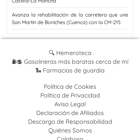
Castilla-La Mancha
Avanza la rehabilitación de la carretera que une
San Martín de Boniches (Cuenca) con la CM-215
🔍 Hemeroteca
⛽️💲 Gasolineras más baratas cerca de mí
🐍 Farmacias de guardia
Política de Cookies
Política de Privacidad
Aviso Legal
Declaración de Afiliados
Descargo de Responsabilidad
Quiénes Somos
Colabora