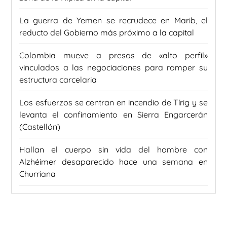
La guerra de Yemen se recrudece en Marib, el
reducto del Gobierno más próximo a la capital
Colombia mueve a presos de «alto perfil»
vinculados a las negociaciones para romper su
estructura carcelaria
Los esfuerzos se centran en incendio de Tírig y se
levanta el confinamiento en Sierra Engarcerán
(Castellón)
Hallan el cuerpo sin vida del hombre con
Alzhéimer desaparecido hace una semana en
Churriana