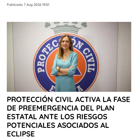
Publicado 7 Aug 2026 19:01
PROTECCIÓN CIVIL ACTIVA LA FASE
DE PREEMERGENCIA DEL PLAN
ESTATAL ANTE LOS RIESGOS
POTENCIALES ASOCIADOS AL
ECLIPSE