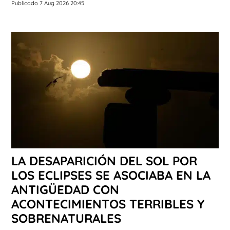
Publicado 7 Aug 2026 20:45
LA DESAPARICIÓN DEL SOL POR
LOS ECLIPSES SE ASOCIABA EN LA
ANTIGÜEDAD CON
ACONTECIMIENTOS TERRIBLES Y
SOBRENATURALES