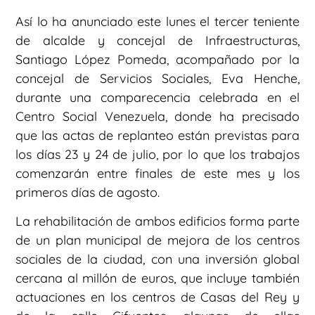
Así lo ha anunciado este lunes el tercer teniente
de alcalde y concejal de Infraestructuras,
Santiago López Pomeda, acompañado por la
concejal de Servicios Sociales, Eva Henche,
durante una comparecencia celebrada en el
Centro Social Venezuela, donde ha precisado
que las actas de replanteo están previstas para
los días 23 y 24 de julio, por lo que los trabajos
comenzarán entre finales de este mes y los
primeros días de agosto.
La rehabilitación de ambos edificios forma parte
de un plan municipal de mejora de los centros
sociales de la ciudad, con una inversión global
cercana al millón de euros, que incluye también
actuaciones en los centros de Casas del Rey y