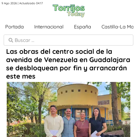
9 Ago 2026 | Actualizado 04:17
Portada
Internacional
España
Castilla-La Ma
Las obras del centro social de la
avenida de Venezuela en Guadalajara
se desbloquean por fin y arrancarán
este mes