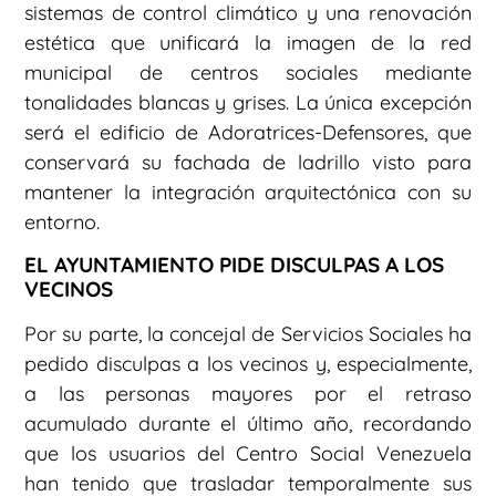
sistemas de control climático y una renovación
estética que unificará la imagen de la red
municipal de centros sociales mediante
tonalidades blancas y grises. La única excepción
será el edificio de Adoratrices-Defensores, que
conservará su fachada de ladrillo visto para
mantener la integración arquitectónica con su
entorno.
EL AYUNTAMIENTO PIDE DISCULPAS A LOS
VECINOS
Por su parte, la concejal de Servicios Sociales ha
pedido disculpas a los vecinos y, especialmente,
a las personas mayores por el retraso
acumulado durante el último año, recordando
que los usuarios del Centro Social Venezuela
han tenido que trasladar temporalmente sus