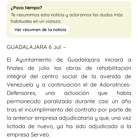
¿Poco tiempo?
Te resumimos esta noticia y aclaramos las dudas más
habituales en un vistazo.
Ver resumen de la noticia
GUADALAJARA 6 Jul. –
El Ayuntamiento de Guadalajara iniciará a
finales de julio las obras de rehabilitación
integral del centro social de la avenida de
Venezuela y a continuación el de Adoratrices-
Defensores, una actuación que había
permanecido paralizada durante casi un año
tras el incumplimiento del contrato por parte de
la anterior empresa adjudicataria y que, una vez
licitada de nuevo, ya ha sido adjudicada a la
empresa Serveo.