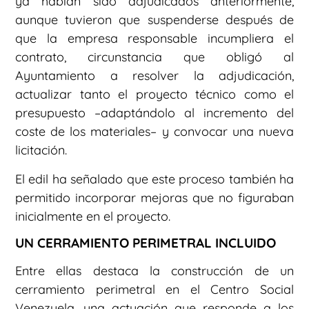
ya habían sido adjudicados anteriormente,
aunque tuvieron que suspenderse después de
que la empresa responsable incumpliera el
contrato, circunstancia que obligó al
Ayuntamiento a resolver la adjudicación,
actualizar tanto el proyecto técnico como el
presupuesto –adaptándolo al incremento del
coste de los materiales– y convocar una nueva
licitación.
El edil ha señalado que este proceso también ha
permitido incorporar mejoras que no figuraban
inicialmente en el proyecto.
UN CERRAMIENTO PERIMETRAL INCLUIDO
Entre ellas destaca la construcción de un
cerramiento perimetral en el Centro Social
Venezuela, una actuación que responde a los