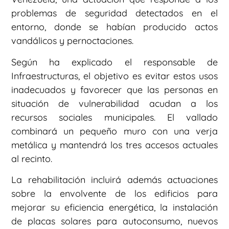
problemas de seguridad detectados en el
entorno, donde se habían producido actos
vandálicos y pernoctaciones.
Según ha explicado el responsable de
Infraestructuras, el objetivo es evitar estos usos
inadecuados y favorecer que las personas en
situación de vulnerabilidad acudan a los
recursos sociales municipales. El vallado
combinará un pequeño muro con una verja
metálica y mantendrá los tres accesos actuales
al recinto.
La rehabilitación incluirá además actuaciones
sobre la envolvente de los edificios para
mejorar su eficiencia energética, la instalación
de placas solares para autoconsumo, nuevos