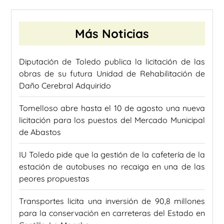
Más Noticias
Diputación de Toledo publica la licitación de las
obras de su futura Unidad de Rehabilitación de
Daño Cerebral Adquirido
Tomelloso abre hasta el 10 de agosto una nueva
licitación para los puestos del Mercado Municipal
de Abastos
IU Toledo pide que la gestión de la cafetería de la
estación de autobuses no recaiga en una de las
peores propuestas
Transportes licita una inversión de 90,8 millones
para la conservación en carreteras del Estado en