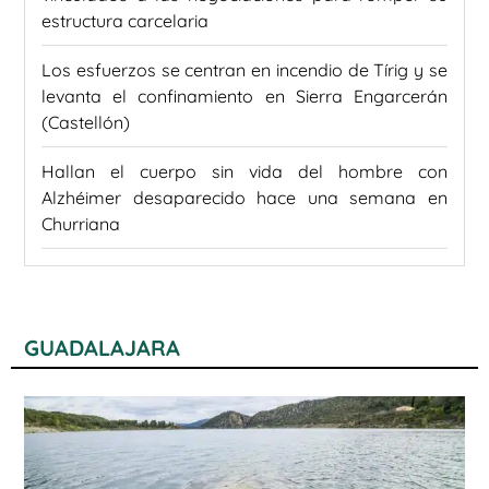
estructura carcelaria
Los esfuerzos se centran en incendio de Tírig y se
levanta el confinamiento en Sierra Engarcerán
(Castellón)
Hallan el cuerpo sin vida del hombre con
Alzhéimer desaparecido hace una semana en
Churriana
GUADALAJARA