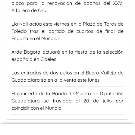
plazo para la renovación de abonos del XXVI
Alfarero de Oro
Lia Kali actúa este viernes en la Plaza de Toros de
Toledo tras el partido de cuartos de final de
España en el Mundial
Arde Bogotá actuará en la fiesta de la selección
española en Cibeles
Las entradas de dos ciclos en el Buero Vallejo de
Guadalajara salen a la venta este lunes
El concierto de la Banda de Música de Diputación
Guadalajara se traslada al 20 de julio por
coincidir con el Mundial