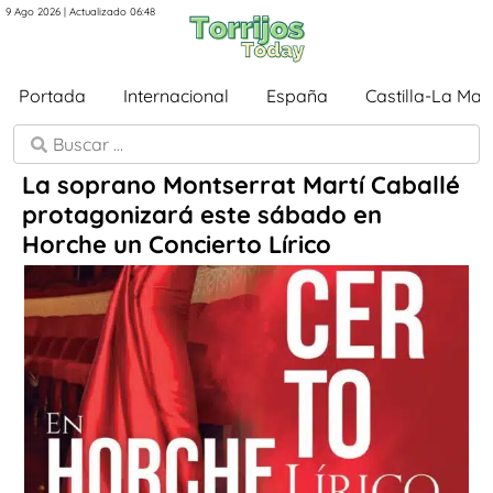
9 Ago 2026 | Actualizado 06:48
Portada
Internacional
España
Castilla-La Ma
La soprano Montserrat Martí Caballé
protagonizará este sábado en
Horche un Concierto Lírico