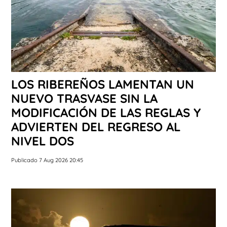
LOS RIBEREÑOS LAMENTAN UN
NUEVO TRASVASE SIN LA
MODIFICACIÓN DE LAS REGLAS Y
ADVIERTEN DEL REGRESO AL
NIVEL DOS
Publicado 7 Aug 2026 20:45