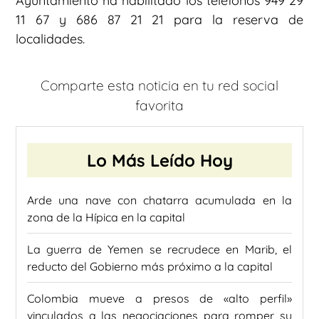
Ayuntamiento ha habilitado los teléfonos 949 29
11 67 y 686 87 21 21 para la reserva de
localidades.
Comparte esta noticia en tu red social
favorita
Lo Más Leído Hoy
Arde una nave con chatarra acumulada en la
zona de la Hípica en la capital
La guerra de Yemen se recrudece en Marib, el
reducto del Gobierno más próximo a la capital
Colombia mueve a presos de «alto perfil»
vinculados a las negociaciones para romper su