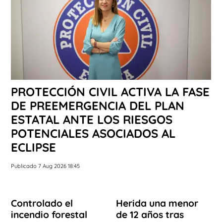
PROTECCIÓN CIVIL ACTIVA LA FASE
DE PREEMERGENCIA DEL PLAN
ESTATAL ANTE LOS RIESGOS
POTENCIALES ASOCIADOS AL
ECLIPSE
Publicado 7 Aug 2026 18:45
Controlado el
Herida una menor
incendio forestal
de 12 años tras