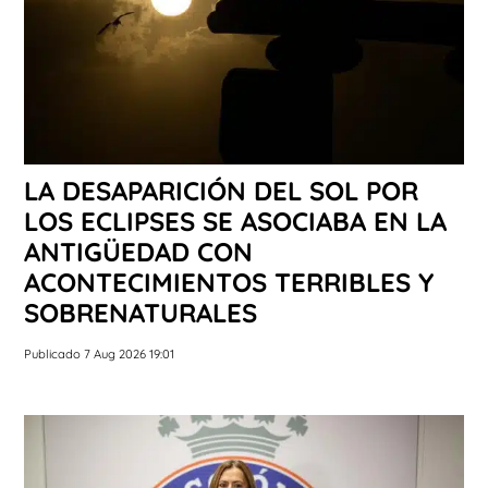
LA DESAPARICIÓN DEL SOL POR
LOS ECLIPSES SE ASOCIABA EN LA
ANTIGÜEDAD CON
ACONTECIMIENTOS TERRIBLES Y
SOBRENATURALES
Publicado 7 Aug 2026 19:01