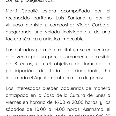
con su prodigiosa voz.
Martí Caballé estará acompañada por el
reconocido barítono Luis Santana y por el
virtuoso pianista y compositor Víctor Carbajo,
asegurando una velada inolvidable y de una
factura técnica y artística impecable.
Las entradas para este recital ya se encuentran
a la venta por un precio sumamente accesible
de 8 euros, con el objetivo de fomentar la
participación de toda la ciudadanía, ha
informado el Ayuntamiento en nota de prensa.
Los interesados pueden adquirirlas de manera
anticipada en la Casa de la Cultura de lunes a
viernes en horario de 16.00 a 20.00 horas, y los
sábados de 10.00 a 14.00 horas. Asimismo, el