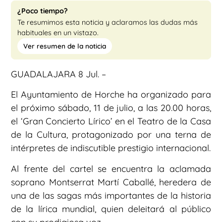
¿Poco tiempo?
Te resumimos esta noticia y aclaramos las dudas más
habituales en un vistazo.
Ver resumen de la noticia
GUADALAJARA 8 Jul. –
El Ayuntamiento de Horche ha organizado para
el próximo sábado, 11 de julio, a las 20.00 horas,
el ‘Gran Concierto Lírico’ en el Teatro de la Casa
de la Cultura, protagonizado por una terna de
intérpretes de indiscutible prestigio internacional.
Al frente del cartel se encuentra la aclamada
soprano Montserrat Martí Caballé, heredera de
una de las sagas más importantes de la historia
de la lírica mundial, quien deleitará al público