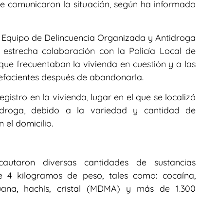
e comunicaron la situación, según ha informado
el Equipo de Delincuencia Organizada y Antidroga
 estrecha colaboración con la Policía Local de
 que frecuentaban la vivienda en cuestión y a las
upefacientes después de abandonarla.
registro en la vivienda, lugar en el que se localizó
droga, debido a la variedad y cantidad de
 el domicilio.
cautaron diversas cantidades de sustancias
e 4 kilogramos de peso, tales como: cocaína,
uana, hachís, cristal (MDMA) y más de 1.300