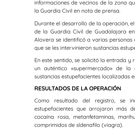
informaciones de vecinos de la zona qu
la Guardia Civil en nota de prensa.
Durante el desarrollo de la operación, 
de la Guardia Civil de Guadalajara en
Alovera se identificó a varias personas
que se les intervinieron sustancias est
En este sentido, se solicitó la entrada y 
un auténtico «supermercado» de la 
sustancias estupefacientes localizadas en
RESULTADOS DE LA OPERACIÓN
Como resultado del registro, se in
estupefacientes que arrojaron más d
cocaína rosa, metanfetaminas, marih
comprimidos de sldenafilo (viagra).