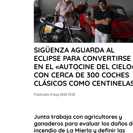
SIGÜENZA AGUARDA AL
ECLIPSE PARA CONVERTIRSE
EN EL «AUTOCINE DEL CIELO
CON CERCA DE 300 COCHES
CLÁSICOS COMO CENTINELA
Publicado 6 Aug 2026 12:52
Junta trabaja con agricultores y
ganaderos para evaluar los daños d
incendio de La Mierla y definir las