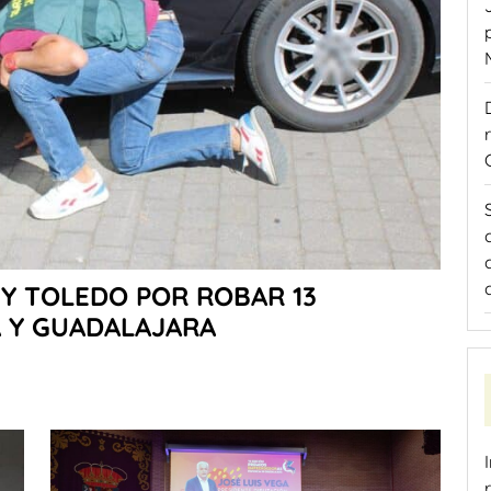
Y TOLEDO POR ROBAR 13
A Y GUADALAJARA