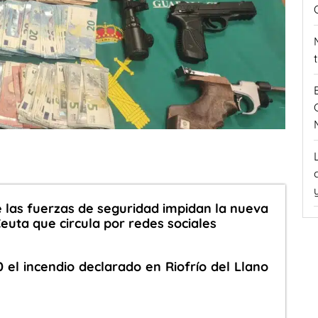
e las fuerzas de seguridad impidan la nueva
euta que circula por redes sociales
 el incendio declarado en Riofrío del Llano