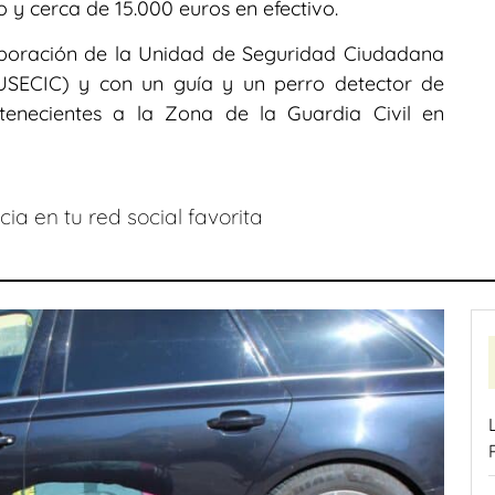
 y cerca de 15.000 euros en efectivo.
aboración de la Unidad de Seguridad Ciudadana
SECIC) y con un guía y un perro detector de
rtenecientes a la Zona de la Guardia Civil en
ia en tu red social favorita