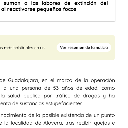
 suman a las labores de extinción del
 al reactivarse pequeños focos
Ver resumen de la noticia
as más habituales en un
de Guadalajara, en el marco de la operación
era a una persona de 53 años de edad, como
 la salud pública por tráfico de drogas y ha
nta de sustancias estupefacientes.
conocimiento de la posible existencia de un punto
la localidad de Alovera, tras recibir quejas e