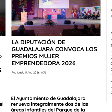
LA DIPUTACIÓN DE
GUADALAJARA CONVOCA LOS
»
PREMIOS MUJER
EMPRENDEDORA 2026
S
Publicado 5 Aug 2026 18:36
El Ayuntamiento de Guadalajara
el
renueva integralmente dos de las
áreas infantiles del Parque de la