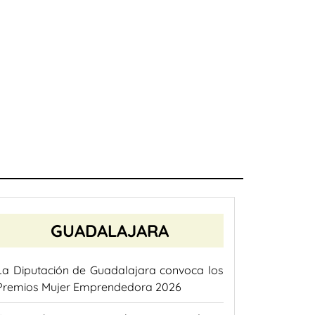
GUADALAJARA
La Diputación de Guadalajara convoca los
Premios Mujer Emprendedora 2026