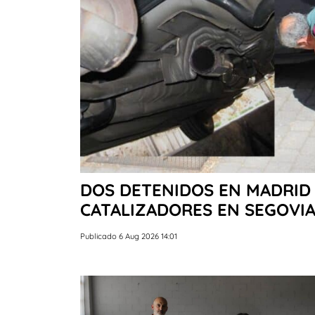
DOS DETENIDOS EN MADRID 
CATALIZADORES EN SEGOVI
Publicado 6 Aug 2026 14:01