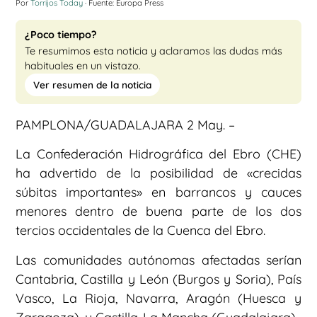
Por
Torrijos Today
· Fuente: Europa Press
¿Poco tiempo?
Te resumimos esta noticia y aclaramos las dudas más
habituales en un vistazo.
Ver resumen de la noticia
PAMPLONA/GUADALAJARA 2 May. –
La Confederación Hidrográfica del Ebro (CHE)
ha advertido de la posibilidad de «crecidas
súbitas importantes» en barrancos y cauces
menores dentro de buena parte de los dos
tercios occidentales de la Cuenca del Ebro.
Las comunidades autónomas afectadas serían
Cantabria, Castilla y León (Burgos y Soria), País
Vasco, La Rioja, Navarra, Aragón (Huesca y