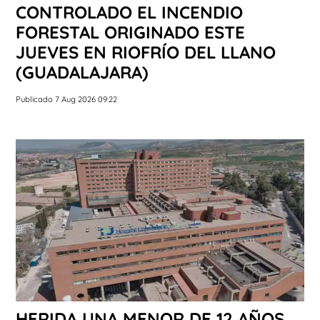
CONTROLADO EL INCENDIO
FORESTAL ORIGINADO ESTE
JUEVES EN RIOFRÍO DEL LLANO
(GUADALAJARA)
Publicado 7 Aug 2026 09:22
HERIDA UNA MENOR DE 12 AÑOS