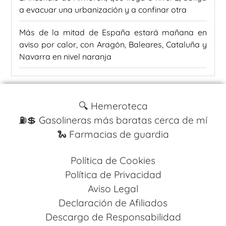
a evacuar una urbanización y a confinar otra
Más de la mitad de España estará mañana en
aviso por calor, con Aragón, Baleares, Cataluña y
Navarra en nivel naranja
🔍 Hemeroteca
⛽️💲 Gasolineras más baratas cerca de mí
🐍 Farmacias de guardia
Política de Cookies
Política de Privacidad
Aviso Legal
Declaración de Afiliados
Descargo de Responsabilidad