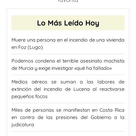
Lo Más Leído Hoy
Muere una persona en el incendio de una vivienda
en Foz (Lugo)
Podemos condena el terrible asesinato machista
de Murcia y exige investigar «qué ha fallado»
Medios aéreos se suman a las labores de
extinción del incendio de Lucena al reactivarse
pequeños focos
Miles de personas se manifiestan en Costa Rica
en contra de las presiones del Gobierno a la
judicatura