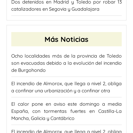
Dos detenidos en Madrid y Toledo por robar 13
catalizadores en Segovia y Guadalajara
Más Noticias
Ocho localidades más de la provincia de Toledo
son evacuadas debido a la evolución del incendio
de Burgohondo
El incendio de Almorox, que llega a nivel 2, obliga
a confinar una urbanización y a confinar otra
El calor pone en aviso este domingo a media
España, con tormentas fuertes en Castilla-La
Mancha, Galicia y Cantábrico
El incendio de Almorox, que llega a nivel 2, obliga