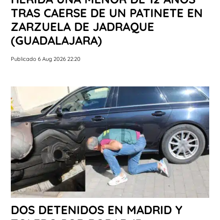
TRAS CAERSE DE UN PATINETE EN
ZARZUELA DE JADRAQUE
(GUADALAJARA)
Publicado 6 Aug 2026 22:20
DOS DETENIDOS EN MADRID Y