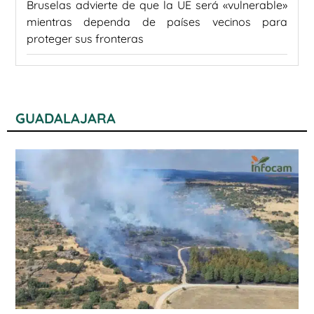
Bruselas advierte de que la UE será «vulnerable»
mientras dependa de países vecinos para
proteger sus fronteras
GUADALAJARA