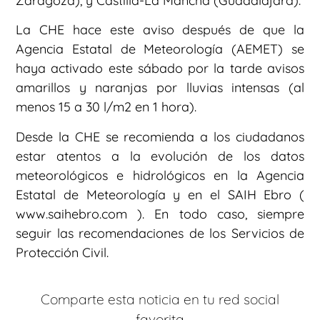
Zaragoza), y Castilla-La Mancha (Guadalajara).
La CHE hace este aviso después de que la
Agencia Estatal de Meteorología (AEMET) se
haya activado este sábado por la tarde avisos
amarillos y naranjas por lluvias intensas (al
menos 15 a 30 l/m2 en 1 hora).
Desde la CHE se recomienda a los ciudadanos
estar atentos a la evolución de los datos
meteorológicos e hidrológicos en la Agencia
Estatal de Meteorología y en el SAIH Ebro (
www.saihebro.com ). En todo caso, siempre
seguir las recomendaciones de los Servicios de
Protección Civil.
Comparte esta noticia en tu red social
favorita