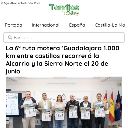
8 Ago 2026 | Actualizado 16:24
Portada
Internacional
España
Castilla-La Ma
La 6ª ruta motera ‘Guadalajara 1.000
km entre castillos recorrerá la
Alcarria y la Sierra Norte el 20 de
junio