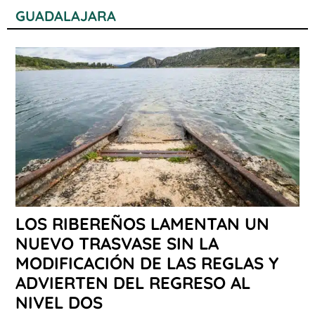
GUADALAJARA
LOS RIBEREÑOS LAMENTAN UN
NUEVO TRASVASE SIN LA
MODIFICACIÓN DE LAS REGLAS Y
ADVIERTEN DEL REGRESO AL
NIVEL DOS