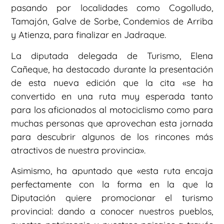
pasando por localidades como Cogolludo,
Tamajón, Galve de Sorbe, Condemios de Arriba
y Atienza, para finalizar en Jadraque.
La diputada delegada de Turismo, Elena
Cañeque, ha destacado durante la presentación
de esta nueva edición que la cita «se ha
convertido en una ruta muy esperada tanto
para los aficionados al motociclismo como para
muchas personas que aprovechan esta jornada
para descubrir algunos de los rincones más
atractivos de nuestra provincia».
Asimismo, ha apuntado que «esta ruta encaja
perfectamente con la forma en la que la
Diputación quiere promocionar el turismo
provincial: dando a conocer nuestros pueblos,