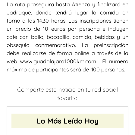
La ruta proseguirá hasta Atienza y finalizará en
Jadraque, donde tendrá lugar la comida en
torno a las 14.30 horas. Las inscripciones tienen
un precio de 10 euros por persona e incluyen
café con bollo, bocadillo, comida, bebidas y un
obsequio conmemorativo. La preinscripción
debe realizarse de forma online a través de la
web www.guadalajara1000km.com . El número
máximo de participantes será de 400 personas.
Comparte esta noticia en tu red social
favorita
Lo Más Leído Hoy