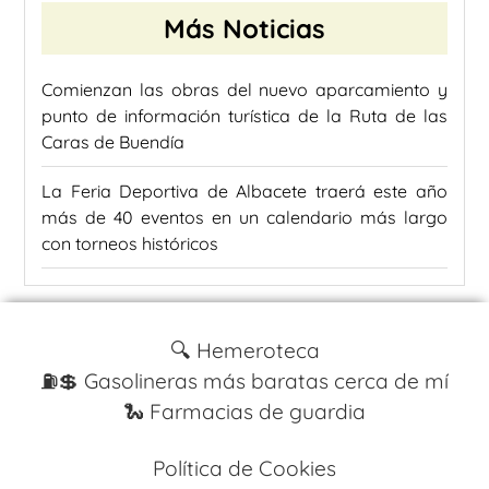
Más Noticias
Comienzan las obras del nuevo aparcamiento y
punto de información turística de la Ruta de las
Caras de Buendía
La Feria Deportiva de Albacete traerá este año
más de 40 eventos en un calendario más largo
con torneos históricos
🔍 Hemeroteca
⛽️💲 Gasolineras más baratas cerca de mí
🐍 Farmacias de guardia
Política de Cookies