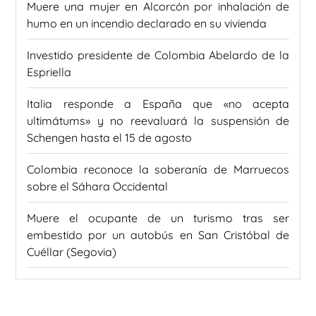
Muere una mujer en Alcorcón por inhalación de
humo en un incendio declarado en su vivienda
Investido presidente de Colombia Abelardo de la
Espriella
Italia responde a España que «no acepta
ultimátums» y no reevaluará la suspensión de
Schengen hasta el 15 de agosto
Colombia reconoce la soberanía de Marruecos
sobre el Sáhara Occidental
Muere el ocupante de un turismo tras ser
embestido por un autobús en San Cristóbal de
Cuéllar (Segovia)