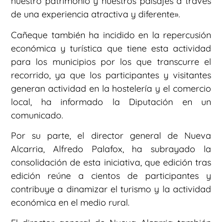
nuestro patrimonio y nuestros paisajes a través
de una experiencia atractiva y diferente».
Cañeque también ha incidido en la repercusión
económica y turística que tiene esta actividad
para los municipios por los que transcurre el
recorrido, ya que los participantes y visitantes
generan actividad en la hostelería y el comercio
local, ha informado la Diputación en un
comunicado.
Por su parte, el director general de Nueva
Alcarria, Alfredo Palafox, ha subrayado la
consolidación de esta iniciativa, que edición tras
edición reúne a cientos de participantes y
contribuye a dinamizar el turismo y la actividad
económica en el medio rural.