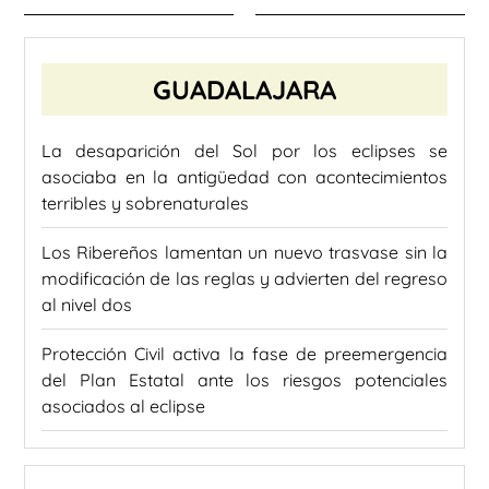
GUADALAJARA
La desaparición del Sol por los eclipses se
asociaba en la antigüedad con acontecimientos
terribles y sobrenaturales
Los Ribereños lamentan un nuevo trasvase sin la
modificación de las reglas y advierten del regreso
al nivel dos
Protección Civil activa la fase de preemergencia
del Plan Estatal ante los riesgos potenciales
asociados al eclipse