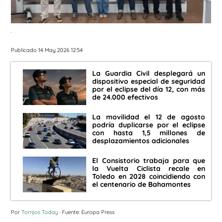
.
Publicado 14 May 2026 12:54
La Guardia Civil desplegará un
dispositivo especial de seguridad
por el eclipse del día 12, con más
de 24.000 efectivos
La movilidad el 12 de agosto
podría duplicarse por el eclipse
con hasta 1,5 millones de
desplazamientos adicionales
El Consistorio trabaja para que
la Vuelta Ciclista recale en
Toledo en 2028 coincidiendo con
el centenario de Bahamontes
Por
Torrijos Today
· Fuente: Europa Press