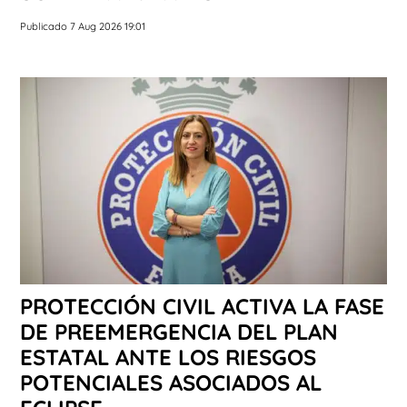
Publicado 7 Aug 2026 19:01
PROTECCIÓN CIVIL ACTIVA LA FASE
DE PREEMERGENCIA DEL PLAN
ESTATAL ANTE LOS RIESGOS
POTENCIALES ASOCIADOS AL