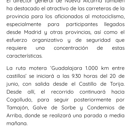
El director general de Nueva Alcarria también
ha destacado el atractivo de las carreteras de la
provincia para los aficionados al motociclismo,
especialmente para participantes llegados
desde Madrid y otras provincias, así como el
esfuerzo organizativo y de seguridad que
requiere una concentración de estas
características.
La ruta motera ‘Guadalajara 1.000 km entre
castillos’ se iniciará a las 9.30 horas del 20 de
junio, con salida desde el Castillo de Torija.
Desde allí, el recorrido continuará hacia
Cogolludo, para seguir posteriormente por
Tamajón, Galve de Sorbe y Condemios de
Arriba, donde se realizará una parada a media
mañana.