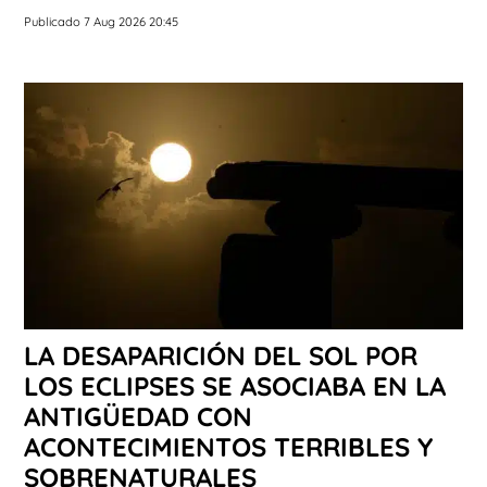
Publicado 7 Aug 2026 20:45
LA DESAPARICIÓN DEL SOL POR
LOS ECLIPSES SE ASOCIABA EN LA
ANTIGÜEDAD CON
ACONTECIMIENTOS TERRIBLES Y
SOBRENATURALES