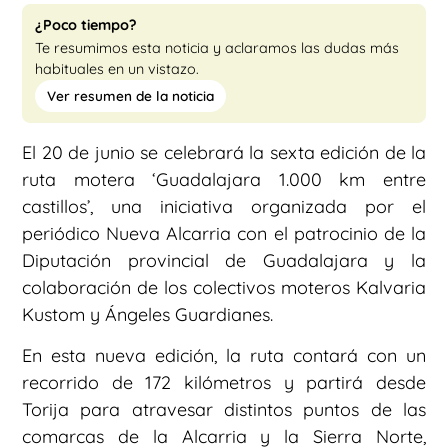
¿Poco tiempo?
Te resumimos esta noticia y aclaramos las dudas más
habituales en un vistazo.
Ver resumen de la noticia
El 20 de junio se celebrará la sexta edición de la
ruta motera ‘Guadalajara 1.000 km entre
castillos’, una iniciativa organizada por el
periódico Nueva Alcarria con el patrocinio de la
Diputación provincial de Guadalajara y la
colaboración de los colectivos moteros Kalvaria
Kustom y Ángeles Guardianes.
En esta nueva edición, la ruta contará con un
recorrido de 172 kilómetros y partirá desde
Torija para atravesar distintos puntos de las
comarcas de la Alcarria y la Sierra Norte,