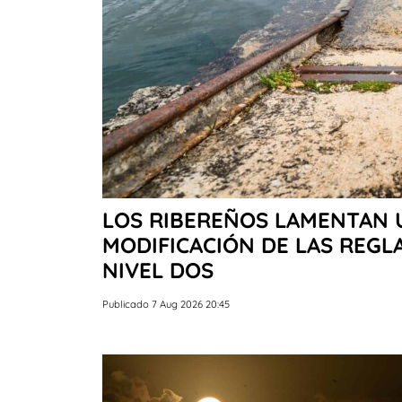
LOS RIBEREÑOS LAMENTAN 
MODIFICACIÓN DE LAS REGL
NIVEL DOS
Publicado 7 Aug 2026 20:45