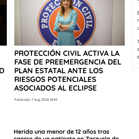
PROTECCIÓN CIVIL ACTIVA LA
FASE DE PREEMERGENCIA DEL
AD
PLAN ESTATAL ANTE LOS
RIESGOS POTENCIALES
ASOCIADOS AL ECLIPSE
Publicado 7 Aug 2026 18:45
Herida una menor de 12 años tras
caerse de un patinete en Zarzuela de