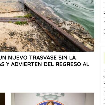
UN NUEVO TRASVASE SIN LA
AS Y ADVIERTEN DEL REGRESO AL