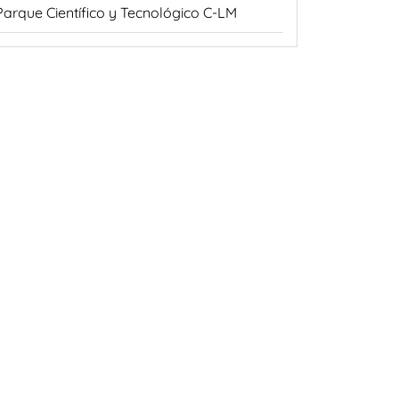
Parque Científico y Tecnológico C-LM