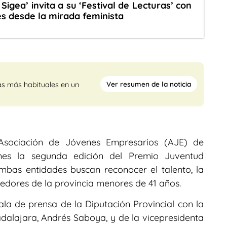
 Sigea’ invita a su ‘Festival de Lecturas’ con
s desde la mirada feminista
Ver resumen de la noticia
as más habituales en un
Asociación de Jóvenes Empresarios (AJE) de
nes la segunda edición del Premio Juventud
mbas entidades buscan reconocer el talento, la
edores de la provincia menores de 41 años.
ala de prensa de la Diputación Provincial con la
dalajara, Andrés Saboya, y de la vicepresidenta