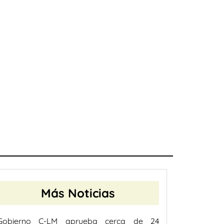
Más Noticias
Gobierno C-LM aprueba cerca de 24