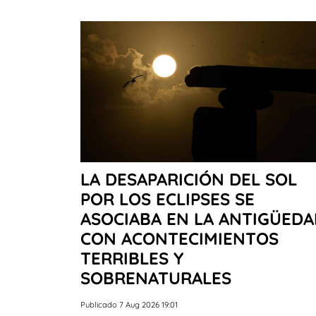
LA DESAPARICIÓN DEL SOL
POR LOS ECLIPSES SE
ASOCIABA EN LA ANTIGÜED
CON ACONTECIMIENTOS
TERRIBLES Y
SOBRENATURALES
Publicado 7 Aug 2026 19:01