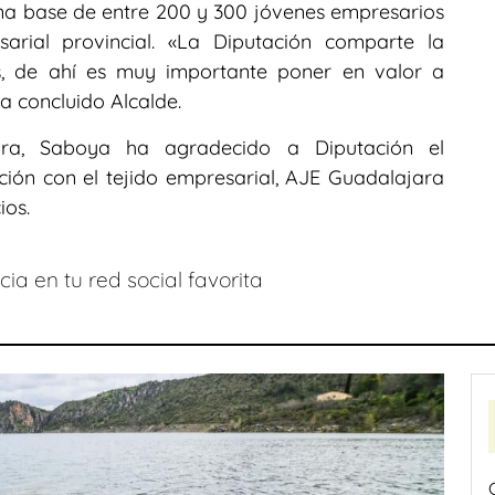
na base de entre 200 y 300 jóvenes empresarios
arial provincial. «La Diputación comparte la
as, de ahí es muy importante poner en valor a
a concluido Alcalde.
ra, Saboya ha agradecido a Diputación el
ción con el tejido empresarial, AJE Guadalajara
ios.
ia en tu red social favorita