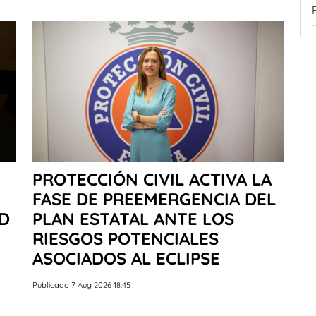
PROTECCIÓN CIVIL ACTIVA LA
FASE DE PREEMERGENCIA DEL
AD
PLAN ESTATAL ANTE LOS
RIESGOS POTENCIALES
ASOCIADOS AL ECLIPSE
Publicado 7 Aug 2026 18:45