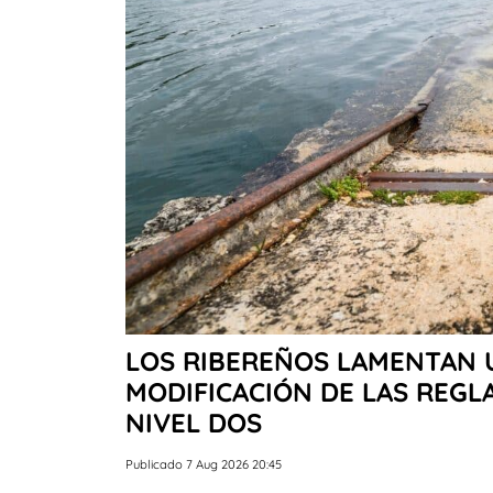
LOS RIBEREÑOS LAMENTAN 
MODIFICACIÓN DE LAS REGL
NIVEL DOS
Publicado 7 Aug 2026 20:45