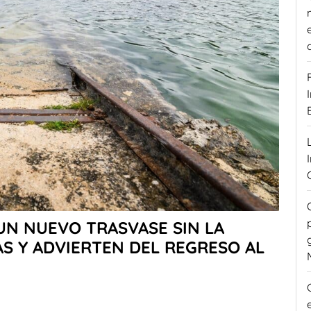
UN NUEVO TRASVASE SIN LA
AS Y ADVIERTEN DEL REGRESO AL