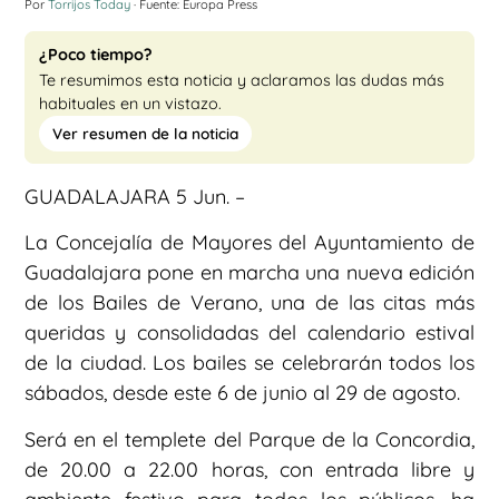
Por
Torrijos Today
· Fuente: Europa Press
¿Poco tiempo?
Te resumimos esta noticia y aclaramos las dudas más
habituales en un vistazo.
Ver resumen de la noticia
GUADALAJARA 5 Jun. –
La Concejalía de Mayores del Ayuntamiento de
Guadalajara pone en marcha una nueva edición
de los Bailes de Verano, una de las citas más
queridas y consolidadas del calendario estival
de la ciudad. Los bailes se celebrarán todos los
sábados, desde este 6 de junio al 29 de agosto.
Será en el templete del Parque de la Concordia,
de 20.00 a 22.00 horas, con entrada libre y