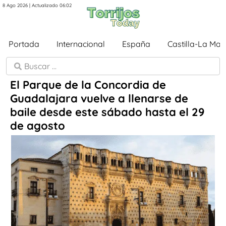
8 Ago 2026 | Actualizado 06:02
Portada
Internacional
España
Castilla-La Ma
El Parque de la Concordia de
Guadalajara vuelve a llenarse de
baile desde este sábado hasta el 29
de agosto