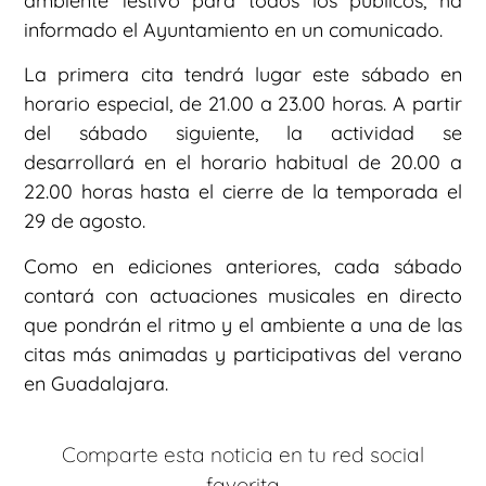
ambiente festivo para todos los públicos, ha
informado el Ayuntamiento en un comunicado.
La primera cita tendrá lugar este sábado en
horario especial, de 21.00 a 23.00 horas. A partir
del sábado siguiente, la actividad se
desarrollará en el horario habitual de 20.00 a
22.00 horas hasta el cierre de la temporada el
29 de agosto.
Como en ediciones anteriores, cada sábado
contará con actuaciones musicales en directo
que pondrán el ritmo y el ambiente a una de las
citas más animadas y participativas del verano
en Guadalajara.
Comparte esta noticia en tu red social
favorita