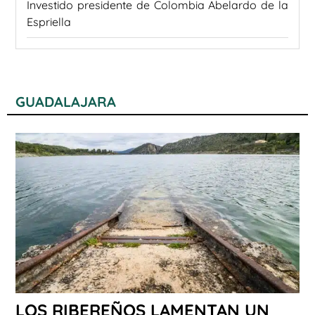
Investido presidente de Colombia Abelardo de la
Espriella
GUADALAJARA
LOS RIBEREÑOS LAMENTAN UN