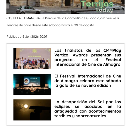
CASTILLA LA MANCHA.-El Parque de la Concordia de Guadalajara vuelve a
llenarse de baile desde este sábado hasta el 29 de agosto
Publicado 5 Jun 2026 20:07
Los finalistas de los CMMPlay
Vertical Awards presentan sus
proyectos en el Festival
Internacional de Cine de Almagro
El Festival Internacional de Cine
de Almagro celebra este sábado
la gala de su novena edición
La desaparición del Sol por los
eclipses se asociaba en la
antigüedad con acontecimientos
terribles y sobrenaturales