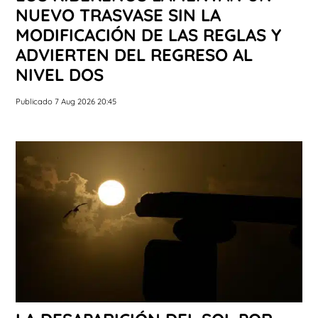
NUEVO TRASVASE SIN LA
MODIFICACIÓN DE LAS REGLAS Y
ADVIERTEN DEL REGRESO AL
NIVEL DOS
Publicado 7 Aug 2026 20:45