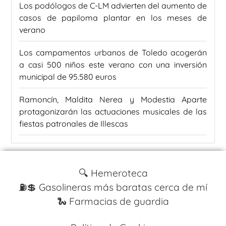
Los podólogos de C-LM advierten del aumento de
casos de papiloma plantar en los meses de
verano
Los campamentos urbanos de Toledo acogerán
a casi 500 niños este verano con una inversión
municipal de 95.580 euros
Ramoncín, Maldita Nerea y Modestia Aparte
protagonizarán las actuaciones musicales de las
fiestas patronales de Illescas
🔍 Hemeroteca
⛽️💲 Gasolineras más baratas cerca de mí
🐍 Farmacias de guardia