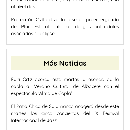
al nivel dos
Protección Civil activa la fase de preemergencia
del Plan Estatal ante los riesgos potenciales
asociados al eclipse
Más Noticias
Fani Ortiz acerca este martes la esencia de la
copla al Verano Cultural de Albacete con el
espectáculo ‘Alma de Copla’
El Patio Chico de Salamanca acogerá desde este
martes los cinco conciertos del IX Festival
Internacional de Jazz