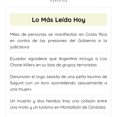
Lo Más Leído Hoy
Miles de personas se manifiestan en Costa Rica
en contra de las presiones del Gobierno a la
judicatura
Ecuador agradece que Argentina incluya a Los
Chone Killers en su lista de grupos terroristas
Denuncian el logo sexista de una peña taurina de
Sagunt con un toro «sometiendo sexualmente a
una mujer»
Un muerto y dos heridos tras una colisión entre
una moto y un turismo en Montalbán de Córdoba