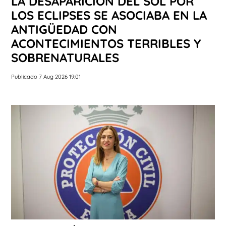
LA DESAPARICIÓN DEL SOL POR
LOS ECLIPSES SE ASOCIABA EN LA
ANTIGÜEDAD CON
ACONTECIMIENTOS TERRIBLES Y
SOBRENATURALES
Publicado 7 Aug 2026 19:01