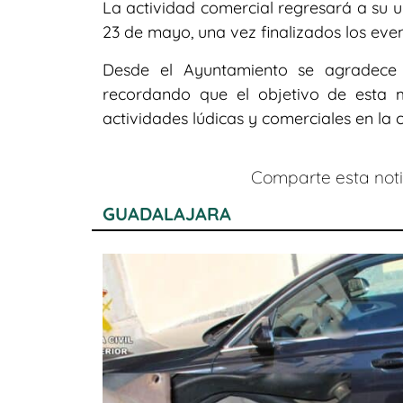
La actividad comercial regresará a su u
23 de mayo, una vez finalizados los eve
Desde el Ayuntamiento se agradece 
recordando que el objetivo de esta m
actividades lúdicas y comerciales en la 
Comparte esta notic
GUADALAJARA