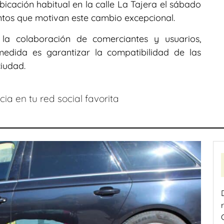
bicación habitual en la calle La Tajera el sábado
ntos que motivan este cambio excepcional.
la colaboración de comerciantes y usuarios,
edida es garantizar la compatibilidad de las
ciudad.
ia en tu red social favorita