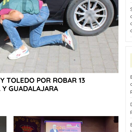
Y TOLEDO POR ROBAR 13
A Y GUADALAJARA