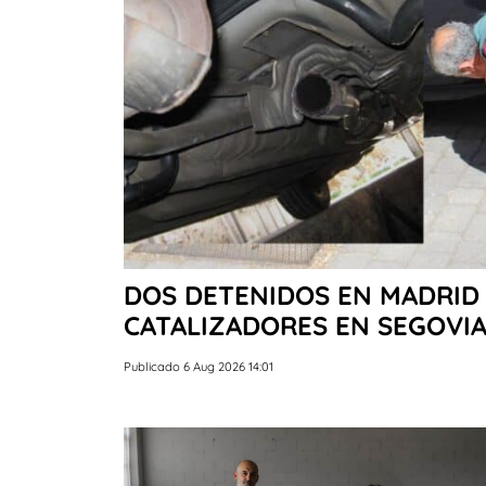
DOS DETENIDOS EN MADRID 
CATALIZADORES EN SEGOVI
Publicado 6 Aug 2026 14:01