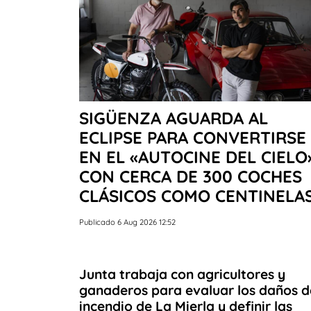
SIGÜENZA AGUARDA AL
ECLIPSE PARA CONVERTIRSE
EN EL «AUTOCINE DEL CIELO
CON CERCA DE 300 COCHES
CLÁSICOS COMO CENTINELA
Publicado 6 Aug 2026 12:52
Junta trabaja con agricultores y
ganaderos para evaluar los daños d
incendio de La Mierla y definir las