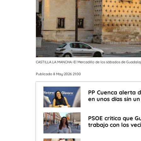
CASTILLA LA MANCHA.-El Mercadillo de los sábados de Guadalajar
Publicado 8 May 2026 21:00
PP Cuenca alerta d
en unos días sin un
PSOE critica que G
trabajo con los vec