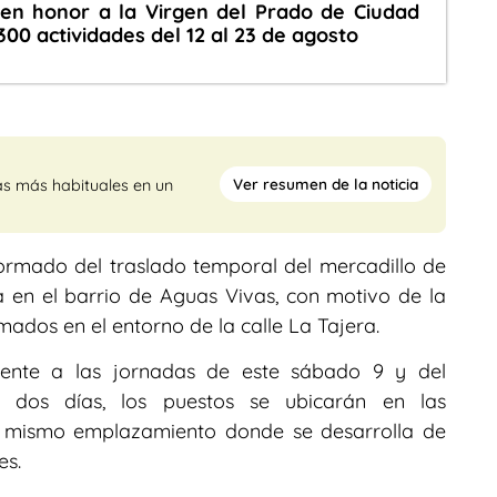
 en honor a la Virgen del Prado de Ciudad
00 actividades del 12 al 23 de agosto
Ver resumen de la noticia
as más habituales en un
ormado del traslado temporal del mercadillo de
a en el barrio de Aguas Vivas, con motivo de la
ados en el entorno de la calle La Tajera.
amente a las jornadas de este sábado 9 y del
dos días, los puestos se ubicarán en las
el mismo emplazamiento donde se desarrolla de
es.