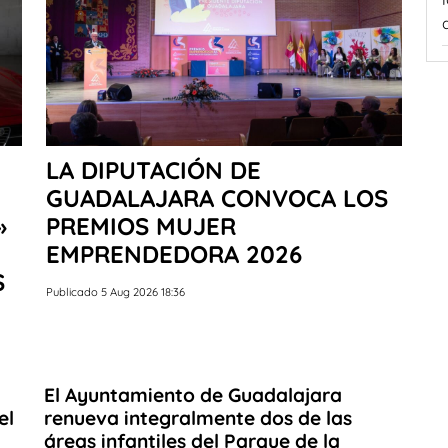
LA DIPUTACIÓN DE
GUADALAJARA CONVOCA LOS
»
PREMIOS MUJER
EMPRENDEDORA 2026
S
Publicado 5 Aug 2026 18:36
El Ayuntamiento de Guadalajara
el
renueva integralmente dos de las
áreas infantiles del Parque de la