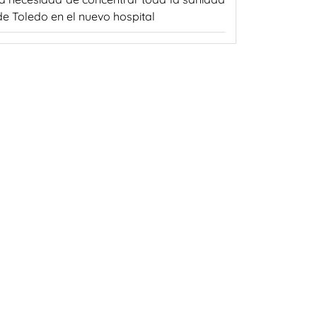
de Toledo en el nuevo hospital