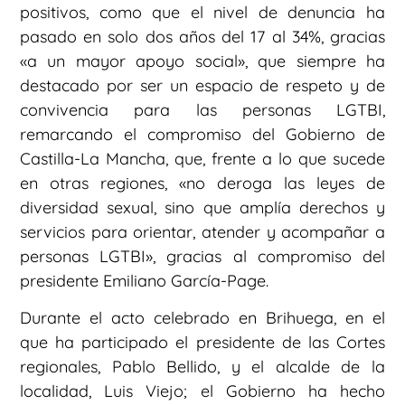
positivos, como que el nivel de denuncia ha
pasado en solo dos años del 17 al 34%, gracias
«a un mayor apoyo social», que siempre ha
destacado por ser un espacio de respeto y de
convivencia para las personas LGTBI,
remarcando el compromiso del Gobierno de
Castilla-La Mancha, que, frente a lo que sucede
en otras regiones, «no deroga las leyes de
diversidad sexual, sino que amplía derechos y
servicios para orientar, atender y acompañar a
personas LGTBI», gracias al compromiso del
presidente Emiliano García-Page.
Durante el acto celebrado en Brihuega, en el
que ha participado el presidente de las Cortes
regionales, Pablo Bellido, y el alcalde de la
localidad, Luis Viejo; el Gobierno ha hecho