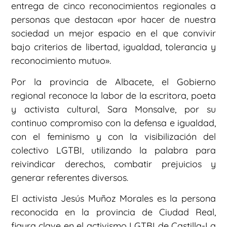
entrega de cinco reconocimientos regionales a
personas que destacan «por hacer de nuestra
sociedad un mejor espacio en el que convivir
bajo criterios de libertad, igualdad, tolerancia y
reconocimiento mutuo».
Por la provincia de Albacete, el Gobierno
regional reconoce la labor de la escritora, poeta
y activista cultural, Sara Monsalve, por su
continuo compromiso con la defensa e igualdad,
con el feminismo y con la visibilización del
colectivo LGTBI, utilizando la palabra para
reivindicar derechos, combatir prejuicios y
generar referentes diversos.
El activista Jesús Muñoz Morales es la persona
reconocida en la provincia de Ciudad Real,
figura clave en el activismo LGTBI de Castilla-La