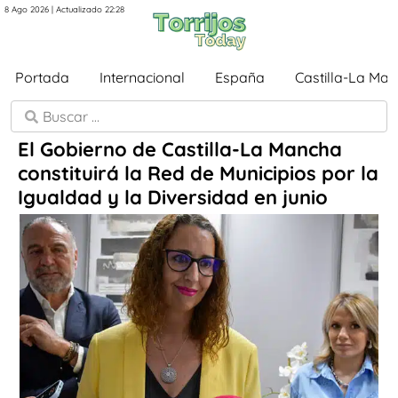
8 Ago 2026 | Actualizado 22:28
Portada
Internacional
España
Castilla-La Ma
El Gobierno de Castilla-La Mancha
constituirá la Red de Municipios por la
Igualdad y la Diversidad en junio