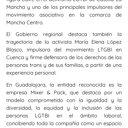
Mancha y uno de los principales impulsores del
movimiento asociativo en la comarca de
Mancha Centro.
El Gobierno regional destaca también la
trayectoria de la activista María Elena López
Blasco, impulsora del movimiento LTGBI en
Cuenca y firme defensora de los derechos de las
personas trans y de sus familias, a partir de una
experiencia personal.
En Guadalajara, la entidad reconocida es la
empresa Mixer & Pack, que destaca por un
modelo comprometido con la igualdad y la
diversidad, la equidad y la inclusión de las
personas LGTBI en el ámbito laboral,
concibiendo toda la compañía como un espacio