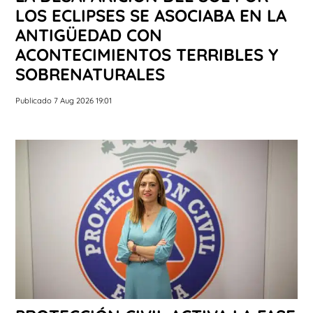
LOS ECLIPSES SE ASOCIABA EN LA
ANTIGÜEDAD CON
ACONTECIMIENTOS TERRIBLES Y
SOBRENATURALES
Publicado 7 Aug 2026 19:01