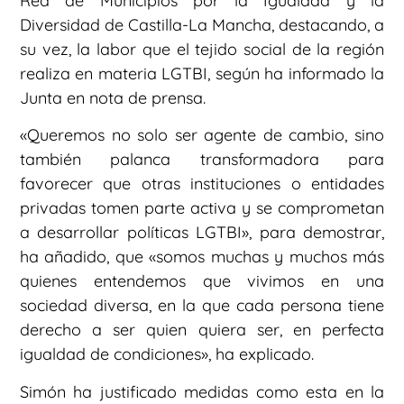
Red de Municipios por la Igualdad y la
Diversidad de Castilla-La Mancha, destacando, a
su vez, la labor que el tejido social de la región
realiza en materia LGTBI, según ha informado la
Junta en nota de prensa.
«Queremos no solo ser agente de cambio, sino
también palanca transformadora para
favorecer que otras instituciones o entidades
privadas tomen parte activa y se comprometan
a desarrollar políticas LGTBI», para demostrar,
ha añadido, que «somos muchas y muchos más
quienes entendemos que vivimos en una
sociedad diversa, en la que cada persona tiene
derecho a ser quien quiera ser, en perfecta
igualdad de condiciones», ha explicado.
Simón ha justificado medidas como esta en la