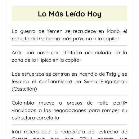
Lo Más Leído Hoy
La guerra de Yemen se recrudece en Marib, el
reducto del Gobierno más próximo a la capital
Arde una nave con chatarra acumulada en la
zona de la Hípica en la capital
Los esfuerzos se centran en incendio de Tírig y se
levanta el confinamiento en Sierra Engarcerán
(Castellón)
Colombia mueve a presos de «alto perfil»
vinculados a las negociaciones para romper su
estructura carcelaria
Irán reitera que la reapertura del estrecho de
Ormuz pasa por que EEUU acepte sus