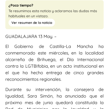
¿Poco tiempo?
Te resumimos esta noticia y aclaramos las dudas más
habituales en un vistazo.
Ver resumen de la noticia
GUADALAJARA 13 May. –
El Gobierno de Castilla-La Mancha ha
conmemorado este miércoles, en la localidad
alcarreña de Brihuega, el Día Internacional
contra la LGTBIfobia, en un acto institucional en
el que ha hecho entrega de cinco grandes
reconocimientos regionales.
Durante su intervención, la consejera de
Igualdad, Sara Simón, ha anunciado que el
próximo mes de junio quedará constituida la