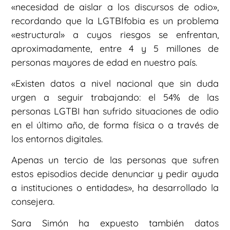
«necesidad de aislar a los discursos de odio»,
recordando que la LGTBIfobia es un problema
«estructural» a cuyos riesgos se enfrentan,
aproximadamente, entre 4 y 5 millones de
personas mayores de edad en nuestro país.
«Existen datos a nivel nacional que sin duda
urgen a seguir trabajando: el 54% de las
personas LGTBI han sufrido situaciones de odio
en el último año, de forma física o a través de
los entornos digitales.
Apenas un tercio de las personas que sufren
estos episodios decide denunciar y pedir ayuda
a instituciones o entidades», ha desarrollado la
consejera.
Sara Simón ha expuesto también datos