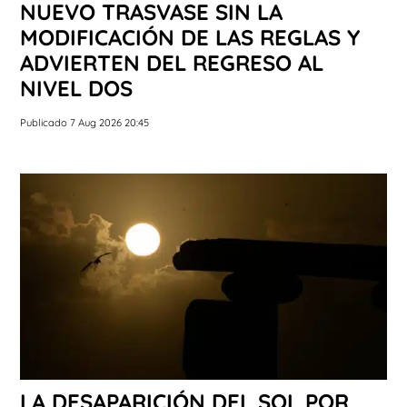
NUEVO TRASVASE SIN LA
MODIFICACIÓN DE LAS REGLAS Y
ADVIERTEN DEL REGRESO AL
NIVEL DOS
Publicado 7 Aug 2026 20:45
LA DESAPARICIÓN DEL SOL POR