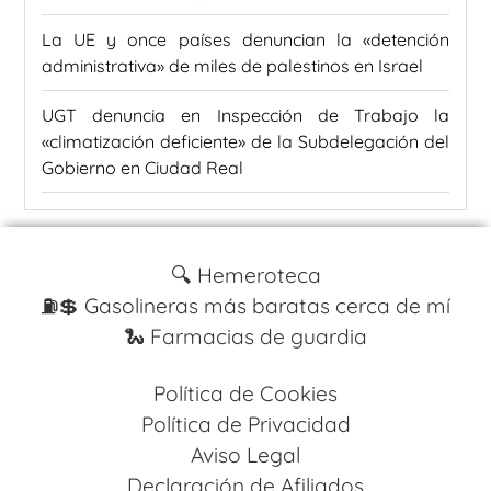
La UE y once países denuncian la «detención
administrativa» de miles de palestinos en Israel
UGT denuncia en Inspección de Trabajo la
«climatización deficiente» de la Subdelegación del
Gobierno en Ciudad Real
🔍 Hemeroteca
⛽️💲 Gasolineras más baratas cerca de mí
🐍 Farmacias de guardia
Política de Cookies
Política de Privacidad
Aviso Legal
Declaración de Afiliados