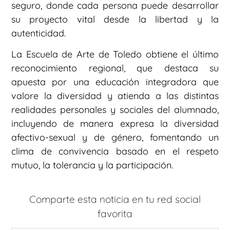
seguro, donde cada persona puede desarrollar
su proyecto vital desde la libertad y la
autenticidad.
La Escuela de Arte de Toledo obtiene el último
reconocimiento regional, que destaca su
apuesta por una educación integradora que
valore la diversidad y atienda a las distintas
realidades personales y sociales del alumnado,
incluyendo de manera expresa la diversidad
afectivo-sexual y de género, fomentando un
clima de convivencia basado en el respeto
mutuo, la tolerancia y la participación.
Comparte esta noticia en tu red social
favorita