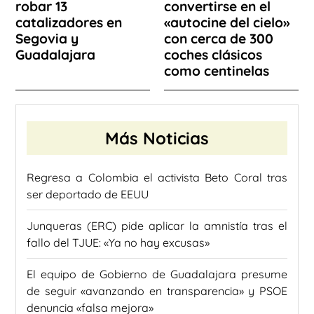
robar 13
convertirse en el
catalizadores en
«autocine del cielo»
Segovia y
con cerca de 300
Guadalajara
coches clásicos
como centinelas
Más Noticias
Regresa a Colombia el activista Beto Coral tras
ser deportado de EEUU
Junqueras (ERC) pide aplicar la amnistía tras el
fallo del TJUE: «Ya no hay excusas»
El equipo de Gobierno de Guadalajara presume
de seguir «avanzando en transparencia» y PSOE
denuncia «falsa mejora»