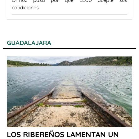
condiciones
GUADALAJARA
LOS RIBEREÑOS LAMENTAN UN