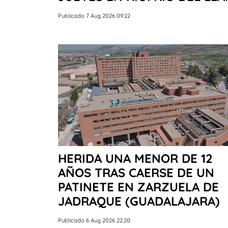
Publicado 7 Aug 2026 09:22
HERIDA UNA MENOR DE 12
AÑOS TRAS CAERSE DE UN
PATINETE EN ZARZUELA DE
JADRAQUE (GUADALAJARA)
Publicado 6 Aug 2026 22:20