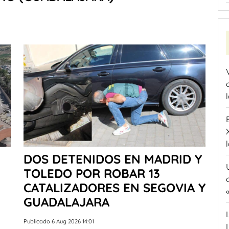
DOS DETENIDOS EN MADRID Y
TOLEDO POR ROBAR 13
CATALIZADORES EN SEGOVIA Y
GUADALAJARA
Publicado 6 Aug 2026 14:01