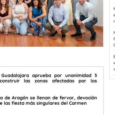
 Guadalajara aprueba por unanimidad 3
construir las zonas afectadas por los
na de Aragón se llenan de fervor, devoción
de las fiesta más singulares del Carmen