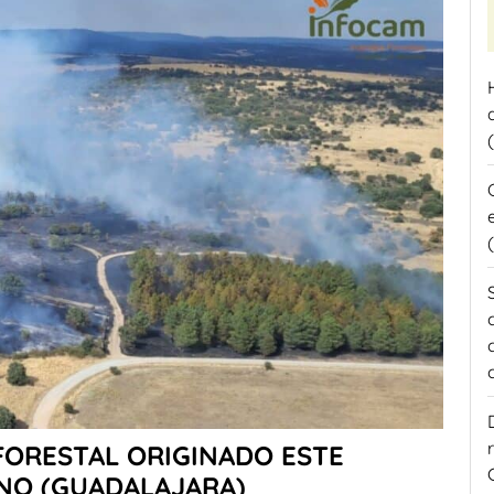
FORESTAL ORIGINADO ESTE
ANO (GUADALAJARA)