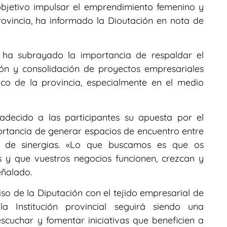
r objetivo impulsar el emprendimiento femenino y
provincia, ha informado la Dioutación en nota de
 ha subrayado la importancia de respaldar el
ión y consolidación de proyectos empresariales
co de la provincia, especialmente en el medio
adecido a las participantes su apuesta por el
rtancia de generar espacios de encuentro entre
ón de sinergias. «Lo que buscamos es que os
s y que vuestros negocios funcionen, crezcan y
eñalado.
 de la Diputación con el tejido empresarial de
 Institución provincial seguirá siendo una
scuchar y fomentar iniciativas que beneficien a