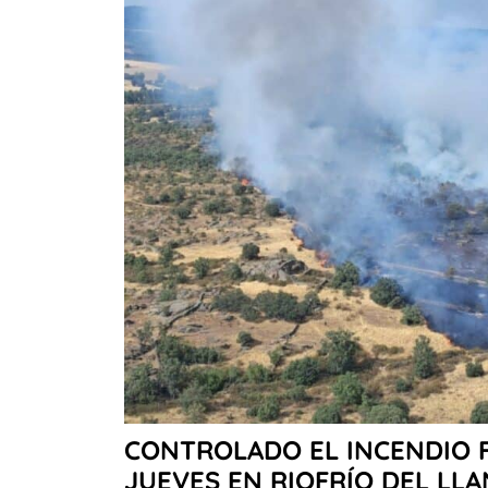
CONTROLADO EL INCENDIO 
JUEVES EN RIOFRÍO DEL LL