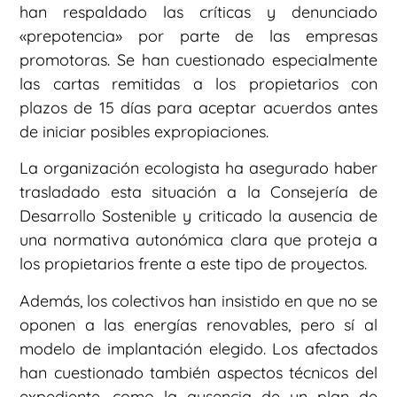
han respaldado las críticas y denunciado
«prepotencia» por parte de las empresas
promotoras. Se han cuestionado especialmente
las cartas remitidas a los propietarios con
plazos de 15 días para aceptar acuerdos antes
de iniciar posibles expropiaciones.
La organización ecologista ha asegurado haber
trasladado esta situación a la Consejería de
Desarrollo Sostenible y criticado la ausencia de
una normativa autonómica clara que proteja a
los propietarios frente a este tipo de proyectos.
Además, los colectivos han insistido en que no se
oponen a las energías renovables, pero sí al
modelo de implantación elegido. Los afectados
han cuestionado también aspectos técnicos del
expediente, como la ausencia de un plan de