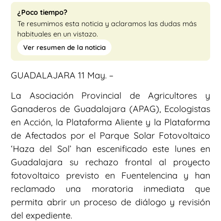
¿Poco tiempo?
Te resumimos esta noticia y aclaramos las dudas más
habituales en un vistazo.
Ver resumen de la noticia
GUADALAJARA 11 May. –
La Asociación Provincial de Agricultores y
Ganaderos de Guadalajara (APAG), Ecologistas
en Acción, la Plataforma Aliente y la Plataforma
de Afectados por el Parque Solar Fotovoltaico
‘Haza del Sol’ han escenificado este lunes en
Guadalajara su rechazo frontal al proyecto
fotovoltaico previsto en Fuentelencina y han
reclamado una moratoria inmediata que
permita abrir un proceso de diálogo y revisión
del expediente.