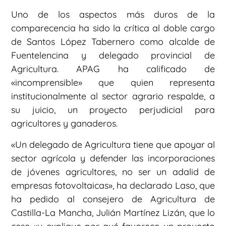
Uno de los aspectos más duros de la
comparecencia ha sido la crítica al doble cargo
de Santos López Tabernero como alcalde de
Fuentelencina y delegado provincial de
Agricultura. APAG ha calificado de
«incomprensible» que quien representa
institucionalmente al sector agrario respalde, a
su juicio, un proyecto perjudicial para
agricultores y ganaderos.
«Un delegado de Agricultura tiene que apoyar al
sector agrícola y defender las incorporaciones
de jóvenes agricultores, no ser un adalid de
empresas fotovoltaicas», ha declarado Laso, que
ha pedido al consejero de Agricultura de
Castilla-La Mancha, Julián Martínez Lizán, que lo