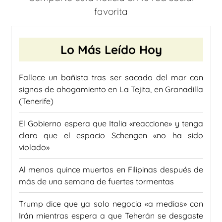
favorita
Lo Más Leído Hoy
Fallece un bañista tras ser sacado del mar con
signos de ahogamiento en La Tejita, en Granadilla
(Tenerife)
El Gobierno espera que Italia «reaccione» y tenga
claro que el espacio Schengen «no ha sido
violado»
Al menos quince muertos en Filipinas después de
más de una semana de fuertes tormentas
Trump dice que ya solo negocia «a medias» con
Irán mientras espera a que Teherán se desgaste