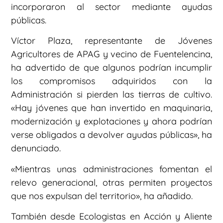
incorporaron al sector mediante ayudas
públicas.
Víctor Plaza, representante de Jóvenes
Agricultores de APAG y vecino de Fuentelencina,
ha advertido de que algunos podrían incumplir
los compromisos adquiridos con la
Administración si pierden las tierras de cultivo.
«Hay jóvenes que han invertido en maquinaria,
modernización y explotaciones y ahora podrían
verse obligados a devolver ayudas públicas», ha
denunciado.
«Mientras unas administraciones fomentan el
relevo generacional, otras permiten proyectos
que nos expulsan del territorio», ha añadido.
También desde Ecologistas en Acción y Aliente