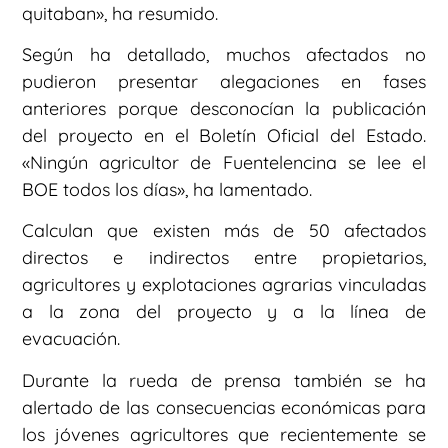
quitaban», ha resumido.
Según ha detallado, muchos afectados no
pudieron presentar alegaciones en fases
anteriores porque desconocían la publicación
del proyecto en el Boletín Oficial del Estado.
«Ningún agricultor de Fuentelencina se lee el
BOE todos los días», ha lamentado.
Calculan que existen más de 50 afectados
directos e indirectos entre propietarios,
agricultores y explotaciones agrarias vinculadas
a la zona del proyecto y a la línea de
evacuación.
Durante la rueda de prensa también se ha
alertado de las consecuencias económicas para
los jóvenes agricultores que recientemente se