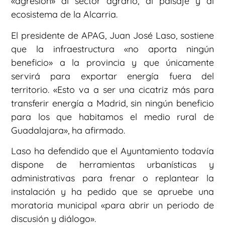
«agresión» al sector agrario, al paisaje y al
ecosistema de la Alcarria.
El presidente de APAG, Juan José Laso, sostiene
que la infraestructura «no aporta ningún
beneficio» a la provincia y que únicamente
servirá para exportar energía fuera del
territorio. «Esto va a ser una cicatriz más para
transferir energía a Madrid, sin ningún beneficio
para los que habitamos el medio rural de
Guadalajara», ha afirmado.
Laso ha defendido que el Ayuntamiento todavía
dispone de herramientas urbanísticas y
administrativas para frenar o replantear la
instalación y ha pedido que se apruebe una
moratoria municipal «para abrir un periodo de
discusión y diálogo».