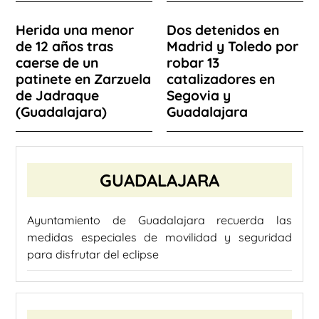
Herida una menor
Dos detenidos en
de 12 años tras
Madrid y Toledo por
caerse de un
robar 13
patinete en Zarzuela
catalizadores en
de Jadraque
Segovia y
(Guadalajara)
Guadalajara
GUADALAJARA
Ayuntamiento de Guadalajara recuerda las
medidas especiales de movilidad y seguridad
para disfrutar del eclipse