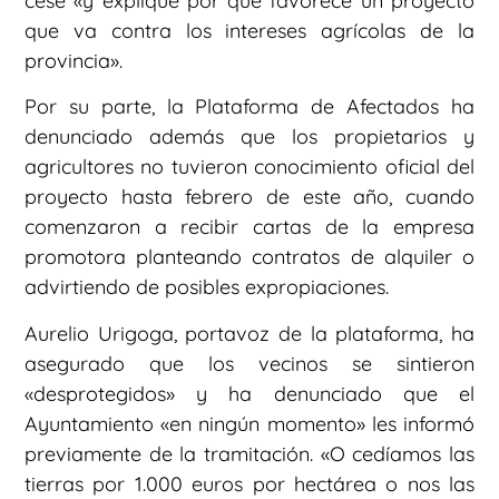
cese «y explique por qué favorece un proyecto
que va contra los intereses agrícolas de la
provincia».
Por su parte, la Plataforma de Afectados ha
denunciado además que los propietarios y
agricultores no tuvieron conocimiento oficial del
proyecto hasta febrero de este año, cuando
comenzaron a recibir cartas de la empresa
promotora planteando contratos de alquiler o
advirtiendo de posibles expropiaciones.
Aurelio Urigoga, portavoz de la plataforma, ha
asegurado que los vecinos se sintieron
«desprotegidos» y ha denunciado que el
Ayuntamiento «en ningún momento» les informó
previamente de la tramitación. «O cedíamos las
tierras por 1.000 euros por hectárea o nos las