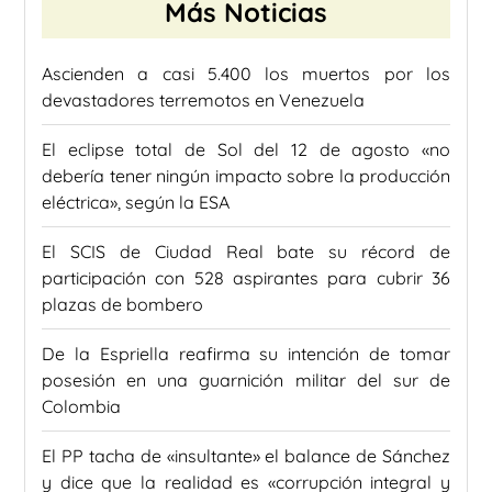
Más Noticias
Ascienden a casi 5.400 los muertos por los
devastadores terremotos en Venezuela
El eclipse total de Sol del 12 de agosto «no
debería tener ningún impacto sobre la producción
eléctrica», según la ESA
El SCIS de Ciudad Real bate su récord de
participación con 528 aspirantes para cubrir 36
plazas de bombero
De la Espriella reafirma su intención de tomar
posesión en una guarnición militar del sur de
Colombia
El PP tacha de «insultante» el balance de Sánchez
y dice que la realidad es «corrupción integral y