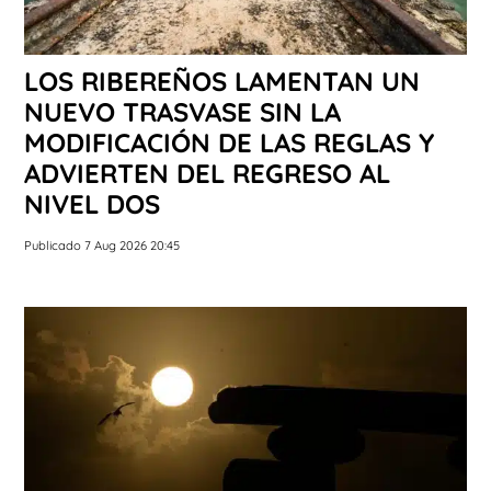
LOS RIBEREÑOS LAMENTAN UN
NUEVO TRASVASE SIN LA
MODIFICACIÓN DE LAS REGLAS Y
ADVIERTEN DEL REGRESO AL
NIVEL DOS
Publicado 7 Aug 2026 20:45