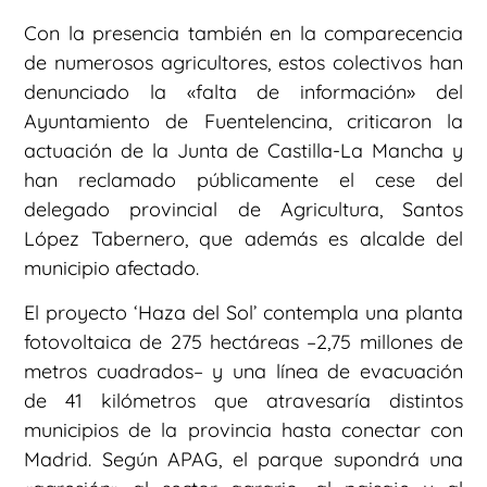
Con la presencia también en la comparecencia
de numerosos agricultores, estos colectivos han
denunciado la «falta de información» del
Ayuntamiento de Fuentelencina, criticaron la
actuación de la Junta de Castilla-La Mancha y
han reclamado públicamente el cese del
delegado provincial de Agricultura, Santos
López Tabernero, que además es alcalde del
municipio afectado.
El proyecto ‘Haza del Sol’ contempla una planta
fotovoltaica de 275 hectáreas –2,75 millones de
metros cuadrados– y una línea de evacuación
de 41 kilómetros que atravesaría distintos
municipios de la provincia hasta conectar con
Madrid. Según APAG, el parque supondrá una