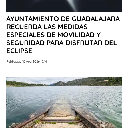
AYUNTAMIENTO DE GUADALAJARA
RECUERDA LAS MEDIDAS
ESPECIALES DE MOVILIDAD Y
SEGURIDAD PARA DISFRUTAR DEL
ECLIPSE
Publicado 10 Aug 2026 13:14