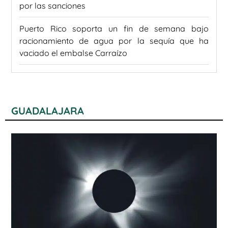
por las sanciones
Puerto Rico soporta un fin de semana bajo
racionamiento de agua por la sequía que ha
vaciado el embalse Carraízo
GUADALAJARA