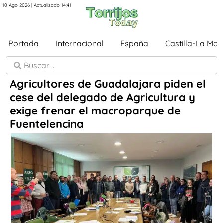
10 Ago 2026 | Actualizado 14:41
Portada
Internacional
España
Castilla-La Ma
Agricultores de Guadalajara piden el
cese del delegado de Agricultura y
exige frenar el macroparque de
Fuentelencina