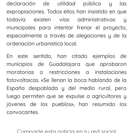
declaración de utilidad pública y las
expropiaciones. Todos ellos han insistido en que
todavía existen vías administrativas y
municipales para intentar frenar el proyecto,
especialmente a través de alegaciones y de la
ordenación urbanística local.
En este sentido, han citado ejemplos de
municipios de Guadalajara que aprobaron
moratorias o restricciones a instalaciones
fotovoltaicas. «Se llenan la boca hablando de la
España despoblada y del medio rural, pero
luego permiten que se expulse a agricultores y
jóvenes de los pueblos», han resumido los
convocantes.
Comparte esta noticia en tu red social