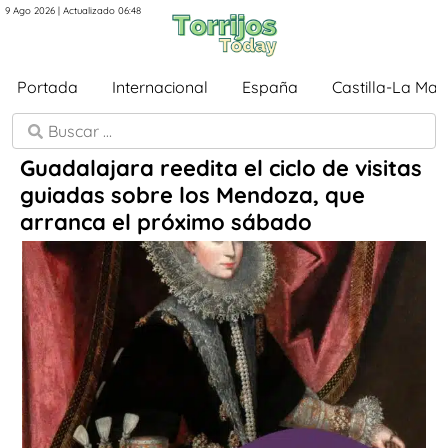
9 Ago 2026 | Actualizado 06:48
Portada
Internacional
España
Castilla-La Ma
Guadalajara reedita el ciclo de visitas
guiadas sobre los Mendoza, que
arranca el próximo sábado