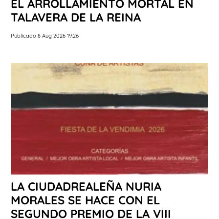
EL ARROLLAMIENTO MORTAL EN
TALAVERA DE LA REINA
Publicado 8 Aug 2026 19:26
LA CIUDADREALEÑA NURIA
MORALES SE HACE CON EL
SEGUNDO PREMIO DE LA VIII