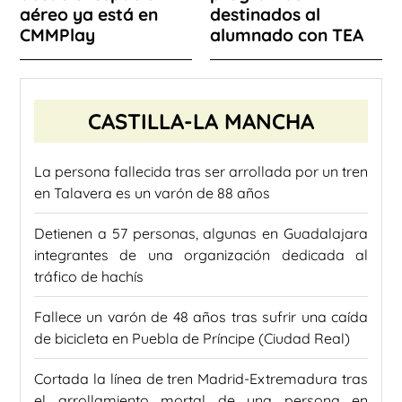
aéreo ya está en
destinados al
CMMPlay
alumnado con TEA
CASTILLA-LA MANCHA
La persona fallecida tras ser arrollada por un tren
en Talavera es un varón de 88 años
Detienen a 57 personas, algunas en Guadalajara
integrantes de una organización dedicada al
tráfico de hachís
Fallece un varón de 48 años tras sufrir una caída
de bicicleta en Puebla de Príncipe (Ciudad Real)
Cortada la línea de tren Madrid-Extremadura tras
el arrollamiento mortal de una persona en