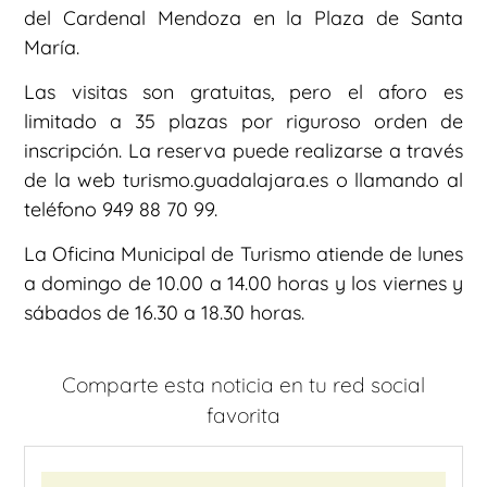
del Cardenal Mendoza en la Plaza de Santa
María.
Las visitas son gratuitas, pero el aforo es
limitado a 35 plazas por riguroso orden de
inscripción. La reserva puede realizarse a través
de la web turismo.guadalajara.es o llamando al
teléfono 949 88 70 99.
La Oficina Municipal de Turismo atiende de lunes
a domingo de 10.00 a 14.00 horas y los viernes y
sábados de 16.30 a 18.30 horas.
Comparte esta noticia en tu red social
favorita