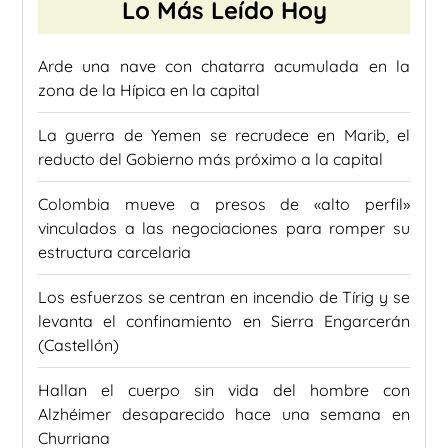
Lo Más Leído Hoy
Arde una nave con chatarra acumulada en la
zona de la Hípica en la capital
La guerra de Yemen se recrudece en Marib, el
reducto del Gobierno más próximo a la capital
Colombia mueve a presos de «alto perfil»
vinculados a las negociaciones para romper su
estructura carcelaria
Los esfuerzos se centran en incendio de Tírig y se
levanta el confinamiento en Sierra Engarcerán
(Castellón)
Hallan el cuerpo sin vida del hombre con
Alzhéimer desaparecido hace una semana en
Churriana