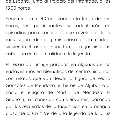
de España, junto al Palacio del Infantado, a las
19.00 horas.
Según informa el Consistorio, a lo largo de dos
horas, los participantes se adentrarán en
episodios poco conocidos que revelan el lado
más sorprendente y misterioso de la ciudad,
siguiendo el rastro de una familia cuyas historias
cabalgan entre la realidad y la leyenda.
El recorrido incluye paradas en algunos de los
enclaves más emblemáticos del centro histórico,
con relatos que van desde la figura de Pedro
González de Mendoza, el héroe de Aljubarrota,
hasta el enigma de Martín de Mendoza ‘El
Gitano’ y su conexión con Cervantes, pasando
por los recuerdos de la Inquisición en la antigua
plaza de la Cruz Verde o la leyenda de la Cruz