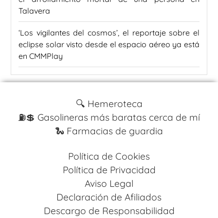
Talavera
‘Los vigilantes del cosmos’, el reportaje sobre el
eclipse solar visto desde el espacio aéreo ya está
en CMMPlay
🔍 Hemeroteca
⛽️💲 Gasolineras más baratas cerca de mí
🐍 Farmacias de guardia
Política de Cookies
Política de Privacidad
Aviso Legal
Declaración de Afiliados
Descargo de Responsabilidad