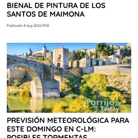
BIENAL DE PINTURA DE LOS
SANTOS DE MAIMONA
Publicado 8 Aug 2026 19:18
PREVISIÓN METEOROLÓGICA PARA
ESTE DOMINGO EN C-LM:
POSIBLES TORMENTAS