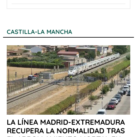
CASTILLA-LA MANCHA
LA LÍNEA MADRID-EXTREMADURA
RECUPERA LA NORMALIDAD TRAS