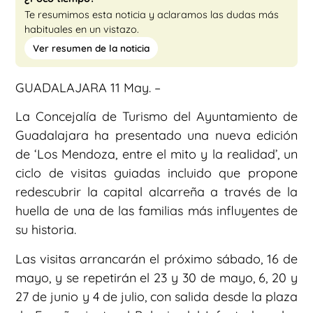
Te resumimos esta noticia y aclaramos las dudas más
habituales en un vistazo.
Ver resumen de la noticia
GUADALAJARA 11 May. –
La Concejalía de Turismo del Ayuntamiento de
Guadalajara ha presentado una nueva edición
de ‘Los Mendoza, entre el mito y la realidad’, un
ciclo de visitas guiadas incluido que propone
redescubrir la capital alcarreña a través de la
huella de una de las familias más influyentes de
su historia.
Las visitas arrancarán el próximo sábado, 16 de
mayo, y se repetirán el 23 y 30 de mayo, 6, 20 y
27 de junio y 4 de julio, con salida desde la plaza