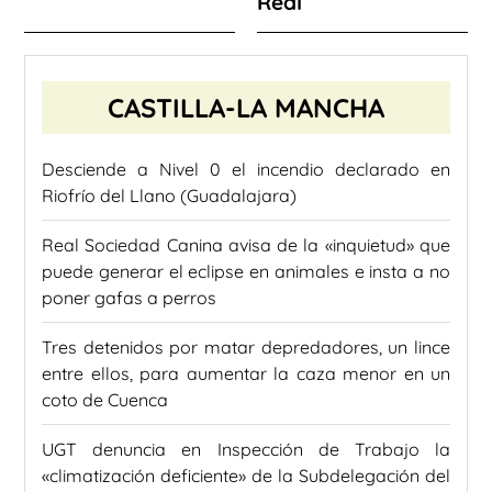
Real
CASTILLA-LA MANCHA
Desciende a Nivel 0 el incendio declarado en
Riofrío del Llano (Guadalajara)
Real Sociedad Canina avisa de la «inquietud» que
puede generar el eclipse en animales e insta a no
poner gafas a perros
Tres detenidos por matar depredadores, un lince
entre ellos, para aumentar la caza menor en un
coto de Cuenca
UGT denuncia en Inspección de Trabajo la
«climatización deficiente» de la Subdelegación del