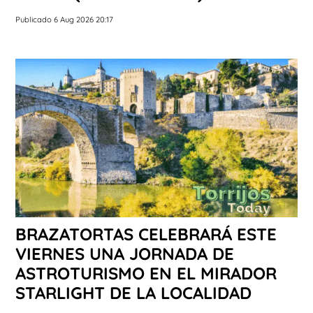
Publicado 6 Aug 2026 20:17
BRAZATORTAS CELEBRARÁ ESTE
VIERNES UNA JORNADA DE
ASTROTURISMO EN EL MIRADOR
STARLIGHT DE LA LOCALIDAD