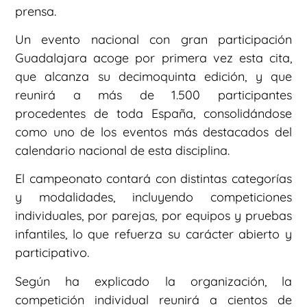
prensa.
Un evento nacional con gran participación
Guadalajara acoge por primera vez esta cita,
que alcanza su decimoquinta edición, y que
reunirá a más de 1.500 participantes
procedentes de toda España, consolidándose
como uno de los eventos más destacados del
calendario nacional de esta disciplina.
El campeonato contará con distintas categorías
y modalidades, incluyendo competiciones
individuales, por parejas, por equipos y pruebas
infantiles, lo que refuerza su carácter abierto y
participativo.
Según ha explicado la organización, la
competición individual reunirá a cientos de