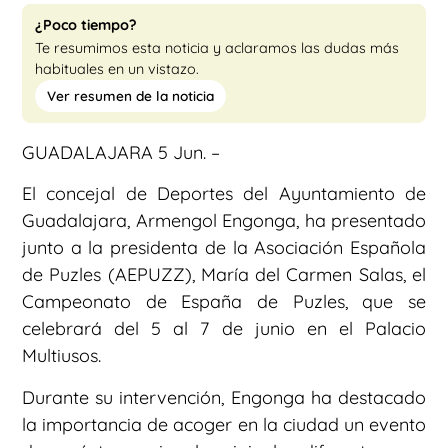
¿Poco tiempo?
Te resumimos esta noticia y aclaramos las dudas más
habituales en un vistazo.
Ver resumen de la noticia
GUADALAJARA 5 Jun. –
El concejal de Deportes del Ayuntamiento de
Guadalajara, Armengol Engonga, ha presentado
junto a la presidenta de la Asociación Española
de Puzles (AEPUZZ), María del Carmen Salas, el
Campeonato de España de Puzles, que se
celebrará del 5 al 7 de junio en el Palacio
Multiusos.
Durante su intervención, Engonga ha destacado
la importancia de acoger en la ciudad un evento