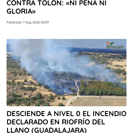
CONTRA TOLÓN: «NI PENA NI
GLORIA»
Publicado 7 Aug 2026 06:59
DESCIENDE A NIVEL 0 EL INCENDIO
DECLARADO EN RIOFRÍO DEL
LLANO (GUADALAJARA)