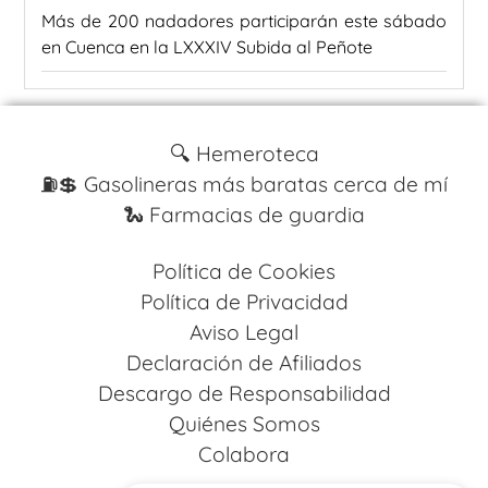
Más de 200 nadadores participarán este sábado
en Cuenca en la LXXXIV Subida al Peñote
🔍 Hemeroteca
⛽️💲 Gasolineras más baratas cerca de mí
🐍 Farmacias de guardia
Política de Cookies
Política de Privacidad
Aviso Legal
Declaración de Afiliados
Descargo de Responsabilidad
Quiénes Somos
Colabora