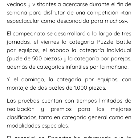
vecinos y visitantes a acercarse durante el fin de
semana para disfrutar de una competición «tan
espectacular como desconocida para muchos».
El campeonato se desarrollará a lo largo de tres
jornadas, el viernes la categoría Puzzle Battle
por equipos, el sábado la categoría individual
(puzle de 500 piezas) y la categoría por parejas,
además de categorías infantiles por la mañana.
Y el domingo, la categoría por equipos, con
montaje de dos puzles de 1.000 piezas.
Las pruebas cuentan con tiempos limitados de
realización y premios para los mejores
clasificados, tanto en categoría general como en
modalidades especiales.