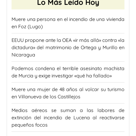
Lo Más Leído Hoy
Muere una persona en el incendio de una vivienda
en Foz (Lugo)
EEUU propone ante la OEA «ir más allá» contra «la
dictadura» del matrimonio de Ortega y Murillo en
Nicaragua
Podemos condena el terrible asesinato machista
de Murcia y exige investigar «qué ha fallado»
Muere una mujer de 48 años al volcar su turismo
en Villanueva de los Castillejos
Medios aéreos se suman a las labores de
extinción del incendio de Lucena al reactivarse
pequeños focos