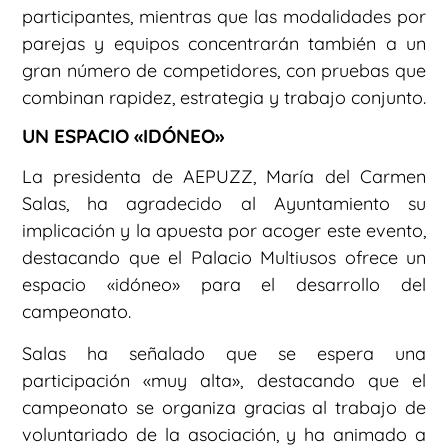
participantes, mientras que las modalidades por
parejas y equipos concentrarán también a un
gran número de competidores, con pruebas que
combinan rapidez, estrategia y trabajo conjunto.
UN ESPACIO «IDÓNEO»
La presidenta de AEPUZZ, María del Carmen
Salas, ha agradecido al Ayuntamiento su
implicación y la apuesta por acoger este evento,
destacando que el Palacio Multiusos ofrece un
espacio «idóneo» para el desarrollo del
campeonato.
Salas ha señalado que se espera una
participación «muy alta», destacando que el
campeonato se organiza gracias al trabajo de
voluntariado de la asociación, y ha animado a