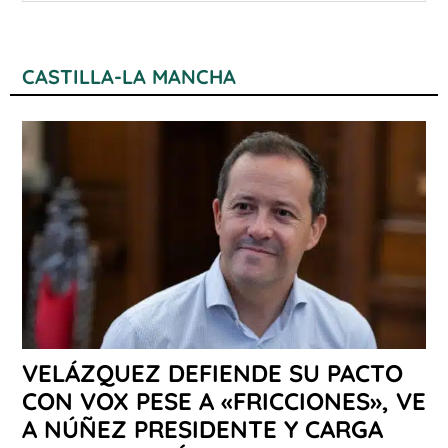
CASTILLA-LA MANCHA
VELÁZQUEZ DEFIENDE SU PACTO
CON VOX PESE A «FRICCIONES», VE
A NÚÑEZ PRESIDENTE Y CARGA