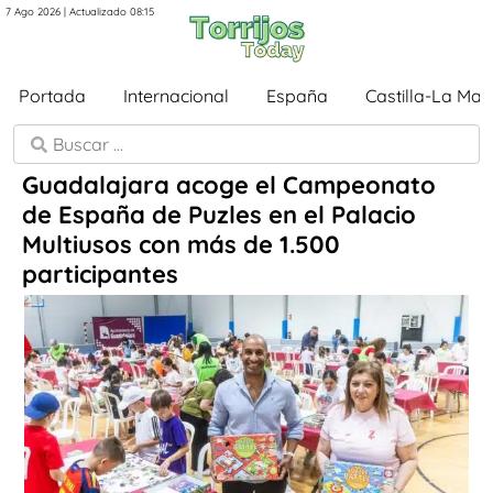
7 Ago 2026 | Actualizado 08:15
Portada
Internacional
España
Castilla-La Ma
Guadalajara acoge el Campeonato
de España de Puzles en el Palacio
Multiusos con más de 1.500
participantes