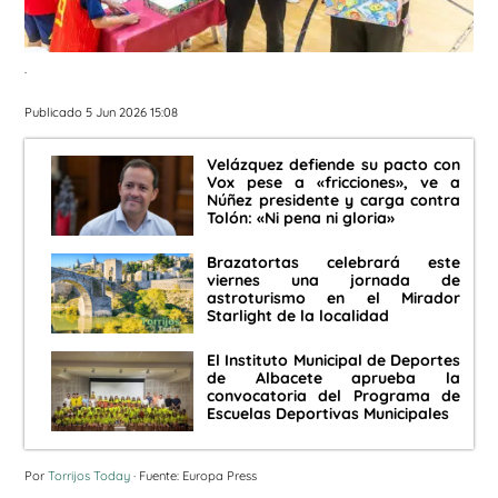
.
Publicado 5 Jun 2026 15:08
Velázquez defiende su pacto con
Vox pese a «fricciones», ve a
Núñez presidente y carga contra
Tolón: «Ni pena ni gloria»
Brazatortas celebrará este
viernes una jornada de
astroturismo en el Mirador
Starlight de la localidad
El Instituto Municipal de Deportes
de Albacete aprueba la
convocatoria del Programa de
Escuelas Deportivas Municipales
Por
Torrijos Today
· Fuente: Europa Press