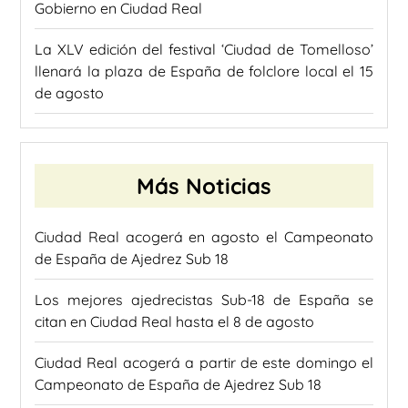
Gobierno en Ciudad Real
La XLV edición del festival ‘Ciudad de Tomelloso’
llenará la plaza de España de folclore local el 15
de agosto
Más Noticias
Ciudad Real acogerá en agosto el Campeonato
de España de Ajedrez Sub 18
Los mejores ajedrecistas Sub-18 de España se
citan en Ciudad Real hasta el 8 de agosto
Ciudad Real acogerá a partir de este domingo el
Campeonato de España de Ajedrez Sub 18