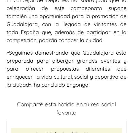
El concejal de Deportes ha subrayado que la
celebración de este campeonato supone
también una oportunidad para la promoción de
Guadalajara, con la llegada de visitantes de
toda España que, además de participar en la
competición, podrán conocer la ciudad.
«Seguimos demostrando que Guadalajara está
preparada para albergar grandes eventos y
para ofrecer propuestas diferentes que
enriquecen la vida cultural, social y deportiva de
la ciudad», ha concluido Engonga.
Comparte esta noticia en tu red social
favorita