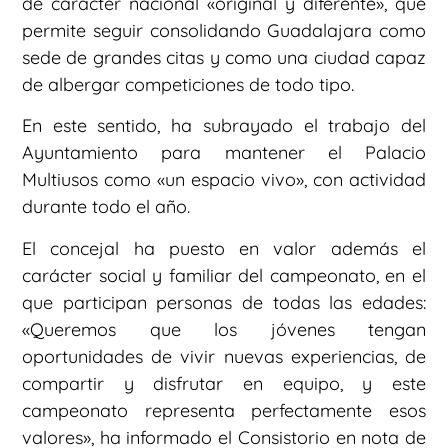
de carácter nacional «original y diferente», que
permite seguir consolidando Guadalajara como
sede de grandes citas y como una ciudad capaz
de albergar competiciones de todo tipo.
En este sentido, ha subrayado el trabajo del
Ayuntamiento para mantener el Palacio
Multiusos como «un espacio vivo», con actividad
durante todo el año.
El concejal ha puesto en valor además el
carácter social y familiar del campeonato, en el
que participan personas de todas las edades:
«Queremos que los jóvenes tengan
oportunidades de vivir nuevas experiencias, de
compartir y disfrutar en equipo, y este
campeonato representa perfectamente esos
valores», ha informado el Consistorio en nota de