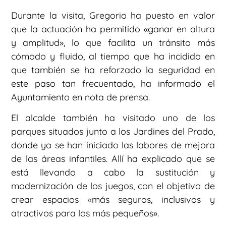
Durante la visita, Gregorio ha puesto en valor
que la actuación ha permitido «ganar en altura
y amplitud», lo que facilita un tránsito más
cómodo y fluido, al tiempo que ha incidido en
que también se ha reforzado la seguridad en
este paso tan frecuentado, ha informado el
Ayuntamiento en nota de prensa.
El alcalde también ha visitado uno de los
parques situados junto a los Jardines del Prado,
donde ya se han iniciado las labores de mejora
de las áreas infantiles. Allí ha explicado que se
está llevando a cabo la sustitución y
modernización de los juegos, con el objetivo de
crear espacios «más seguros, inclusivos y
atractivos para los más pequeños».