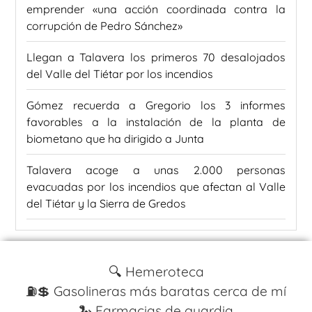
emprender «una acción coordinada contra la
corrupción de Pedro Sánchez»
Llegan a Talavera los primeros 70 desalojados
del Valle del Tiétar por los incendios
Gómez recuerda a Gregorio los 3 informes
favorables a la instalación de la planta de
biometano que ha dirigido a Junta
Talavera acoge a unas 2.000 personas
evacuadas por los incendios que afectan al Valle
del Tiétar y la Sierra de Gredos
🔍 Hemeroteca
⛽️💲 Gasolineras más baratas cerca de mí
🐍 Farmacias de guardia