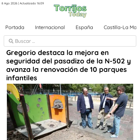
8 Ago 2026 | Actualizado 16:09
Portada
Internacional
España
Castilla-La Ma
Gregorio destaca la mejora en
seguridad del pasadizo de la N-502 y
avanza la renovación de 10 parques
infantiles