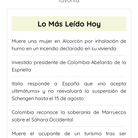
favorita
Lo Más Leído Hoy
Muere una mujer en Alcorcón por inhalación de
humo en un incendio declarado en su vivienda
Investido presidente de Colombia Abelardo de la
Espriella
Italia responde a España que «no acepta
ultimátums» y no reevaluará la suspensión de
Schengen hasta el 15 de agosto
Colombia reconoce la soberanía de Marruecos
sobre el Sáhara Occidental
Muere el ocupante de un turismo tras ser