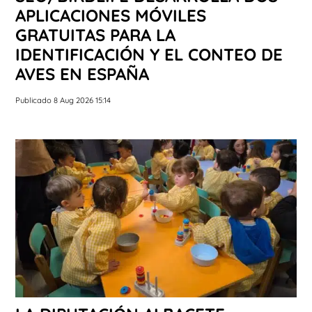
APLICACIONES MÓVILES
GRATUITAS PARA LA
IDENTIFICACIÓN Y EL CONTEO DE
AVES EN ESPAÑA
Publicado 8 Aug 2026 15:14