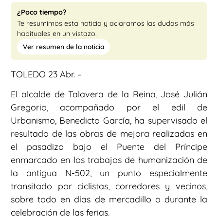
¿Poco tiempo?
Te resumimos esta noticia y aclaramos las dudas más
habituales en un vistazo.
Ver resumen de la noticia
TOLEDO 23 Abr. –
El alcalde de Talavera de la Reina, José Julián
Gregorio, acompañado por el edil de
Urbanismo, Benedicto García, ha supervisado el
resultado de las obras de mejora realizadas en
el pasadizo bajo el Puente del Príncipe
enmarcado en los trabajos de humanización de
la antigua N-502, un punto especialmente
transitado por ciclistas, corredores y vecinos,
sobre todo en días de mercadillo o durante la
celebración de las ferias.