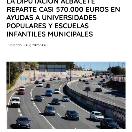
LA DIPUTACIÓN ALBACETE
REPARTE CASI 570.000 EUROS EN
AYUDAS A UNIVERSIDADES
POPULARES Y ESCUELAS
INFANTILES MUNICIPALES
Publicado 8 Aug 2026 14:48