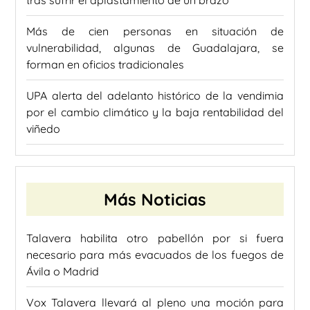
Más de cien personas en situación de
vulnerabilidad, algunas de Guadalajara, se
forman en oficios tradicionales
UPA alerta del adelanto histórico de la vendimia
por el cambio climático y la baja rentabilidad del
viñedo
Más Noticias
Talavera habilita otro pabellón por si fuera
necesario para más evacuados de los fuegos de
Ávila o Madrid
Vox Talavera llevará al pleno una moción para