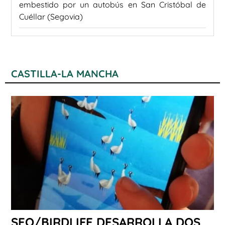
embestido por un autobús en San Cristóbal de
Cuéllar (Segovia)
CASTILLA-LA MANCHA
SEO/BIRDLIFE DESARROLLA DOS