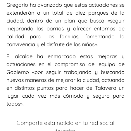
Gregorio ha avanzado que estas actuaciones se
extenderán a un total de diez parques de la
ciudad, dentro de un plan que busca «seguir
mejorando los barrios y ofrecer entornos de
calidad para las familias, fomentando la
convivencia y el disfrute de los niños».
El alcalde ha enmarcado estas mejoras y
actuaciones en el compromiso del equipo de
Gobierno «por seguir trabajando y buscando
nuevas maneras de mejorar la ciudad, actuando
en distintos puntos para hacer de Talavera un
lugar cada vez más cómodo y seguro para
todos».
Comparte esta noticia en tu red social