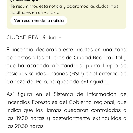
Te resumimos esta noticia y aclaramos las dudas más
habituales en un vistazo.
Ver resumen de la noticia
CIUDAD REAL 9 Jun. –
El incendio declarado este martes en una zona
de pastos a las afueras de Ciudad Real capital y
que ha acabado afectando al punto limpio de
residuos sólidos urbanos (RSU) en el entorno de
Cabeza del Palo, ha quedado extinguido.
Así figura en el Sistema de Información de
Incendios Forestales del Gobierno regional, que
indica que las llamas quedaron controladas a
las 19.20 horas y posteriormente extinguidas a
las 20.30 horas.