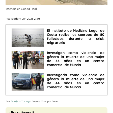
Incendio en Ciudad Real
Publicado 9 Jun 2026 21:03
El Instituto de Medicina Legal de
Ceuta recibe los cuerpos de 80
fallecidos durante la crisis
migratoria
Investigan como violencia de
género la muerte de una mujer
de 44 años en un centro
comercial de Murcia
Investigada como violencia de
género la muerte de una mujer
de 44 años en un centro
comercial de Murcia
Por
Torrijos Today
· Fuente: Europa Press
¿Poco tiempo?