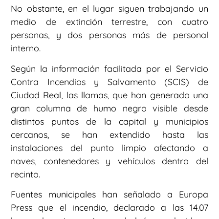
No obstante, en el lugar siguen trabajando un
medio de extinción terrestre, con cuatro
personas, y dos personas más de personal
interno.
Según la información facilitada por el Servicio
Contra Incendios y Salvamento (SCIS) de
Ciudad Real, las llamas, que han generado una
gran columna de humo negro visible desde
distintos puntos de la capital y municipios
cercanos, se han extendido hasta las
instalaciones del punto limpio afectando a
naves, contenedores y vehículos dentro del
recinto.
Fuentes municipales han señalado a Europa
Press que el incendio, declarado a las 14.07