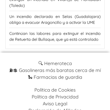
(Toledo)
Un incendio declarado en Selas (Guadalajara)
obliga a evacuar Aragoncillo y a activar la UME
Continúan las labores para extinguir el incendio
de Retuerta del Bullaque, que ya está controlado
🔍 Hemeroteca
⛽️💲 Gasolineras más baratas cerca de mí
🐍 Farmacias de guardia
Política de Cookies
Política de Privacidad
Aviso Legal