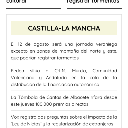
cultural
registrar tormentas
CASTILLA-LA MANCHA
El 12 de agosto será una jornada veraniega
excepto en zonas de montaña del norte y este,
que podrían registrar tormentas
Fedea sitúa a C-LM, Murcia, Comunidad
Valenciana y Andalucía en la cola de la
distribución de la financiación autonómica
La Tómbola de Cáritas de Albacete rifará desde
este jueves 180.000 premios directos
Vox registra dos preguntas sobre el impacto de la
‘Ley de Nietos’ y la regularización de extranjeros