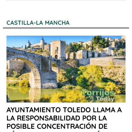
CASTILLA-LA MANCHA
AYUNTAMIENTO TOLEDO LLAMA A
LA RESPONSABILIDAD POR LA
POSIBLE CONCENTRACIÓN DE