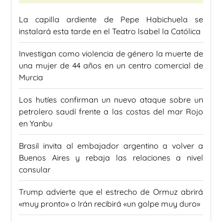
La capilla ardiente de Pepe Habichuela se
instalará esta tarde en el Teatro Isabel la Católica
Investigan como violencia de género la muerte de
una mujer de 44 años en un centro comercial de
Murcia
Los hutíes confirman un nuevo ataque sobre un
petrolero saudí frente a las costas del mar Rojo
en Yanbu
Brasil invita al embajador argentino a volver a
Buenos Aires y rebaja las relaciones a nivel
consular
Trump advierte que el estrecho de Ormuz abrirá
«muy pronto» o Irán recibirá «un golpe muy duro»