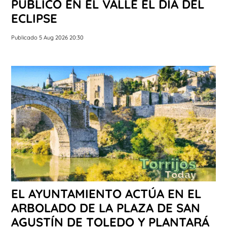
PÚBLICO EN EL VALLE EL DÍA DEL
ECLIPSE
Publicado 5 Aug 2026 20:30
EL AYUNTAMIENTO ACTÚA EN EL
ARBOLADO DE LA PLAZA DE SAN
AGUSTÍN DE TOLEDO Y PLANTARÁ