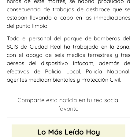
horas de este martes, se habría producido a
consecuencia de trabajos de desbroce que se
estaban llevando a cabo en las inmediaciones
del punto limpio.
Todo el personal del parque de bomberos del
SCIS de Ciudad Real ha trabajado en la zona,
con el apoyo de seis medios terrestres y tres
aéreos del dispositivo Infocam, además de
efectivos de Policía Local, Policía Nacional,
agentes medioambientales y Protección Civil.
Comparte esta noticia en tu red social
favorita
Lo Más Leído Hoy