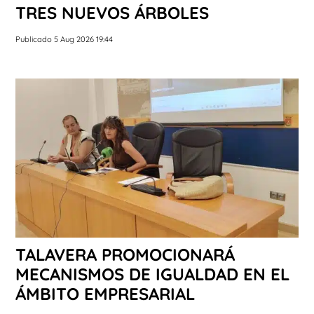
TRES NUEVOS ÁRBOLES
Publicado 5 Aug 2026 19:44
TALAVERA PROMOCIONARÁ
MECANISMOS DE IGUALDAD EN EL
ÁMBITO EMPRESARIAL