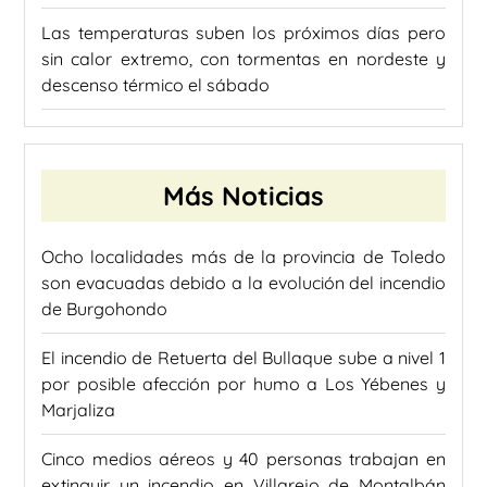
Las temperaturas suben los próximos días pero
sin calor extremo, con tormentas en nordeste y
descenso térmico el sábado
Más Noticias
Ocho localidades más de la provincia de Toledo
son evacuadas debido a la evolución del incendio
de Burgohondo
El incendio de Retuerta del Bullaque sube a nivel 1
por posible afección por humo a Los Yébenes y
Marjaliza
Cinco medios aéreos y 40 personas trabajan en
extinguir un incendio en Villarejo de Montalbán