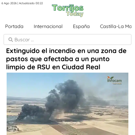
6 Ago 2026 | Actualizado 00:22
Portada
Internacional
España
Castilla-La Ma
Extinguido el incendio en una zona de
pastos que afectaba a un punto
limpio de RSU en Ciudad Real