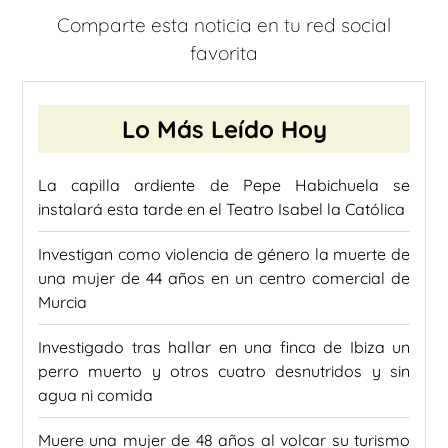
Comparte esta noticia en tu red social
favorita
Lo Más Leído Hoy
La capilla ardiente de Pepe Habichuela se
instalará esta tarde en el Teatro Isabel la Católica
Investigan como violencia de género la muerte de
una mujer de 44 años en un centro comercial de
Murcia
Investigado tras hallar en una finca de Ibiza un
perro muerto y otros cuatro desnutridos y sin
agua ni comida
Muere una mujer de 48 años al volcar su turismo