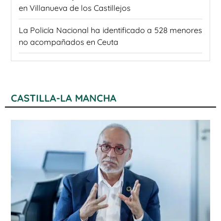
en Villanueva de los Castillejos
La Policía Nacional ha identificado a 528 menores
no acompañados en Ceuta
CASTILLA-LA MANCHA