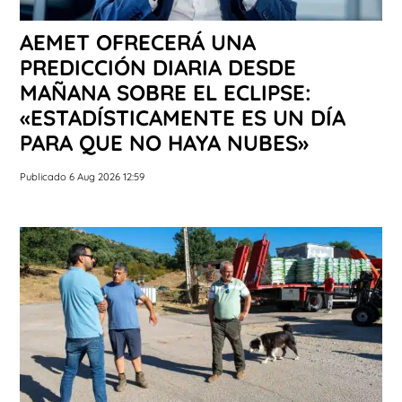
AEMET OFRECERÁ UNA
PREDICCIÓN DIARIA DESDE
MAÑANA SOBRE EL ECLIPSE:
«ESTADÍSTICAMENTE ES UN DÍA
PARA QUE NO HAYA NUBES»
Publicado 6 Aug 2026 12:59