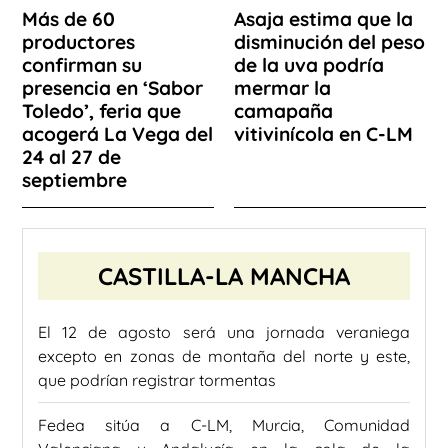
Más de 60
Asaja estima que la
productores
disminución del peso
confirman su
de la uva podría
presencia en ‘Sabor
mermar la
Toledo’, feria que
camapaña
acogerá La Vega del
vitivinícola en C-LM
24 al 27 de
septiembre
CASTILLA-LA MANCHA
El 12 de agosto será una jornada veraniega
excepto en zonas de montaña del norte y este,
que podrían registrar tormentas
Fedea sitúa a C-LM, Murcia, Comunidad