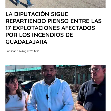
LA DIPUTACIÓN SIGUE
REPARTIENDO PIENSO ENTRE LAS
17 EXPLOTACIONES AFECTADOS
POR LOS INCENDIOS DE
GUADALAJARA
Publicado 6 Aug 2026 12:41