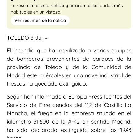
Te resumimos esta noticia y aclaramos las dudas más
habituales en un vistazo.
Ver resumen de la noticia
TOLEDO 8 Jul. –
El incendio que ha movilizado a varios equipos
de bomberos provenientes de parques de la
provincia de Toledo y de la Comunidad de
Madrid este miércoles en una nave industrial de
Illescas ha quedado extinguido.
Según han informado a Europa Press fuentes del
Servicio de Emergencias del 112 de Castilla-La
Mancha, el fuego en la empresa situada en el
kilómetro 31,600 de la A-42 en sentido Madrid,
ha sido declarado extinguido sobre las 19.43