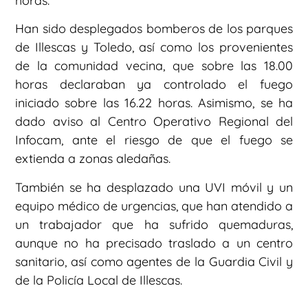
horas.
Han sido desplegados bomberos de los parques
de Illescas y Toledo, así como los provenientes
de la comunidad vecina, que sobre las 18.00
horas declaraban ya controlado el fuego
iniciado sobre las 16.22 horas. Asimismo, se ha
dado aviso al Centro Operativo Regional del
Infocam, ante el riesgo de que el fuego se
extienda a zonas aledañas.
También se ha desplazado una UVI móvil y un
equipo médico de urgencias, que han atendido a
un trabajador que ha sufrido quemaduras,
aunque no ha precisado traslado a un centro
sanitario, así como agentes de la Guardia Civil y
de la Policía Local de Illescas.