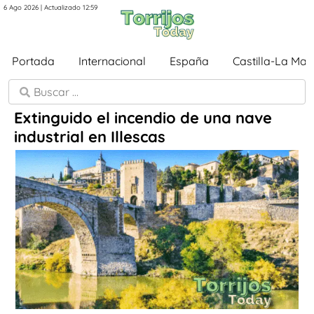
6 Ago 2026 | Actualizado 12:59
Portada
Internacional
España
Castilla-La Ma
Extinguido el incendio de una nave
industrial en Illescas