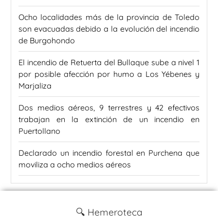
Ocho localidades más de la provincia de Toledo
son evacuadas debido a la evolución del incendio
de Burgohondo
El incendio de Retuerta del Bullaque sube a nivel 1
por posible afección por humo a Los Yébenes y
Marjaliza
Dos medios aéreos, 9 terrestres y 42 efectivos
trabajan en la extinción de un incendio en
Puertollano
Declarado un incendio forestal en Purchena que
moviliza a ocho medios aéreos
🔍 Hemeroteca