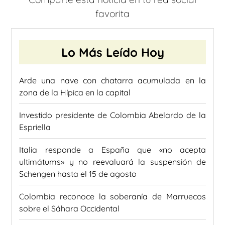
favorita
Lo Más Leído Hoy
Arde una nave con chatarra acumulada en la
zona de la Hípica en la capital
Investido presidente de Colombia Abelardo de la
Espriella
Italia responde a España que «no acepta
ultimátums» y no reevaluará la suspensión de
Schengen hasta el 15 de agosto
Colombia reconoce la soberanía de Marruecos
sobre el Sáhara Occidental