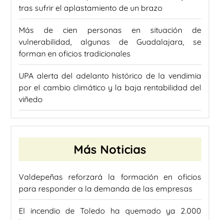
tras sufrir el aplastamiento de un brazo
Más de cien personas en situación de
vulnerabilidad, algunas de Guadalajara, se
forman en oficios tradicionales
UPA alerta del adelanto histórico de la vendimia
por el cambio climático y la baja rentabilidad del
viñedo
Más Noticias
Valdepeñas reforzará la formación en oficios
para responder a la demanda de las empresas
El incendio de Toledo ha quemado ya 2.000