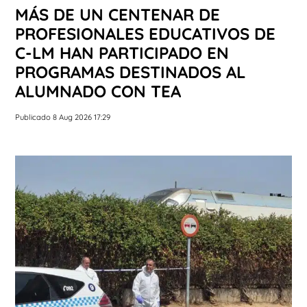
MÁS DE UN CENTENAR DE
PROFESIONALES EDUCATIVOS DE
C-LM HAN PARTICIPADO EN
PROGRAMAS DESTINADOS AL
ALUMNADO CON TEA
Publicado 8 Aug 2026 17:29