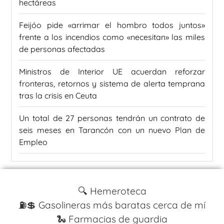
hectáreas
Feijóo pide «arrimar el hombro todos juntos»
frente a los incendios como «necesitan» las miles
de personas afectadas
Ministros de Interior UE acuerdan reforzar
fronteras, retornos y sistema de alerta temprana
tras la crisis en Ceuta
Un total de 27 personas tendrán un contrato de
seis meses en Tarancón con un nuevo Plan de
Empleo
🔍 Hemeroteca
⛽️💲 Gasolineras más baratas cerca de mí
🐍 Farmacias de guardia