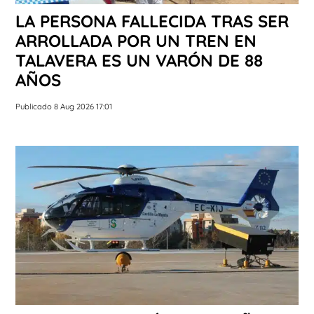
LA PERSONA FALLECIDA TRAS SER
ARROLLADA POR UN TREN EN
TALAVERA ES UN VARÓN DE 88
AÑOS
Publicado 8 Aug 2026 17:01