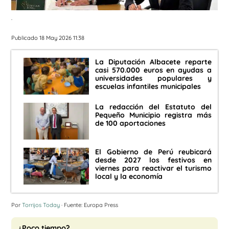
.
Publicado 18 May 2026 11:38
La Diputación Albacete reparte
casi 570.000 euros en ayudas a
universidades populares y
escuelas infantiles municipales
La redacción del Estatuto del
Pequeño Municipio registra más
de 100 aportaciones
El Gobierno de Perú reubicará
desde 2027 los festivos en
viernes para reactivar el turismo
local y la economía
Por
Torrijos Today
· Fuente: Europa Press
¿Poco tiempo?