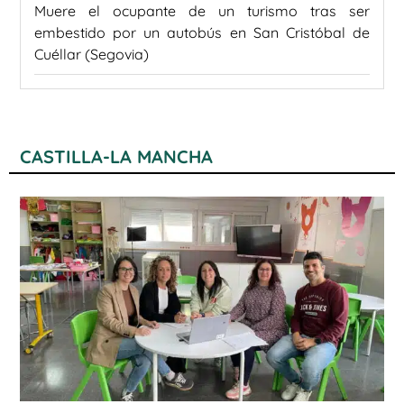
Muere el ocupante de un turismo tras ser
embestido por un autobús en San Cristóbal de
Cuéllar (Segovia)
CASTILLA-LA MANCHA