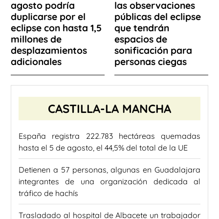
agosto podría
las observaciones
duplicarse por el
públicas del eclipse
eclipse con hasta 1,5
que tendrán
millones de
espacios de
desplazamientos
sonificación para
adicionales
personas ciegas
CASTILLA-LA MANCHA
España registra 222.783 hectáreas quemadas
hasta el 5 de agosto, el 44,5% del total de la UE
Detienen a 57 personas, algunas en Guadalajara
integrantes de una organización dedicada al
tráfico de hachís
Trasladado al hospital de Albacete un trabajador