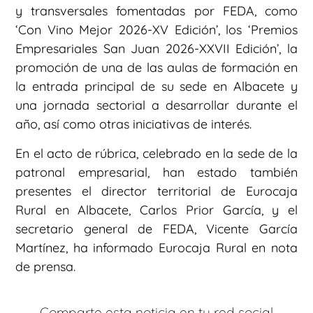
y transversales fomentadas por FEDA, como
‘Con Vino Mejor 2026-XV Edición’, los ‘Premios
Empresariales San Juan 2026-XXVII Edición’, la
promoción de una de las aulas de formación en
la entrada principal de su sede en Albacete y
una jornada sectorial a desarrollar durante el
año, así como otras iniciativas de interés.
En el acto de rúbrica, celebrado en la sede de la
patronal empresarial, han estado también
presentes el director territorial de Eurocaja
Rural en Albacete, Carlos Prior García, y el
secretario general de FEDA, Vicente García
Martínez, ha informado Eurocaja Rural en nota
de prensa.
Comparte esta noticia en tu red social