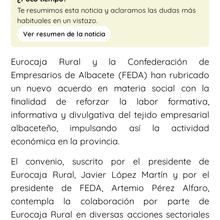
Te resumimos esta noticia y aclaramos las dudas más
habituales en un vistazo.
Ver resumen de la noticia
Eurocaja Rural y la Confederación de
Empresarios de Albacete (FEDA) han rubricado
un nuevo acuerdo en materia social con la
finalidad de reforzar la labor formativa,
informativa y divulgativa del tejido empresarial
albaceteño, impulsando así la actividad
económica en la provincia.
El convenio, suscrito por el presidente de
Eurocaja Rural, Javier López Martín y por el
presidente de FEDA, Artemio Pérez Alfaro,
contempla la colaboración por parte de
Eurocaja Rural en diversas acciones sectoriales