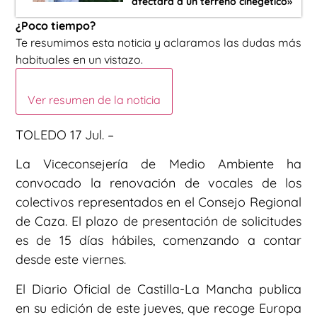
afectará a un terreno cinegético»
¿Poco tiempo?
Te resumimos esta noticia y aclaramos las dudas más
habituales en un vistazo.
Ver resumen de la noticia
TOLEDO 17 Jul. –
La Viceconsejería de Medio Ambiente ha
convocado la renovación de vocales de los
colectivos representados en el Consejo Regional
de Caza. El plazo de presentación de solicitudes
es de 15 días hábiles, comenzando a contar
desde este viernes.
El Diario Oficial de Castilla-La Mancha publica
en su edición de este jueves, que recoge Europa