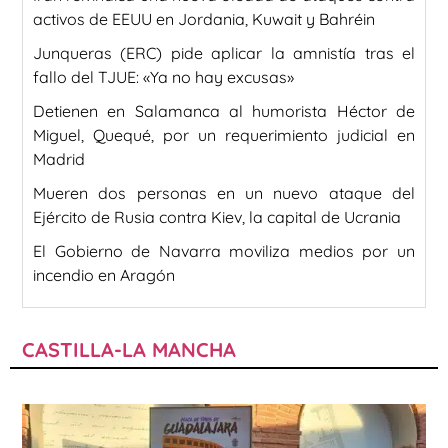
activos de EEUU en Jordania, Kuwait y Bahréin
Junqueras (ERC) pide aplicar la amnistía tras el
fallo del TJUE: «Ya no hay excusas»
Detienen en Salamanca al humorista Héctor de
Miguel, Quequé, por un requerimiento judicial en
Madrid
Mueren dos personas en un nuevo ataque del
Ejército de Rusia contra Kiev, la capital de Ucrania
El Gobierno de Navarra moviliza medios por un
incendio en Aragón
CASTILLA-LA MANCHA