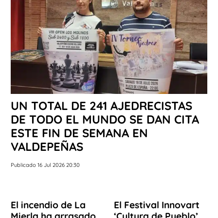
UN TOTAL DE 241 AJEDRECISTAS
DE TODO EL MUNDO SE DAN CITA
ESTE FIN DE SEMANA EN
VALDEPEÑAS
Publicado 16 Jul 2026 20:30
El incendio de La
El Festival Innovart
Mierla ha arrasado
‘Cultura de Pueblo’