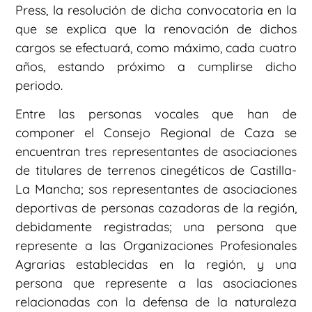
Press, la resolución de dicha convocatoria en la
que se explica que la renovación de dichos
cargos se efectuará, como máximo, cada cuatro
años, estando próximo a cumplirse dicho
periodo.
Entre las personas vocales que han de
componer el Consejo Regional de Caza se
encuentran tres representantes de asociaciones
de titulares de terrenos cinegéticos de Castilla-
La Mancha; sos representantes de asociaciones
deportivas de personas cazadoras de la región,
debidamente registradas; una persona que
represente a las Organizaciones Profesionales
Agrarias establecidas en la región, y una
persona que represente a las asociaciones
relacionadas con la defensa de la naturaleza