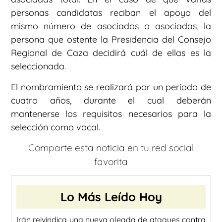
personas candidatas reciban el apoyo del
mismo número de asociados o asociadas, la
persona que ostente la Presidencia del Consejo
Regional de Caza decidirá cuál de ellas es la
seleccionada.
El nombramiento se realizará por un período de
cuatro años, durante el cual deberán
mantenerse los requisitos necesarios para la
selección como vocal.
Comparte esta noticia en tu red social
favorita
Lo Más Leído Hoy
Irán reivindica una nueva oleada de ataques contra