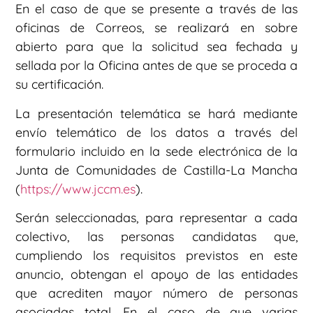
En el caso de que se presente a través de las
oficinas de Correos, se realizará en sobre
abierto para que la solicitud sea fechada y
sellada por la Oficina antes de que se proceda a
su certificación.
La presentación telemática se hará mediante
envío telemático de los datos a través del
formulario incluido en la sede electrónica de la
Junta de Comunidades de Castilla-La Mancha
(
https://www.jccm.es
).
Serán seleccionadas, para representar a cada
colectivo, las personas candidatas que,
cumpliendo los requisitos previstos en este
anuncio, obtengan el apoyo de las entidades
que acrediten mayor número de personas
asociadas total. En el caso de que varias