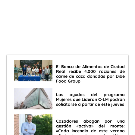
El Banco de Alimentos de Ciudad
Real recibe 4.000 raciones de
carne de caza donadas por Dibe
Food Group
Las ayudas del programa
Mujeres que Lideran C-LM podrán
solicitarse a partir de este jueves
Cazadores abogan por una
gestión «activa» del monte:
«Cada incendio de este verano