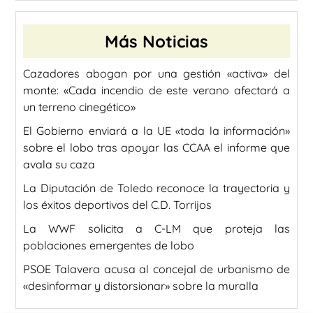
Más Noticias
Cazadores abogan por una gestión «activa» del
monte: «Cada incendio de este verano afectará a
un terreno cinegético»
El Gobierno enviará a la UE «toda la información»
sobre el lobo tras apoyar las CCAA el informe que
avala su caza
La Diputación de Toledo reconoce la trayectoria y
los éxitos deportivos del C.D. Torrijos
La WWF solicita a C-LM que proteja las
poblaciones emergentes de lobo
PSOE Talavera acusa al concejal de urbanismo de
«desinformar y distorsionar» sobre la muralla