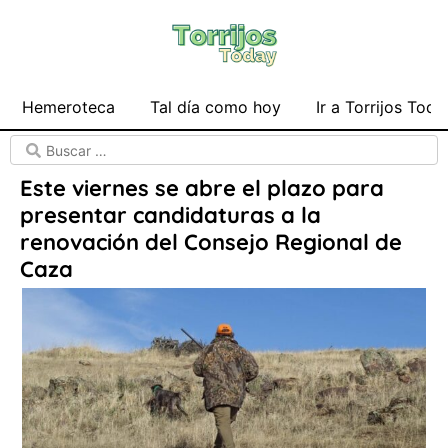
Hemeroteca
Tal día como hoy
Ir a Torrijos Toda
Este viernes se abre el plazo para
presentar candidaturas a la
renovación del Consejo Regional de
Caza