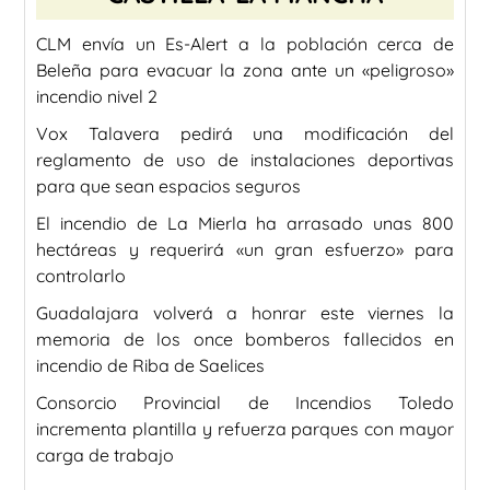
CLM envía un Es-Alert a la población cerca de
Beleña para evacuar la zona ante un «peligroso»
incendio nivel 2
Vox Talavera pedirá una modificación del
reglamento de uso de instalaciones deportivas
para que sean espacios seguros
El incendio de La Mierla ha arrasado unas 800
hectáreas y requerirá «un gran esfuerzo» para
controlarlo
Guadalajara volverá a honrar este viernes la
memoria de los once bomberos fallecidos en
incendio de Riba de Saelices
Consorcio Provincial de Incendios Toledo
incrementa plantilla y refuerza parques con mayor
carga de trabajo