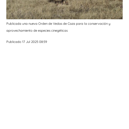
Publicada una nueva Orden de Vedas de Caza para la conservación y
aprovechamiento de especies cinegéticas
Publicado 17 Jul 2025 08:59