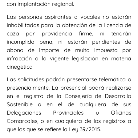
con implantación regional.
Las personas aspirantes a vocales no estarán
inhabilitadas para la obtención de la licencia de
caza por providencia firme, ni tendrán
incumplida pena, ni estarán pendientes de
abono de importe de multa impuesta por
infracción a la vigente legislación en materia
cinegética
Las solicitudes podrán presentarse telemática o
presencialmente. La presencial podrá realizarse
en el registro de la Consejería de Desarrollo
Sostenible o en el de cualquiera de sus
Delegaciones Provinciales u Oficinas
Comarcales, o en cualquiera de los registros a
que los que se refiere la Ley 39/2015.