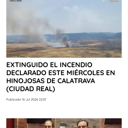
EXTINGUIDO EL INCENDIO
DECLARADO ESTE MIÉRCOLES EN
HINOJOSAS DE CALATRAVA
(CIUDAD REAL)
Publicado 16 Jul 2026 22:07