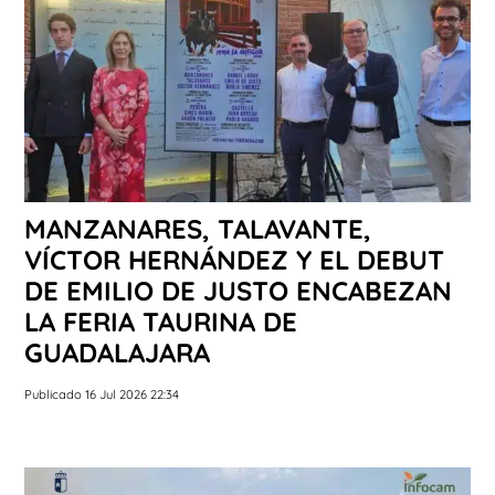
MANZANARES, TALAVANTE,
VÍCTOR HERNÁNDEZ Y EL DEBUT
DE EMILIO DE JUSTO ENCABEZAN
LA FERIA TAURINA DE
GUADALAJARA
Publicado 16 Jul 2026 22:34