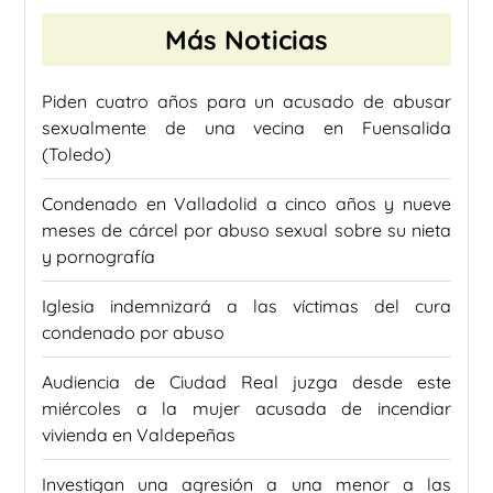
Más Noticias
Piden cuatro años para un acusado de abusar
sexualmente de una vecina en Fuensalida
(Toledo)
Condenado en Valladolid a cinco años y nueve
meses de cárcel por abuso sexual sobre su nieta
y pornografía
Iglesia indemnizará a las víctimas del cura
condenado por abuso
Audiencia de Ciudad Real juzga desde este
miércoles a la mujer acusada de incendiar
vivienda en Valdepeñas
Investigan una agresión a una menor a las