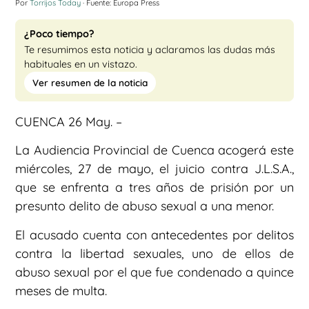
Por
Torrijos Today
· Fuente: Europa Press
¿Poco tiempo?
Te resumimos esta noticia y aclaramos las dudas más
habituales en un vistazo.
Ver resumen de la noticia
CUENCA 26 May. –
La Audiencia Provincial de Cuenca acogerá este
miércoles, 27 de mayo, el juicio contra J.L.S.A.,
que se enfrenta a tres años de prisión por un
presunto delito de abuso sexual a una menor.
El acusado cuenta con antecedentes por delitos
contra la libertad sexuales, uno de ellos de
abuso sexual por el que fue condenado a quince
meses de multa.