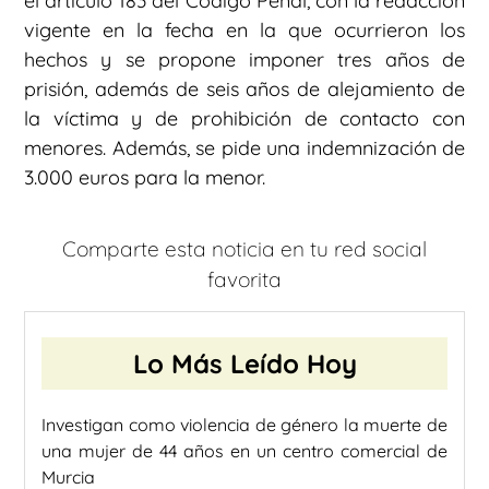
el artículo 183 del Código Penal, con la redacción
vigente en la fecha en la que ocurrieron los
hechos y se propone imponer tres años de
prisión, además de seis años de alejamiento de
la víctima y de prohibición de contacto con
menores. Además, se pide una indemnización de
3.000 euros para la menor.
Comparte esta noticia en tu red social
favorita
Lo Más Leído Hoy
Investigan como violencia de género la muerte de
una mujer de 44 años en un centro comercial de
Murcia