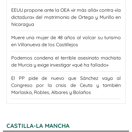
EEUU propone ante la OEA «ir más allá» contra «la
dictadura» del matrimonio de Ortega y Murillo en
Nicaragua
Muere una mujer de 48 años al volcar su turismo
en Villanueva de los Castillejos
Podemos condena el terrible asesinato machista
de Murcia y exige investigar «qué ha fallado»
El PP pide de nuevo que Sánchez vaya al
Congreso por la crisis de Ceuta y también
Marlaska, Robles, Albares y Bolaños
CASTILLA-LA MANCHA