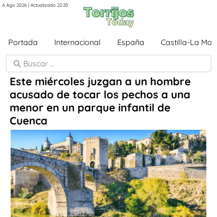
6 Ago 2026 | Actualizado 22:20
Portada
Internacional
España
Castilla-La Ma
Este miércoles juzgan a un hombre
acusado de tocar los pechos a una
menor en un parque infantil de
Cuenca