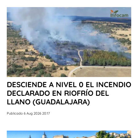
DESCIENDE A NIVEL 0 EL INCENDIO
DECLARADO EN RIOFRÍO DEL
LLANO (GUADALAJARA)
Publicado 6 Aug 2026 20:17