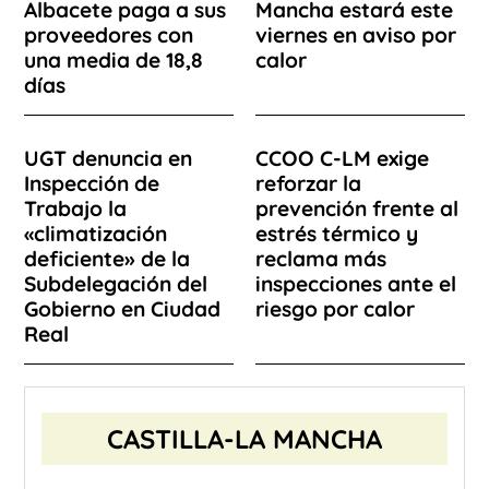
Albacete paga a sus
Mancha estará este
proveedores con
viernes en aviso por
una media de 18,8
calor
días
UGT denuncia en
CCOO C-LM exige
Inspección de
reforzar la
Trabajo la
prevención frente al
«climatización
estrés térmico y
deficiente» de la
reclama más
Subdelegación del
inspecciones ante el
Gobierno en Ciudad
riesgo por calor
Real
CASTILLA-LA MANCHA