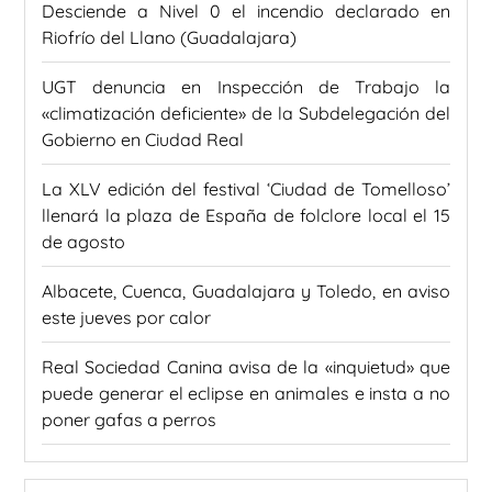
Desciende a Nivel 0 el incendio declarado en
Riofrío del Llano (Guadalajara)
UGT denuncia en Inspección de Trabajo la
«climatización deficiente» de la Subdelegación del
Gobierno en Ciudad Real
La XLV edición del festival ‘Ciudad de Tomelloso’
llenará la plaza de España de folclore local el 15
de agosto
Albacete, Cuenca, Guadalajara y Toledo, en aviso
este jueves por calor
Real Sociedad Canina avisa de la «inquietud» que
puede generar el eclipse en animales e insta a no
poner gafas a perros