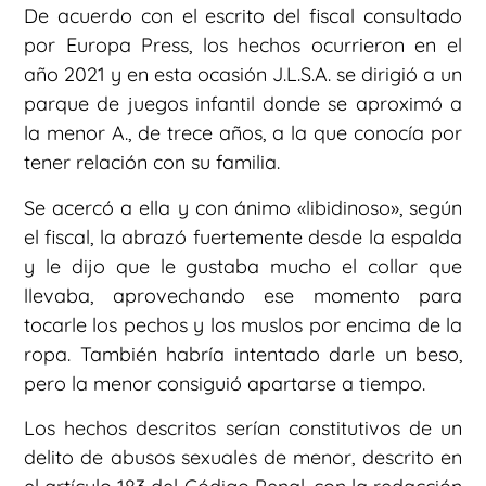
De acuerdo con el escrito del fiscal consultado
por Europa Press, los hechos ocurrieron en el
año 2021 y en esta ocasión J.L.S.A. se dirigió a un
parque de juegos infantil donde se aproximó a
la menor A., de trece años, a la que conocía por
tener relación con su familia.
Se acercó a ella y con ánimo «libidinoso», según
el fiscal, la abrazó fuertemente desde la espalda
y le dijo que le gustaba mucho el collar que
llevaba, aprovechando ese momento para
tocarle los pechos y los muslos por encima de la
ropa. También habría intentado darle un beso,
pero la menor consiguió apartarse a tiempo.
Los hechos descritos serían constitutivos de un
delito de abusos sexuales de menor, descrito en