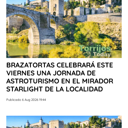
BRAZATORTAS CELEBRARÁ ESTE
VIERNES UNA JORNADA DE
ASTROTURISMO EN EL MIRADOR
STARLIGHT DE LA LOCALIDAD
Publicado 6 Aug 2026 19:44