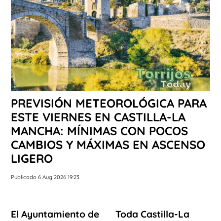
PREVISIÓN METEOROLÓGICA PARA
ESTE VIERNES EN CASTILLA-LA
MANCHA: MÍNIMAS CON POCOS
CAMBIOS Y MÁXIMAS EN ASCENSO
LIGERO
Publicado 6 Aug 2026 19:23
El Ayuntamiento de
Toda Castilla-La