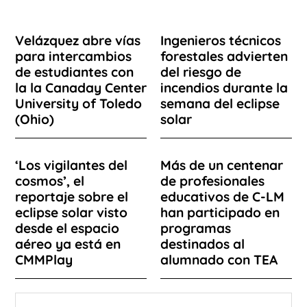
Velázquez abre vías
Ingenieros técnicos
para intercambios
forestales advierten
de estudiantes con
del riesgo de
la la Canaday Center
incendios durante la
University of Toledo
semana del eclipse
(Ohio)
solar
‘Los vigilantes del
Más de un centenar
cosmos’, el
de profesionales
reportaje sobre el
educativos de C-LM
eclipse solar visto
han participado en
desde el espacio
programas
aéreo ya está en
destinados al
CMMPlay
alumnado con TEA