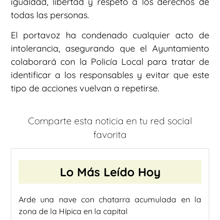
igualdad, libertad y respeto a los derechos de
todas las personas.
El portavoz ha condenado cualquier acto de
intolerancia, asegurando que el Ayuntamiento
colaborará con la Policía Local para tratar de
identificar a los responsables y evitar que este
tipo de acciones vuelvan a repetirse.
Comparte esta noticia en tu red social
favorita
Lo Más Leído Hoy
Arde una nave con chatarra acumulada en la
zona de la Hípica en la capital