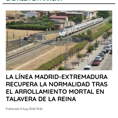
LA LÍNEA MADRID-EXTREMADURA
RECUPERA LA NORMALIDAD TRAS
EL ARROLLAMIENTO MORTAL EN
TALAVERA DE LA REINA
Publicado 8 Aug 2026 19:26