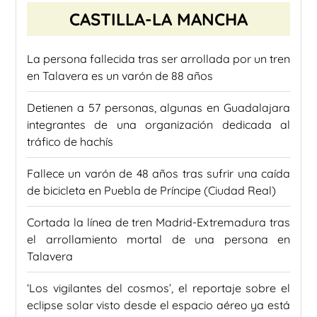
CASTILLA-LA MANCHA
La persona fallecida tras ser arrollada por un tren
en Talavera es un varón de 88 años
Detienen a 57 personas, algunas en Guadalajara
integrantes de una organización dedicada al
tráfico de hachís
Fallece un varón de 48 años tras sufrir una caída
de bicicleta en Puebla de Príncipe (Ciudad Real)
Cortada la línea de tren Madrid-Extremadura tras
el arrollamiento mortal de una persona en
Talavera
‘Los vigilantes del cosmos’, el reportaje sobre el
eclipse solar visto desde el espacio aéreo ya está