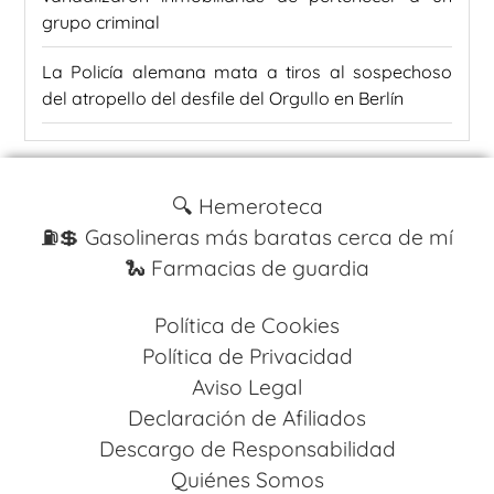
grupo criminal
La Policía alemana mata a tiros al sospechoso
del atropello del desfile del Orgullo en Berlín
🔍 Hemeroteca
⛽️💲 Gasolineras más baratas cerca de mí
🐍 Farmacias de guardia
Política de Cookies
Política de Privacidad
Aviso Legal
Declaración de Afiliados
Descargo de Responsabilidad
Quiénes Somos