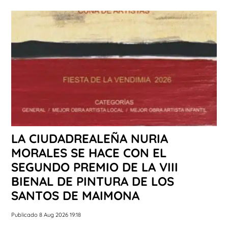
LA CIUDADREALEÑA NURIA
MORALES SE HACE CON EL
SEGUNDO PREMIO DE LA VIII
BIENAL DE PINTURA DE LOS
SANTOS DE MAIMONA
Publicado 8 Aug 2026 19:18