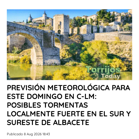
PREVISIÓN METEOROLÓGICA PARA
ESTE DOMINGO EN C-LM:
POSIBLES TORMENTAS
LOCALMENTE FUERTE EN EL SUR Y
SURESTE DE ALBACETE
Publicado 8 Aug 2026 18:43