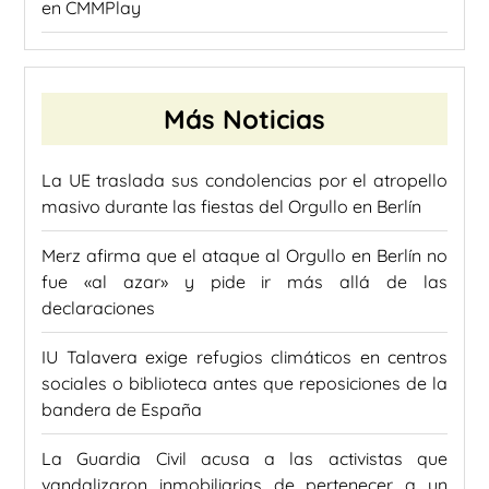
en CMMPlay
Más Noticias
La UE traslada sus condolencias por el atropello
masivo durante las fiestas del Orgullo en Berlín
Merz afirma que el ataque al Orgullo en Berlín no
fue «al azar» y pide ir más allá de las
declaraciones
IU Talavera exige refugios climáticos en centros
sociales o biblioteca antes que reposiciones de la
bandera de España
La Guardia Civil acusa a las activistas que
vandalizaron inmobiliarias de pertenecer a un