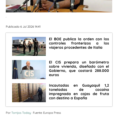
.
Publicado 6 Jul 2026 14:41
El BOE publica la orden con los
controles fronterizos a los
viajeros procedentes de Italia
El CIS prepara un barómetro
sobre vivienda, diseñado con el
Gobierno, que costará 288.000
euros
Incautadas en Guayaquil 1,2
toneladas de cocaína
impregnada en cajas de fruta
con destino a España
Por
Torrijos Today
· Fuente: Europa Press