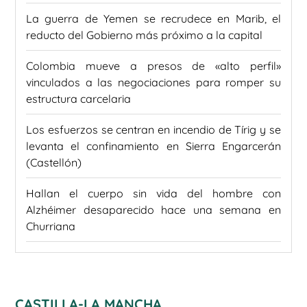
La guerra de Yemen se recrudece en Marib, el
reducto del Gobierno más próximo a la capital
Colombia mueve a presos de «alto perfil»
vinculados a las negociaciones para romper su
estructura carcelaria
Los esfuerzos se centran en incendio de Tírig y se
levanta el confinamiento en Sierra Engarcerán
(Castellón)
Hallan el cuerpo sin vida del hombre con
Alzhéimer desaparecido hace una semana en
Churriana
CASTILLA-LA MANCHA