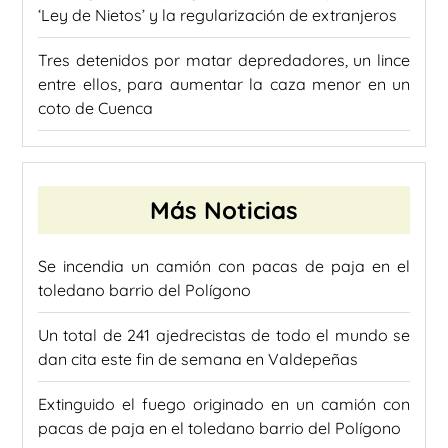
‘Ley de Nietos’ y la regularización de extranjeros
Tres detenidos por matar depredadores, un lince
entre ellos, para aumentar la caza menor en un
coto de Cuenca
Más Noticias
Se incendia un camión con pacas de paja en el
toledano barrio del Polígono
Un total de 241 ajedrecistas de todo el mundo se
dan cita este fin de semana en Valdepeñas
Extinguido el fuego originado en un camión con
pacas de paja en el toledano barrio del Polígono