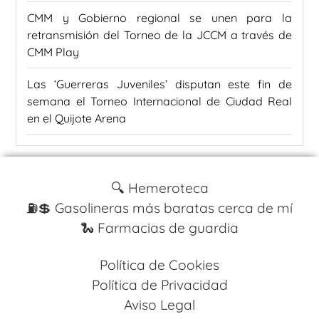
CMM y Gobierno regional se unen para la
retransmisión del Torneo de la JCCM a través de
CMM Play
Las ‘Guerreras Juveniles’ disputan este fin de
semana el Torneo Internacional de Ciudad Real
en el Quijote Arena
🔍 Hemeroteca
⛽️💲 Gasolineras más baratas cerca de mí
🐍 Farmacias de guardia
Política de Cookies
Política de Privacidad
Aviso Legal