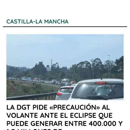
CASTILLA-LA MANCHA
LA DGT PIDE «PRECAUCIÓN» AL
VOLANTE ANTE EL ECLIPSE QUE
PUEDE GENERAR ENTRE 400.000 Y