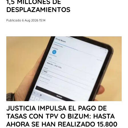
1,5 MILLONES DE
DESPLAZAMIENTOS
Publicado 6 Aug 2026 15:14
JUSTICIA IMPULSA EL PAGO DE
TASAS CON TPV O BIZUM: HASTA
AHORA SE HAN REALIZADO 15.800