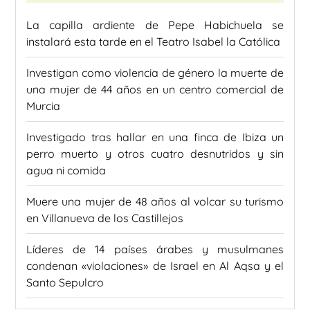
La capilla ardiente de Pepe Habichuela se
instalará esta tarde en el Teatro Isabel la Católica
Investigan como violencia de género la muerte de
una mujer de 44 años en un centro comercial de
Murcia
Investigado tras hallar en una finca de Ibiza un
perro muerto y otros cuatro desnutridos y sin
agua ni comida
Muere una mujer de 48 años al volcar su turismo
en Villanueva de los Castillejos
Líderes de 14 países árabes y musulmanes
condenan «violaciones» de Israel en Al Aqsa y el
Santo Sepulcro