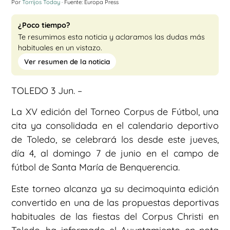
Por
Torrijos Today
· Fuente: Europa Press
¿Poco tiempo?
Te resumimos esta noticia y aclaramos las dudas más
habituales en un vistazo.
Ver resumen de la noticia
TOLEDO 3 Jun. –
La XV edición del Torneo Corpus de Fútbol, una
cita ya consolidada en el calendario deportivo
de Toledo, se celebrará los desde este jueves,
día 4, al domingo 7 de junio en el campo de
fútbol de Santa María de Benquerencia.
Este torneo alcanza ya su decimoquinta edición
convertido en una de las propuestas deportivas
habituales de las fiestas del Corpus Christi en