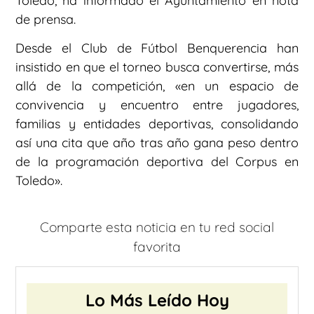
Toledo, ha informado el Ayuntamiento en nota
de prensa.
Desde el Club de Fútbol Benquerencia han
insistido en que el torneo busca convertirse, más
allá de la competición, «en un espacio de
convivencia y encuentro entre jugadores,
familias y entidades deportivas, consolidando
así una cita que año tras año gana peso dentro
de la programación deportiva del Corpus en
Toledo».
Comparte esta noticia en tu red social
favorita
Lo Más Leído Hoy