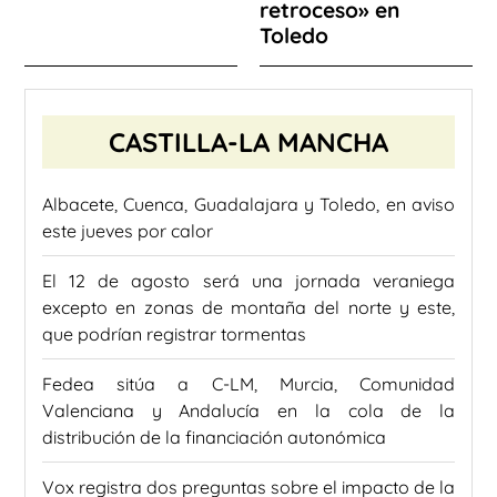
retroceso» en
Toledo
CASTILLA-LA MANCHA
Albacete, Cuenca, Guadalajara y Toledo, en aviso
este jueves por calor
El 12 de agosto será una jornada veraniega
excepto en zonas de montaña del norte y este,
que podrían registrar tormentas
Fedea sitúa a C-LM, Murcia, Comunidad
Valenciana y Andalucía en la cola de la
distribución de la financiación autonómica
Vox registra dos preguntas sobre el impacto de la