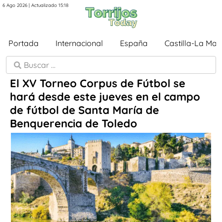
6 Ago 2026 | Actualizado 15:18
Portada
Internacional
España
Castilla-La Ma
El XV Torneo Corpus de Fútbol se
hará desde este jueves en el campo
de fútbol de Santa María de
Benquerencia de Toledo