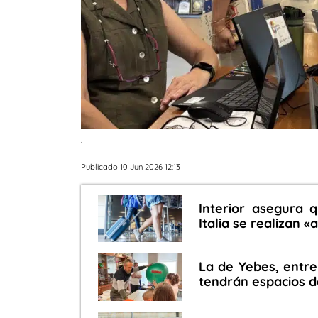
.
Publicado 10 Jun 2026 12:13
Interior asegura 
Italia se realizan 
La de Yebes, entre
tendrán espacios d