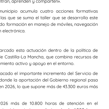
ntran, aprenden y comparten».
municipio acumula cuatro acciones formativas
 las que se suma el taller que se desarrolla este
uido formación en manejo de móviles, navegación
n electrónica.
arcado esta actuación dentro de la política de
e Castilla-La Mancha, que combina recursos de
miento activo y apoyo en el entorno.
tacado el importante incremento del Servicio de
 donde la aportación del Gobierno regional pasa
 en 2026, lo que supone más de 43.300 euros más
 2026 más de 10.800 horas de atención en el