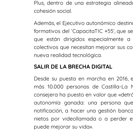
Plus, dentro de una estrategia alinead
cohesión social.
Además, el Ejecutivo autonómico destina
formativos del ‘CapacitaTIC +55’, que 
que están dirigidos especialmente 
colectivos que necesitan mejorar sus co
nueva realidad tecnológica.
SALIR DE LA BRECHA DIGITAL
Desde su puesta en marcha en 2016, e
más 10.000 personas de Castilla-La 
consejera ha puesto en valor que «detr
autonomía ganada: una persona que 
notificación, a hacer una gestión banca
nietos por videollamada o a perder el
puede mejorar su vida».