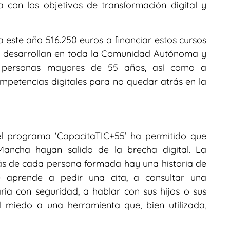
a con los objetivos de transformación digital y
 este año 516.250 euros a financiar estos cursos
se desarrollan en toda la Comunidad Autónoma y
a personas mayores de 55 años, así como a
mpetencias digitales para no quedar atrás en la
l programa ‘CapacitaTIC+55’ ha permitido que
Mancha hayan salido de la brecha digital. La
ás de cada persona formada hay una historia de
aprende a pedir una cita, a consultar una
ria con seguridad, a hablar con sus hijos o sus
 miedo a una herramienta que, bien utilizada,