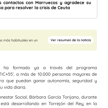
s contactos con Marruecos y agradece su
 para resolver la crisis de Ceuta
Ver resumen de la noticia
as más habituales en un
ha ha formado ya a través del programa
aTIC+55’, a más de 10.000 personas mayores de
ara que puedan ganar autonomía, seguridad y
u vida diaria.
nestar Social, Bárbara García Torijano, durante
 está desarrollando en Torrejón del Rey, en la