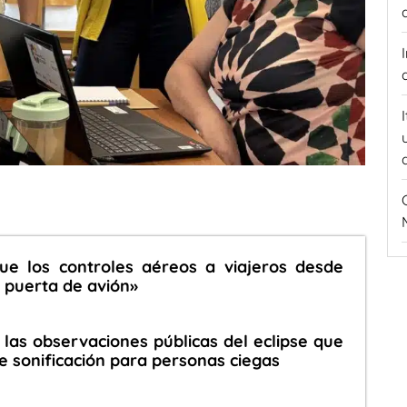
que los controles aéreos a viajeros desde
«a puerta de avión»
 las observaciones públicas del eclipse que
e sonificación para personas ciegas