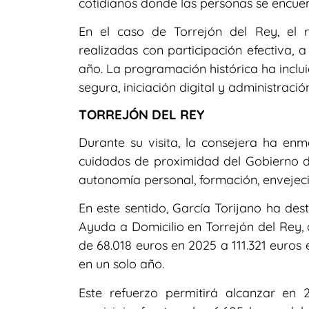
cotidianos donde las personas se encue
En el caso de Torrejón del Rey, el 
realizadas con participación efectiva, a
año. La programación histórica ha incl
segura, iniciación digital y administració
TORREJÓN DEL REY
Durante su visita, la consejera ha enm
cuidados de proximidad del Gobierno d
autonomía personal, formación, envejeci
En este sentido, García Torijano ha des
Ayuda a Domicilio en Torrejón del Rey,
de 68.018 euros en 2025 a 111.321 euros
en un solo año.
Este refuerzo permitirá alcanzar en