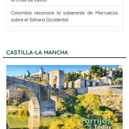
Colombia reconoce la soberanía de Marruecos
sobre el Sáhara Occidental
CASTILLA-LA MANCHA