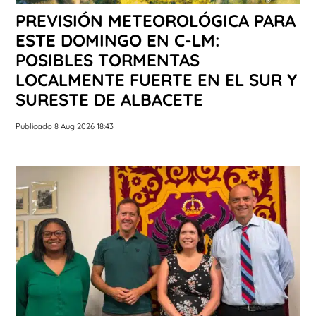
PREVISIÓN METEOROLÓGICA PARA
ESTE DOMINGO EN C-LM:
POSIBLES TORMENTAS
LOCALMENTE FUERTE EN EL SUR Y
SURESTE DE ALBACETE
Publicado 8 Aug 2026 18:43