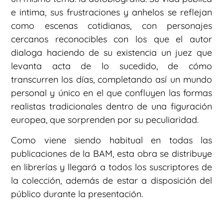
e intima, sus frustraciones y anhelos se reflejan
como escenas cotidianas, con personajes
cercanos reconocibles con los que el autor
dialoga haciendo de su existencia un juez que
levanta acta de lo sucedido, de cómo
transcurren los días, completando así un mundo
personal y único en el que confluyen las formas
realistas tradicionales dentro de una figuración
europea, que sorprenden por su peculiaridad.
Como viene siendo habitual en todas las
publicaciones de la BAM, esta obra se distribuye
en librerías y llegará a todos los suscriptores de
la colección, además de estar a disposición del
público durante la presentación.