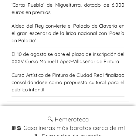
‘Carta Puebla’ de Miguelturra, dotado de 6.000
euros en premios
Aldea del Rey convierte el Palacio de Clavería en
el gran escenario de la lírica nacional con ‘Poesía
en Palacio’
El 10 de agosto se abre el plazo de inscripción del
XXXV Curso Manuel López-Villaseñor de Pintura
Curso Artístico de Pintura de Ciudad Real finalizao
consolidándose como propuesta cultural para el
público infantil
🔍 Hemeroteca
⛽️💲 Gasolineras más baratas cerca de mí