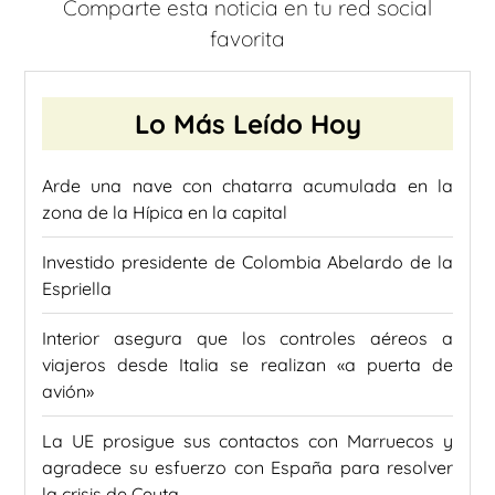
Comparte esta noticia en tu red social
favorita
Lo Más Leído Hoy
Arde una nave con chatarra acumulada en la
zona de la Hípica en la capital
Investido presidente de Colombia Abelardo de la
Espriella
Interior asegura que los controles aéreos a
viajeros desde Italia se realizan «a puerta de
avión»
La UE prosigue sus contactos con Marruecos y
agradece su esfuerzo con España para resolver
la crisis de Ceuta