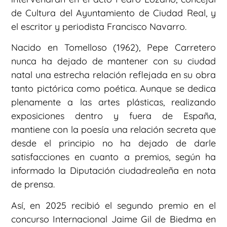
de Cultura del Ayuntamiento de Ciudad Real, y
el escritor y periodista Francisco Navarro.
Nacido en Tomelloso (1962), Pepe Carretero
nunca ha dejado de mantener con su ciudad
natal una estrecha relación reflejada en su obra
tanto pictórica como poética. Aunque se dedica
plenamente a las artes plásticas, realizando
exposiciones dentro y fuera de España,
mantiene con la poesía una relación secreta que
desde el principio no ha dejado de darle
satisfacciones en cuanto a premios, según ha
informado la Diputación ciudadrealeña en nota
de prensa.
Así, en 2025 recibió el segundo premio en el
concurso Internacional Jaime Gil de Biedma en