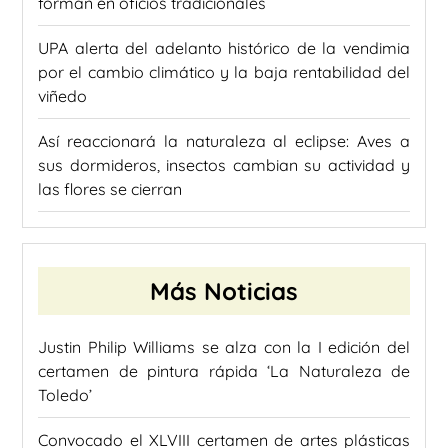
forman en oficios tradicionales
UPA alerta del adelanto histórico de la vendimia
por el cambio climático y la baja rentabilidad del
viñedo
Así reaccionará la naturaleza al eclipse: Aves a
sus dormideros, insectos cambian su actividad y
las flores se cierran
Más Noticias
Justin Philip Williams se alza con la I edición del
certamen de pintura rápida ‘La Naturaleza de
Toledo’
Convocado el XLVIII certamen de artes plásticas