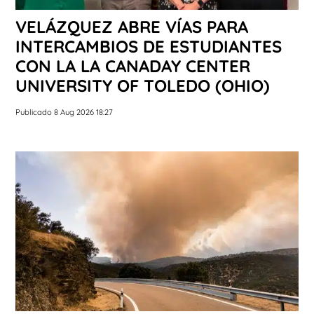
VELÁZQUEZ ABRE VÍAS PARA
INTERCAMBIOS DE ESTUDIANTES
CON LA LA CANADAY CENTER
UNIVERSITY OF TOLEDO (OHIO)
Publicado 8 Aug 2026 18:27