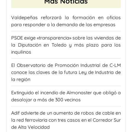
Más Noticias
Valdepeñas reforzará la formación en oficios
para responder a la demanda de las empresas
PSOE exige «transparencia» sobre las viviendas de
la Diputación en Toledo y más plazo para los
inquilinos
El Observatorio de Promoción Industrial de C-LM
conoce las claves de la futura Ley de Industria de
la región
Extinguido el incendio de Almonaster que obligó a
desalojar a más de 300 vecinos
Adif advierte de un aumento de robos de cable en
la red ferroviaria con tres casos en el Corredor Sur
de Alta Velocidad