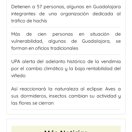
Detienen a 57 personas, algunas en Guadalajara
integrantes de una organización dedicada al
tráfico de hachís
Más de cien personas en situación de
vulnerabilidad, algunas de Guadalajara, se
forman en oficios tradicionales
UPA alerta del adelanto histórico de la vendimia
por el cambio climático y la baja rentabilidad del
viñedo
Así reaccionará la naturaleza al eclipse: Aves a
sus dormideros, insectos cambian su actividad y
las flores se cierran