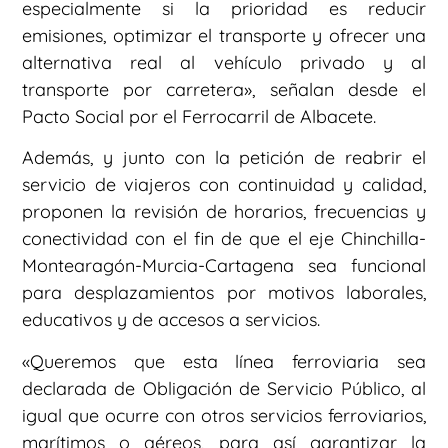
especialmente si la prioridad es reducir
emisiones, optimizar el transporte y ofrecer una
alternativa real al vehículo privado y al
transporte por carretera», señalan desde el
Pacto Social por el Ferrocarril de Albacete.
Además, y junto con la petición de reabrir el
servicio de viajeros con continuidad y calidad,
proponen la revisión de horarios, frecuencias y
conectividad con el fin de que el eje Chinchilla-
Montearagón-Murcia-Cartagena sea funcional
para desplazamientos por motivos laborales,
educativos y de accesos a servicios.
«Queremos que esta línea ferroviaria sea
declarada de Obligación de Servicio Público, al
igual que ocurre con otros servicios ferroviarios,
marítimos o aéreos, para así garantizar la