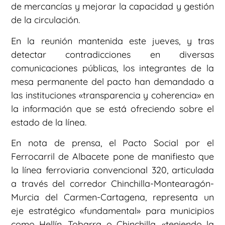
de mercancías y mejorar la capacidad y gestión
de la circulación.
En la reunión mantenida este jueves, y tras
detectar contradicciones en diversas
comunicaciones públicas, los integrantes de la
mesa permanente del pacto han demandado a
las instituciones «transparencia y coherencia» en
la información que se está ofreciendo sobre el
estado de la línea.
En nota de prensa, el Pacto Social por el
Ferrocarril de Albacete pone de manifiesto que
la línea ferroviaria convencional 320, articulada
a través del corredor Chinchilla-Montearagón-
Murcia del Carmen-Cartagena, representa un
eje estratégico «fundamental» para municipios
como Hellín, Tobarra o Chinchilla, «teniendo la