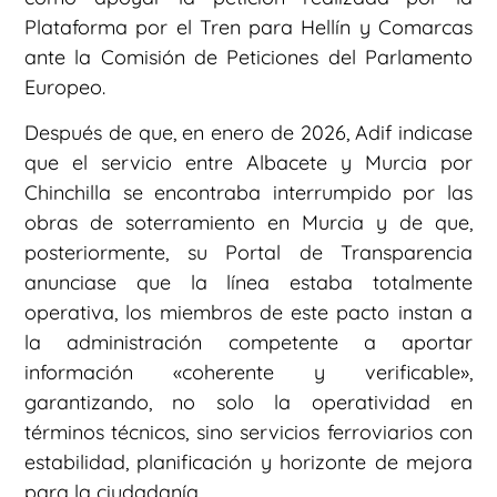
Plataforma por el Tren para Hellín y Comarcas
ante la Comisión de Peticiones del Parlamento
Europeo.
Después de que, en enero de 2026, Adif indicase
que el servicio entre Albacete y Murcia por
Chinchilla se encontraba interrumpido por las
obras de soterramiento en Murcia y de que,
posteriormente, su Portal de Transparencia
anunciase que la línea estaba totalmente
operativa, los miembros de este pacto instan a
la administración competente a aportar
información «coherente y verificable»,
garantizando, no solo la operatividad en
términos técnicos, sino servicios ferroviarios con
estabilidad, planificación y horizonte de mejora
para la ciudadanía.