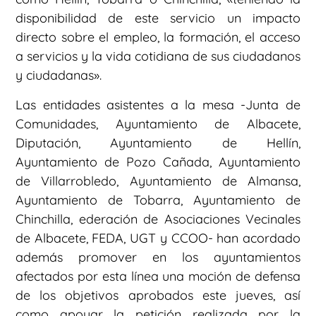
disponibilidad de este servicio un impacto
directo sobre el empleo, la formación, el acceso
a servicios y la vida cotidiana de sus ciudadanos
y ciudadanas».
Las entidades asistentes a la mesa -Junta de
Comunidades, Ayuntamiento de Albacete,
Diputación, Ayuntamiento de Hellín,
Ayuntamiento de Pozo Cañada, Ayuntamiento
de Villarrobledo, Ayuntamiento de Almansa,
Ayuntamiento de Tobarra, Ayuntamiento de
Chinchilla, ederación de Asociaciones Vecinales
de Albacete, FEDA, UGT y CCOO- han acordado
además promover en los ayuntamientos
afectados por esta línea una moción de defensa
de los objetivos aprobados este jueves, así
como apoyar la petición realizada por la