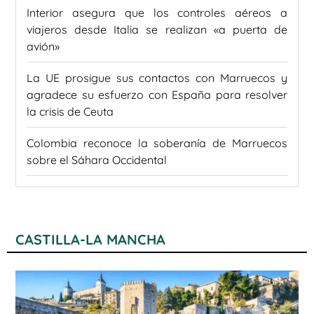
Interior asegura que los controles aéreos a
viajeros desde Italia se realizan «a puerta de
avión»
La UE prosigue sus contactos con Marruecos y
agradece su esfuerzo con España para resolver
la crisis de Ceuta
Colombia reconoce la soberanía de Marruecos
sobre el Sáhara Occidental
CASTILLA-LA MANCHA