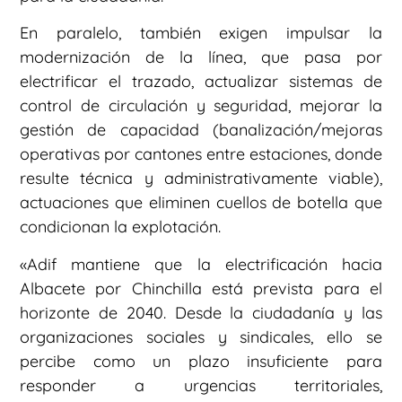
En paralelo, también exigen impulsar la
modernización de la línea, que pasa por
electrificar el trazado, actualizar sistemas de
control de circulación y seguridad, mejorar la
gestión de capacidad (banalización/mejoras
operativas por cantones entre estaciones, donde
resulte técnica y administrativamente viable),
actuaciones que eliminen cuellos de botella que
condicionan la explotación.
«Adif mantiene que la electrificación hacia
Albacete por Chinchilla está prevista para el
horizonte de 2040. Desde la ciudadanía y las
organizaciones sociales y sindicales, ello se
percibe como un plazo insuficiente para
responder a urgencias territoriales,