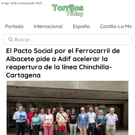
8 Ago 2026 | Actualizado 18:55
Portada
Internacional
España
Castilla-La Ma
El Pacto Social por el Ferrocarril de
Albacete pide a Adif acelerar la
reapertura de la línea Chinchilla-
Cartagena