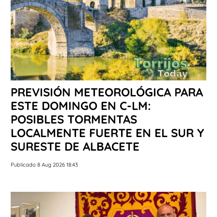
PREVISIÓN METEOROLÓGICA PARA
ESTE DOMINGO EN C-LM:
POSIBLES TORMENTAS
LOCALMENTE FUERTE EN EL SUR Y
SURESTE DE ALBACETE
Publicado 8 Aug 2026 18:43