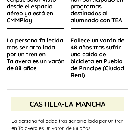
desde el espacio
programas
aéreo ya está en
destinados al
CMMPlay
alumnado con TEA
La persona fallecida
Fallece un varón de
tras ser arrollada
48 años tras sufrir
por un tren en
una caída de
Talavera es un varón
bicicleta en Puebla
de 88 años
de Príncipe (Ciudad
Real)
CASTILLA-LA MANCHA
La persona fallecida tras ser arrollada por un tren
en Talavera es un varón de 88 años