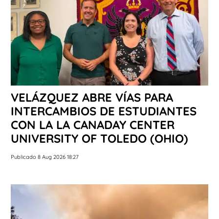
VELÁZQUEZ ABRE VÍAS PARA
INTERCAMBIOS DE ESTUDIANTES
CON LA LA CANADAY CENTER
UNIVERSITY OF TOLEDO (OHIO)
Publicado 8 Aug 2026 18:27