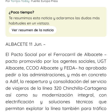
Por
Torrijos Today
· Fuente: Europa Press
¿Poco tiempo?
Te resumimos esta noticia y aclaramos las dudas más
habituales en un vistazo.
Ver resumen de la noticia
ALBACETE 11 Jun. –
El Pacto Social por el Ferrocarril de Albacete –
pacto promovido por los agentes sociales, UGT
Albacete, CCOO Albacete y FEDA– ha aprobado
pedir a las administraciones, y más en concreto
a Adif, la reapertura y consolidación del servicio
de viajeros de la línea 320 Chinchilla-Cartagena
así como su modernización integral, con
electrificación y soluciones técnicas que
permitan explotar la línea también para tráfico