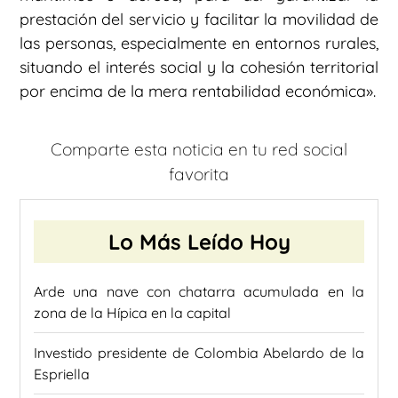
prestación del servicio y facilitar la movilidad de
las personas, especialmente en entornos rurales,
situando el interés social y la cohesión territorial
por encima de la mera rentabilidad económica».
Comparte esta noticia en tu red social
favorita
Lo Más Leído Hoy
Arde una nave con chatarra acumulada en la
zona de la Hípica en la capital
Investido presidente de Colombia Abelardo de la
Espriella