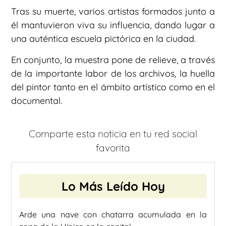
Tras su muerte, varios artistas formados junto a
él mantuvieron viva su influencia, dando lugar a
una auténtica escuela pictórica en la ciudad.
En conjunto, la muestra pone de relieve, a través
de la importante labor de los archivos, la huella
del pintor tanto en el ámbito artístico como en el
documental.
Comparte esta noticia en tu red social
favorita
Lo Más Leído Hoy
Arde una nave con chatarra acumulada en la