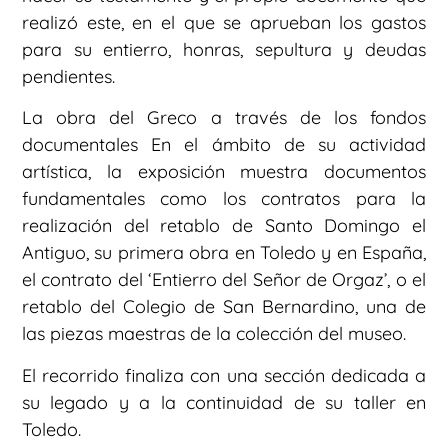
realizó este, en el que se aprueban los gastos
para su entierro, honras, sepultura y deudas
pendientes.
La obra del Greco a través de los fondos
documentales En el ámbito de su actividad
artística, la exposición muestra documentos
fundamentales como los contratos para la
realización del retablo de Santo Domingo el
Antiguo, su primera obra en Toledo y en España,
el contrato del ‘Entierro del Señor de Orgaz’, o el
retablo del Colegio de San Bernardino, una de
las piezas maestras de la colección del museo.
El recorrido finaliza con una sección dedicada a
su legado y a la continuidad de su taller en
Toledo.