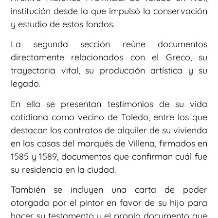
institución desde la que impulsó la conservación
y estudio de estos fondos.
La segunda sección reúne documentos
directamente relacionados con el Greco, su
trayectoria vital, su producción artística y su
legado.
En ella se presentan testimonios de su vida
cotidiana como vecino de Toledo, entre los que
destacan los contratos de alquiler de su vivienda
en las casas del marqués de Villena, firmados en
1585 y 1589, documentos que confirman cuál fue
su residencia en la ciudad.
También se incluyen una carta de poder
otorgada por el pintor en favor de su hijo para
hacer su testamento y el propio documento que