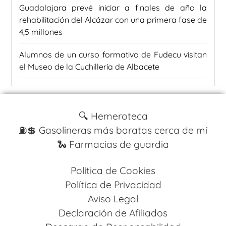
Guadalajara prevé iniciar a finales de año la
rehabilitación del Alcázar con una primera fase de
4,5 millones
Alumnos de un curso formativo de Fudecu visitan
el Museo de la Cuchillería de Albacete
🔍 Hemeroteca
⛽️💲 Gasolineras más baratas cerca de mí
🐍 Farmacias de guardia
Política de Cookies
Política de Privacidad
Aviso Legal
Declaración de Afiliados