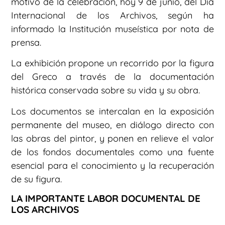
motivo de la celebración, hoy 9 de junio, del Día
Internacional de los Archivos, según ha
informado la Institución museística por nota de
prensa.
La exhibición propone un recorrido por la figura
del Greco a través de la documentación
histórica conservada sobre su vida y su obra.
Los documentos se intercalan en la exposición
permanente del museo, en diálogo directo con
las obras del pintor, y ponen en relieve el valor
de los fondos documentales como una fuente
esencial para el conocimiento y la recuperación
de su figura.
LA IMPORTANTE LABOR DOCUMENTAL DE
LOS ARCHIVOS