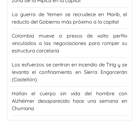
zona de la Hípica en la capital
La guerra de Yemen se recrudece en Marib, el
reducto del Gobierno más próximo a la capital
Colombia mueve a presos de «alto perfil»
vinculados a las negociaciones para romper su
estructura carcelaria
Los esfuerzos se centran en incendio de Tírig y se
levanta el confinamiento en Sierra Engarcerán
(Castellón)
Hallan el cuerpo sin vida del hombre con
Alzhéimer desaparecido hace una semana en
Churriana