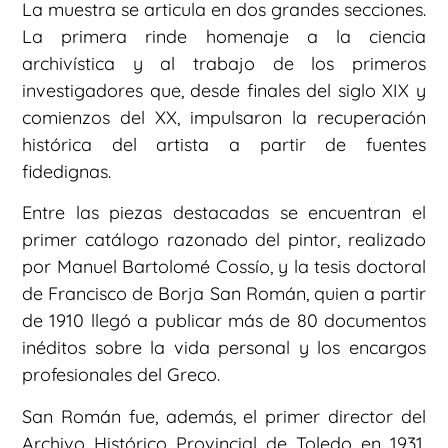
La muestra se articula en dos grandes secciones.
La primera rinde homenaje a la ciencia
archivística y al trabajo de los primeros
investigadores que, desde finales del siglo XIX y
comienzos del XX, impulsaron la recuperación
histórica del artista a partir de fuentes
fidedignas.
Entre las piezas destacadas se encuentran el
primer catálogo razonado del pintor, realizado
por Manuel Bartolomé Cossío, y la tesis doctoral
de Francisco de Borja San Román, quien a partir
de 1910 llegó a publicar más de 80 documentos
inéditos sobre la vida personal y los encargos
profesionales del Greco.
San Román fue, además, el primer director del
Archivo Histórico Provincial de Toledo en 1931,