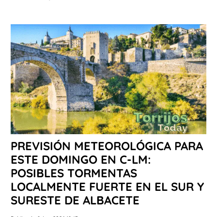
PREVISIÓN METEOROLÓGICA PARA
ESTE DOMINGO EN C-LM:
POSIBLES TORMENTAS
LOCALMENTE FUERTE EN EL SUR Y
SURESTE DE ALBACETE