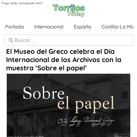
9 Ago 2026 | Actualizado 04:17
Portada
Internacional
España
Castilla-La Ma
El Museo del Greco celebra el Día
Internacional de los Archivos con la
muestra ‘Sobre el papel’