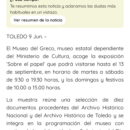
Te resumimos esta noticia y aclaramos las dudas más
habituales en un vistazo.
Ver resumen de la noticia
TOLEDO 9 Jun. –
El Museo del Greco, museo estatal dependiente
del Ministerio de Cultura, acoge la exposición
‘Sobre el papel’ que podrá visitarse hasta el 13
de septiembre, en horario de martes a sábado
de 9.30 a 19.30 horas, y los domingos y festivos
de 10.00 a 15.00 horas.
La muestra reúne una selección de diez
documentos procedentes del Archivo Histórico
Nacional y del Archivo Histórico de Toledo y se
integra en la programación del museo con