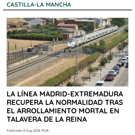
CASTILLA-LA MANCHA
LA LÍNEA MADRID-EXTREMADURA
RECUPERA LA NORMALIDAD TRAS
EL ARROLLAMIENTO MORTAL EN
TALAVERA DE LA REINA
Publicado 8 Aug 2026 19:26