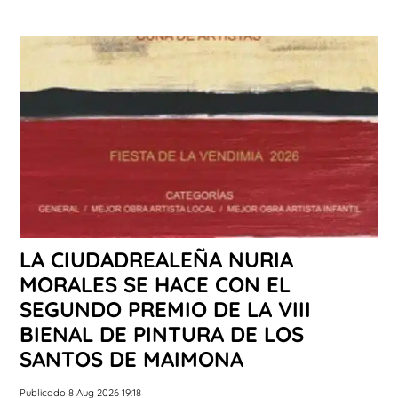
LA CIUDADREALEÑA NURIA
MORALES SE HACE CON EL
SEGUNDO PREMIO DE LA VIII
BIENAL DE PINTURA DE LOS
SANTOS DE MAIMONA
Publicado 8 Aug 2026 19:18