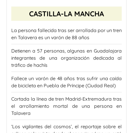
CASTILLA-LA MANCHA
La persona fallecida tras ser arrollada por un tren
en Talavera es un varón de 88 años
Detienen a 57 personas, algunas en Guadalajara
integrantes de una organización dedicada al
tráfico de hachís
Fallece un varón de 48 años tras sufrir una caída
de bicicleta en Puebla de Príncipe (Ciudad Real)
Cortada la línea de tren Madrid-Extremadura tras
el arrollamiento mortal de una persona en
Talavera
‘Los vigilantes del cosmos’, el reportaje sobre el