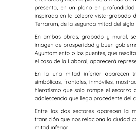
presenta, en un plano en profundidad y
inspirada en la célebre vista-grabado d
Terrarum, de la segunda mitad del siglo 
En ambas obras, grabado y mural, se
imagen de prosperidad y buen gobierno a
Ayuntamiento o los puentes, que resalta
el caso de la Laboral, aparecerá repres
En la una mitad inferior aparecen t
simbólicas, frontales, inmóviles, mostr
hieratismo que solo rompe el escorzo de
adolescencia que llega procedente del c
Entre los dos sectores aparecen la m
transición que nos relaciona la ciudad c
mitad inferior.