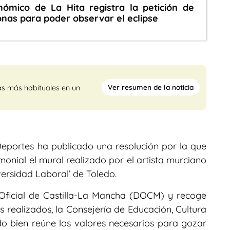
nómico de La Hita registra la petición de
nas para poder observar el eclipse
Ver resumen de la noticia
as más habituales en un
Deportes ha publicado una resolución por la que
onial el mural realizado por el artista murciano
ersidad Laboral’ de Toledo.
 Oficial de Castilla-La Mancha (DOCM) y recoge
os realizados, la Consejería de Educación, Cultura
o bien reúne los valores necesarios para gozar