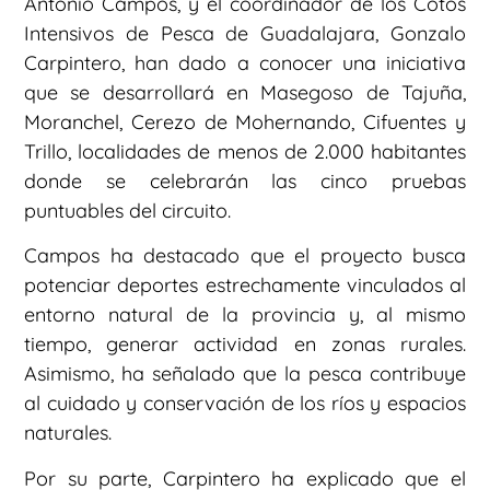
Antonio Campos, y el coordinador de los Cotos
Intensivos de Pesca de Guadalajara, Gonzalo
Carpintero, han dado a conocer una iniciativa
que se desarrollará en Masegoso de Tajuña,
Moranchel, Cerezo de Mohernando, Cifuentes y
Trillo, localidades de menos de 2.000 habitantes
donde se celebrarán las cinco pruebas
puntuables del circuito.
Campos ha destacado que el proyecto busca
potenciar deportes estrechamente vinculados al
entorno natural de la provincia y, al mismo
tiempo, generar actividad en zonas rurales.
Asimismo, ha señalado que la pesca contribuye
al cuidado y conservación de los ríos y espacios
naturales.
Por su parte, Carpintero ha explicado que el