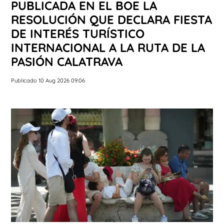
PUBLICADA EN EL BOE LA
RESOLUCIÓN QUE DECLARA FIESTA
DE INTERÉS TURÍSTICO
INTERNACIONAL A LA RUTA DE LA
PASIÓN CALATRAVA
Publicado 10 Aug 2026 09:06