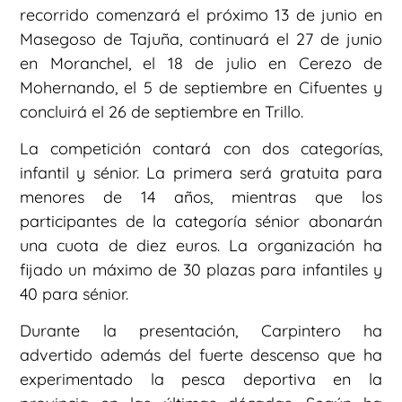
recorrido comenzará el próximo 13 de junio en
Masegoso de Tajuña, continuará el 27 de junio
en Moranchel, el 18 de julio en Cerezo de
Mohernando, el 5 de septiembre en Cifuentes y
concluirá el 26 de septiembre en Trillo.
La competición contará con dos categorías,
infantil y sénior. La primera será gratuita para
menores de 14 años, mientras que los
participantes de la categoría sénior abonarán
una cuota de diez euros. La organización ha
fijado un máximo de 30 plazas para infantiles y
40 para sénior.
Durante la presentación, Carpintero ha
advertido además del fuerte descenso que ha
experimentado la pesca deportiva en la