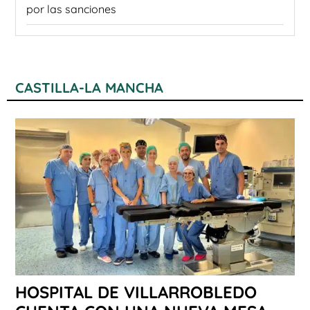
por las sanciones
CASTILLA-LA MANCHA
HOSPITAL DE VILLARROBLEDO