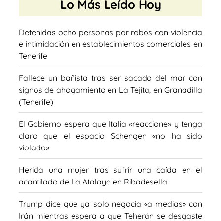
Lo Más Leído Hoy
Detenidas ocho personas por robos con violencia
e intimidación en establecimientos comerciales en
Tenerife
Fallece un bañista tras ser sacado del mar con
signos de ahogamiento en La Tejita, en Granadilla
(Tenerife)
El Gobierno espera que Italia «reaccione» y tenga
claro que el espacio Schengen «no ha sido
violado»
Herida una mujer tras sufrir una caída en el
acantilado de La Atalaya en Ribadesella
Trump dice que ya solo negocia «a medias» con
Irán mientras espera a que Teherán se desgaste