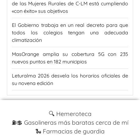
de las Mujeres Rurales de C-LM está cumpliendo
«con éxito» sus objetivos
El Gobierno trabaja en un real decreto para que
todos los colegios tengan una adecuada
climatización
MasOrange amplia su cobertura 5G con 235
nuevos puntos en 182 municipios
Leturalma 2026 desvela los horarios oficiales de
su novena edición
🔍 Hemeroteca
⛽️💲 Gasolineras más baratas cerca de mí
🐍 Farmacias de guardia