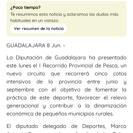
¿Poco tiempo?
Te resumimos esta noticia y aclaramos las dudas más
habituales en un vistazo.
Ver resumen de la noticia
GUADALAJARA 8 Jun. –
La Diputación de Guadalajara ha presentado
este lunes el I Recorrido Provincial de Pesca, un
nuevo circuito que recorrerá cinco cotos
intensivos de la provincia entre junio y
septiembre con el objetivo de fomentar la
práctica de este deporte, favorecer el relevo
generacional y contribuir a la dinamización
económica de pequeños municipios rurales.
El diputado delegado de Deportes, Marco