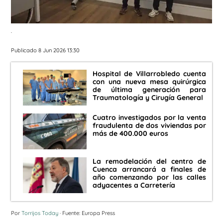
.
Publicado 8 Jun 2026 13:30
Hospital de Villarrobledo cuenta
con una nueva mesa quirúrgica
de última generación para
Traumatología y Cirugía General
Cuatro investigados por la venta
fraudulenta de dos viviendas por
más de 400.000 euros
La remodelación del centro de
Cuenca arrancará a finales de
año comenzando por las calles
adyacentes a Carretería
Por
Torrijos Today
· Fuente: Europa Press