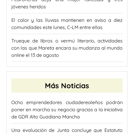
jóvenes heridos
El calor y las lluvias mantienen en aviso a diez
comunidades este lunes, C-LM entre ellas
Trueque de libros o vermú literario, actividades
con las que Mareta encara su mudanza al mundo
online el 13 de agosto
Más Noticias
Ocho emprendedores ciudaderealeños podrán
poner en marcha su negocio gracias a la iniciativa
de GDR Alto Guadiana Mancha
Una evaluación de Junta concluye que Estatuto