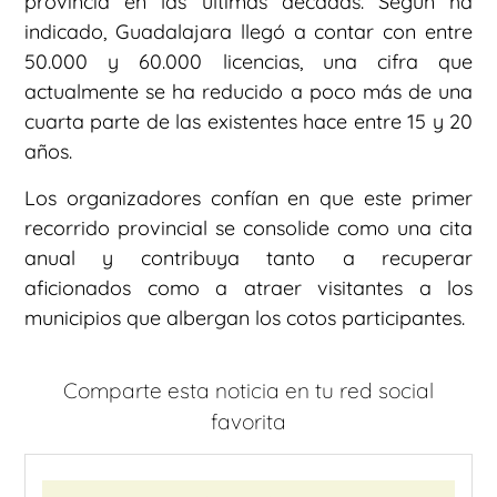
provincia en las últimas décadas. Según ha
indicado, Guadalajara llegó a contar con entre
50.000 y 60.000 licencias, una cifra que
actualmente se ha reducido a poco más de una
cuarta parte de las existentes hace entre 15 y 20
años.
Los organizadores confían en que este primer
recorrido provincial se consolide como una cita
anual y contribuya tanto a recuperar
aficionados como a atraer visitantes a los
municipios que albergan los cotos participantes.
Comparte esta noticia en tu red social
favorita