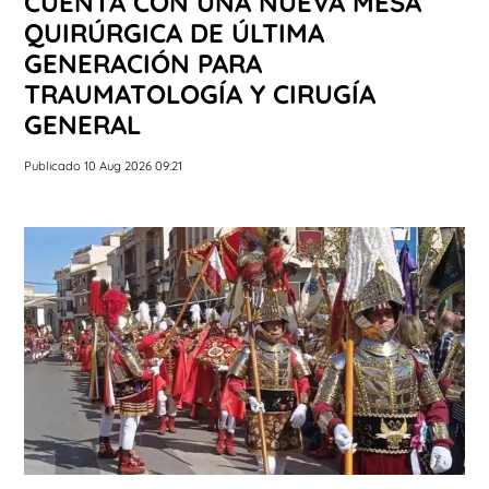
CUENTA CON UNA NUEVA MESA
QUIRÚRGICA DE ÚLTIMA
GENERACIÓN PARA
TRAUMATOLOGÍA Y CIRUGÍA
GENERAL
Publicado 10 Aug 2026 09:21