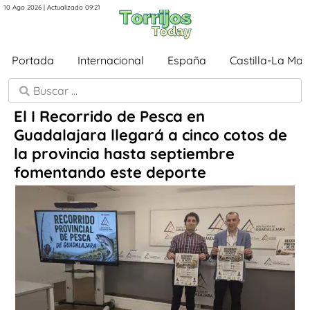
10 Ago 2026 | Actualizado 09:21
Portada
Internacional
España
Castilla-La Ma
El I Recorrido de Pesca en
Guadalajara llegará a cinco cotos de
la provincia hasta septiembre
fomentando este deporte