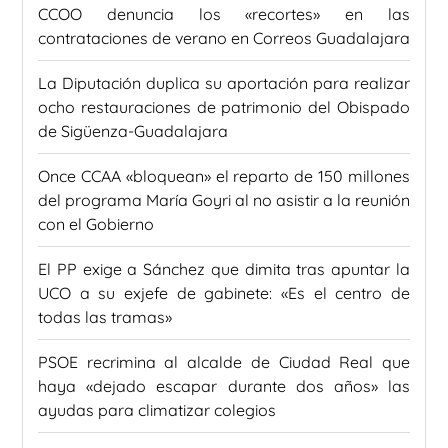
CCOO denuncia los «recortes» en las
contrataciones de verano en Correos Guadalajara
La Diputación duplica su aportación para realizar
ocho restauraciones de patrimonio del Obispado
de Sigüenza-Guadalajara
Once CCAA «bloquean» el reparto de 150 millones
del programa María Goyri al no asistir a la reunión
con el Gobierno
El PP exige a Sánchez que dimita tras apuntar la
UCO a su exjefe de gabinete: «Es el centro de
todas las tramas»
PSOE recrimina al alcalde de Ciudad Real que
haya «dejado escapar durante dos años» las
ayudas para climatizar colegios