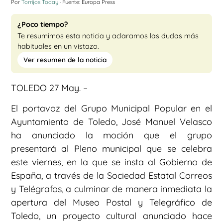
Por
Torrijos Today
· Fuente: Europa Press
¿Poco tiempo?
Te resumimos esta noticia y aclaramos las dudas más
habituales en un vistazo.
Ver resumen de la noticia
TOLEDO 27 May. –
El portavoz del Grupo Municipal Popular en el
Ayuntamiento de Toledo, José Manuel Velasco
ha anunciado la moción que el grupo
presentará al Pleno municipal que se celebra
este viernes, en la que se insta al Gobierno de
España, a través de la Sociedad Estatal Correos
y Telégrafos, a culminar de manera inmediata la
apertura del Museo Postal y Telegráfico de
Toledo, un proyecto cultural anunciado hace