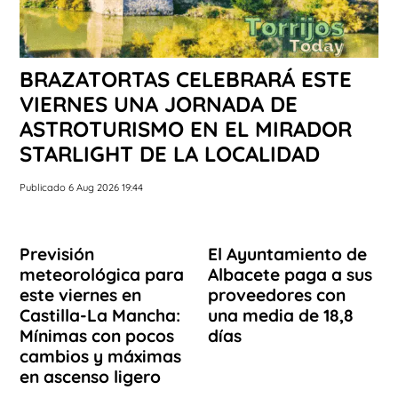
BRAZATORTAS CELEBRARÁ ESTE
VIERNES UNA JORNADA DE
ASTROTURISMO EN EL MIRADOR
STARLIGHT DE LA LOCALIDAD
Publicado 6 Aug 2026 19:44
Previsión
El Ayuntamiento de
meteorológica para
Albacete paga a sus
este viernes en
proveedores con
Castilla-La Mancha:
una media de 18,8
Mínimas con pocos
días
cambios y máximas
en ascenso ligero