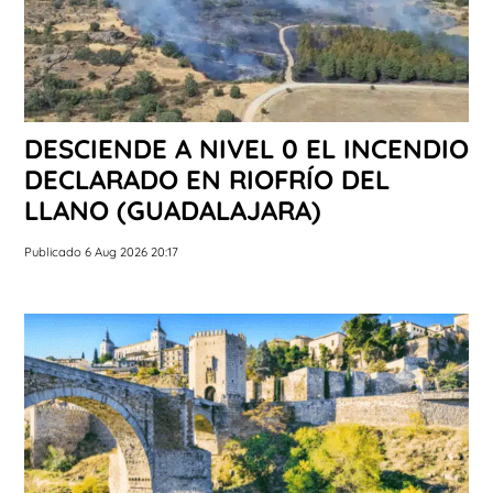
DESCIENDE A NIVEL 0 EL INCENDIO
DECLARADO EN RIOFRÍO DEL
LLANO (GUADALAJARA)
Publicado 6 Aug 2026 20:17