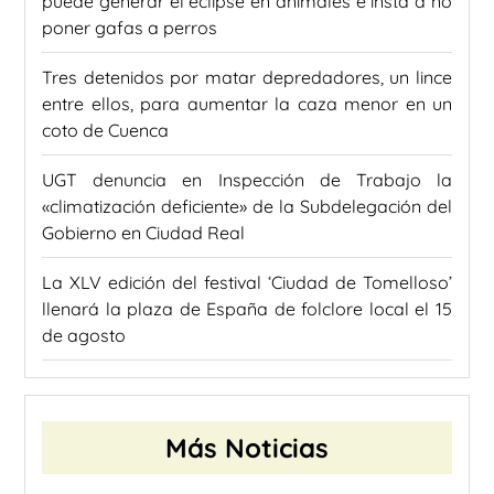
puede generar el eclipse en animales e insta a no
poner gafas a perros
Tres detenidos por matar depredadores, un lince
entre ellos, para aumentar la caza menor en un
coto de Cuenca
UGT denuncia en Inspección de Trabajo la
«climatización deficiente» de la Subdelegación del
Gobierno en Ciudad Real
La XLV edición del festival ‘Ciudad de Tomelloso’
llenará la plaza de España de folclore local el 15
de agosto
Más Noticias