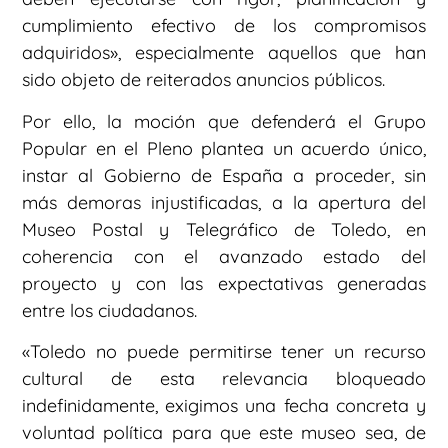
cumplimiento efectivo de los compromisos
adquiridos», especialmente aquellos que han
sido objeto de reiterados anuncios públicos.
Por ello, la moción que defenderá el Grupo
Popular en el Pleno plantea un acuerdo único,
instar al Gobierno de España a proceder, sin
más demoras injustificadas, a la apertura del
Museo Postal y Telegráfico de Toledo, en
coherencia con el avanzado estado del
proyecto y con las expectativas generadas
entre los ciudadanos.
«Toledo no puede permitirse tener un recurso
cultural de esta relevancia bloqueado
indefinidamente, exigimos una fecha concreta y
voluntad política para que este museo sea, de