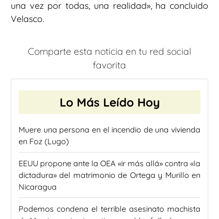
una vez por todas, una realidad», ha concluido
Velasco.
Comparte esta noticia en tu red social
favorita
Lo Más Leído Hoy
Muere una persona en el incendio de una vivienda
en Foz (Lugo)
EEUU propone ante la OEA «ir más allá» contra «la
dictadura» del matrimonio de Ortega y Murillo en
Nicaragua
Podemos condena el terrible asesinato machista