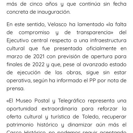
más de cinco años y que continúa sin fecha
concreta de inauguración.
En este sentido, Velasco ha lamentado «la falta
de compromiso y de transparencia» del
Ejecutivo central respecto a una infraestructura
cultural que fue presentada oficialmente en
marzo de 2021 con previsión de apertura para
finales de 2022 y que, pese al avanzado estado
de ejecución de las obras, sigue sin estar
operativa, según ha informado el PP por nota de
prensa.
«El Museo Postal y Telegráfico representa una
oportunidad extraordinaria para reforzar la
oferta cultural y turística de Toledo, recuperar
patrimonio histórico y dinamizar aún más el
Casco Histórico, no podemos seguir aceptando