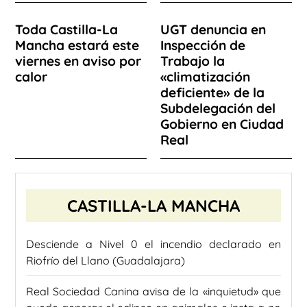
Toda Castilla-La
UGT denuncia en
Mancha estará este
Inspección de
viernes en aviso por
Trabajo la
calor
«climatización
deficiente» de la
Subdelegación del
Gobierno en Ciudad
Real
CASTILLA-LA MANCHA
Desciende a Nivel 0 el incendio declarado en
Riofrío del Llano (Guadalajara)
Real Sociedad Canina avisa de la «inquietud» que