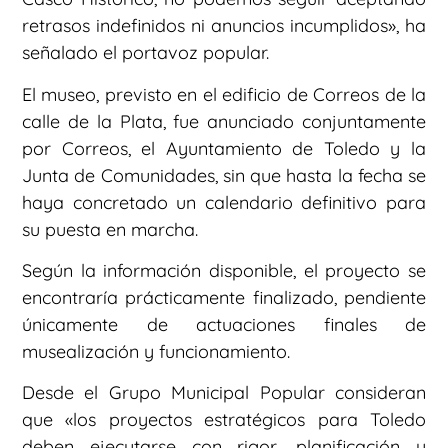
retrasos indefinidos ni anuncios incumplidos», ha
señalado el portavoz popular.
El museo, previsto en el edificio de Correos de la
calle de la Plata, fue anunciado conjuntamente
por Correos, el Ayuntamiento de Toledo y la
Junta de Comunidades, sin que hasta la fecha se
haya concretado un calendario definitivo para
su puesta en marcha.
Según la información disponible, el proyecto se
encontraría prácticamente finalizado, pendiente
únicamente de actuaciones finales de
musealización y funcionamiento.
Desde el Grupo Municipal Popular consideran
que «los proyectos estratégicos para Toledo
deben ejecutarse con rigor, planificación y