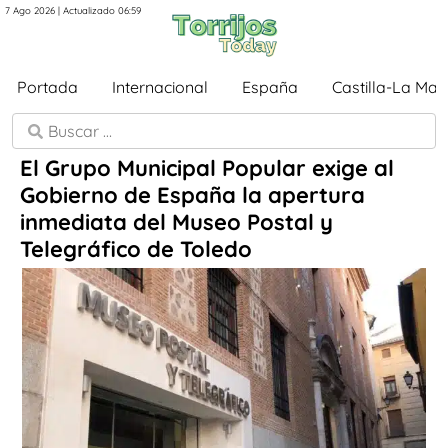
7 Ago 2026 | Actualizado 06:59
Portada
Internacional
España
Castilla-La Ma
El Grupo Municipal Popular exige al
Gobierno de España la apertura
inmediata del Museo Postal y
Telegráfico de Toledo