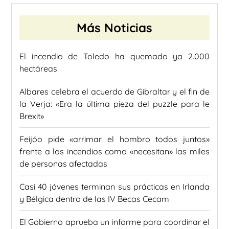
Más Noticias
El incendio de Toledo ha quemado ya 2.000
hectáreas
Albares celebra el acuerdo de Gibraltar y el fin de
la Verja: «Era la última pieza del puzzle para le
Brexit»
Feijóo pide «arrimar el hombro todos juntos»
frente a los incendios como «necesitan» las miles
de personas afectadas
Casi 40 jóvenes terminan sus prácticas en Irlanda
y Bélgica dentro de las IV Becas Cecam
El Gobierno aprueba un informe para coordinar el