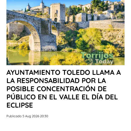
AYUNTAMIENTO TOLEDO LLAMA A
LA RESPONSABILIDAD POR LA
POSIBLE CONCENTRACIÓN DE
PÚBLICO EN EL VALLE EL DÍA DEL
ECLIPSE
Publicado 5 Aug 2026 20:30