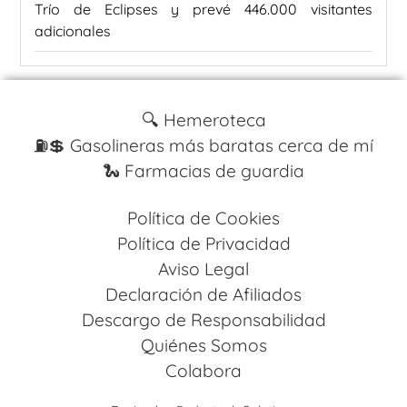
Trío de Eclipses y prevé 446.000 visitantes
adicionales
🔍 Hemeroteca
⛽️💲 Gasolineras más baratas cerca de mí
🐍 Farmacias de guardia
Política de Cookies
Política de Privacidad
Aviso Legal
Declaración de Afiliados
Descargo de Responsabilidad
Quiénes Somos
Colabora