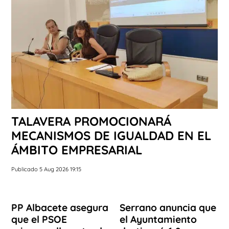
TALAVERA PROMOCIONARÁ
MECANISMOS DE IGUALDAD EN EL
ÁMBITO EMPRESARIAL
Publicado 5 Aug 2026 19:15
PP Albacete asegura
Serrano anuncia que
que el PSOE
el Ayuntamiento