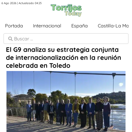
6 Ago 2026 | Actualizado 04:25
Portada
Internacional
España
Castilla-La Ma
El G9 analiza su estrategia conjunta
de internacionalización en la reunión
celebrada en Toledo