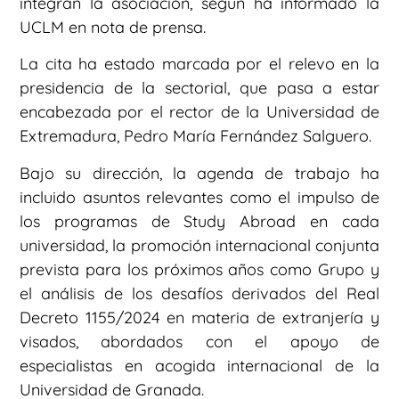
integran la asociación, según ha informado la
UCLM en nota de prensa.
La cita ha estado marcada por el relevo en la
presidencia de la sectorial, que pasa a estar
encabezada por el rector de la Universidad de
Extremadura, Pedro María Fernández Salguero.
Bajo su dirección, la agenda de trabajo ha
incluido asuntos relevantes como el impulso de
los programas de Study Abroad en cada
universidad, la promoción internacional conjunta
prevista para los próximos años como Grupo y
el análisis de los desafíos derivados del Real
Decreto 1155/2024 en materia de extranjería y
visados, abordados con el apoyo de
especialistas en acogida internacional de la
Universidad de Granada.