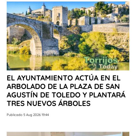
EL AYUNTAMIENTO ACTÚA EN EL
ARBOLADO DE LA PLAZA DE SAN
AGUSTÍN DE TOLEDO Y PLANTARÁ
TRES NUEVOS ÁRBOLES
Publicado 5 Aug 2026 19:44