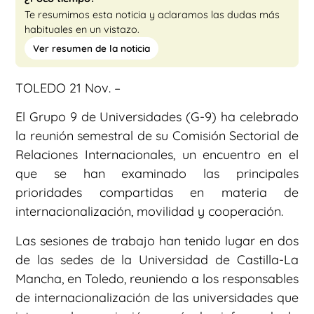
Te resumimos esta noticia y aclaramos las dudas más
habituales en un vistazo.
Ver resumen de la noticia
TOLEDO 21 Nov. –
El Grupo 9 de Universidades (G-9) ha celebrado
la reunión semestral de su Comisión Sectorial de
Relaciones Internacionales, un encuentro en el
que se han examinado las principales
prioridades compartidas en materia de
internacionalización, movilidad y cooperación.
Las sesiones de trabajo han tenido lugar en dos
de las sedes de la Universidad de Castilla-La
Mancha, en Toledo, reuniendo a los responsables
de internacionalización de las universidades que