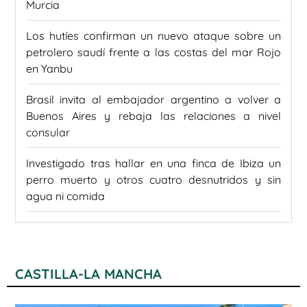
Murcia
Los hutíes confirman un nuevo ataque sobre un
petrolero saudí frente a las costas del mar Rojo
en Yanbu
Brasil invita al embajador argentino a volver a
Buenos Aires y rebaja las relaciones a nivel
consular
Investigado tras hallar en una finca de Ibiza un
perro muerto y otros cuatro desnutridos y sin
agua ni comida
CASTILLA-LA MANCHA