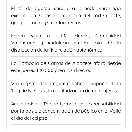
El 12 de agosto será una jornada veraniega
excepto en zonas de montaña del norte y este,
que podrían registrar tormentas
Fedea sitúa a C-LM, Murcia, Comunidad
Valenciana y Andalucía en la cola de la
distribución de la financiación autonómica
La Tómbola de Cáritas de Albacete rifará desde
este jueves 180.000 premios directos
Vox registra dos preguntas sobre el impacto de la
‘Ley de Nietos’ y la regularización de extranjeros
Ayuntamiento Toledo llama a la responsabilidad
por la posible concentración de público en el Valle
el día del eclipse