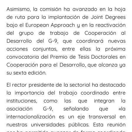
Asimismo, la comisión ha avanzado en la hoja
de ruta para la implantación de Joint Degrees
bajo el European Approach y en la reactivación
del grupo de trabajo de Cooperación al
Desarrollo del G-9, que coordinará nuevas
acciones conjuntas, entre ellas la próxima
convocatoria del Premio de Tesis Doctorales en
Cooperación para el Desarrollo, que alcanza ya
su sexta edición.
El rector presidente de la sectorial ha destacado
la importancia del trabajo coordinado entre
instituciones, como las que integran la
asociación G-9, señalando que «la
internacionalización es un eje transversal en
nuestras universidades públicas. Esta reunión