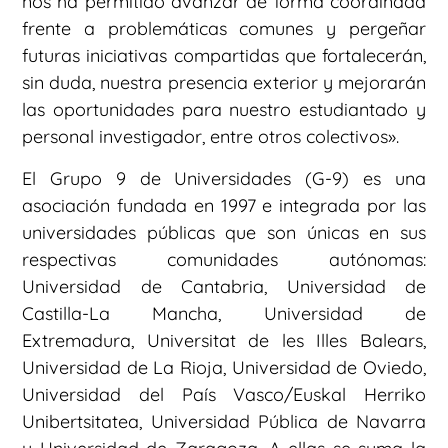
nos ha permitido avanzar de forma coordinada
frente a problemáticas comunes y pergeñar
futuras iniciativas compartidas que fortalecerán,
sin duda, nuestra presencia exterior y mejorarán
las oportunidades para nuestro estudiantado y
personal investigador, entre otros colectivos».
El Grupo 9 de Universidades (G-9) es una
asociación fundada en 1997 e integrada por las
universidades públicas que son únicas en sus
respectivas comunidades autónomas:
Universidad de Cantabria, Universidad de
Castilla-La Mancha, Universidad de
Extremadura, Universitat de les Illes Balears,
Universidad de La Rioja, Universidad de Oviedo,
Universidad del País Vasco/Euskal Herriko
Unibertsitatea, Universidad Pública de Navarra