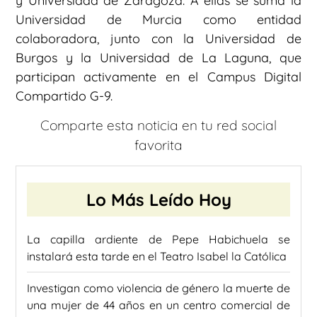
y Universidad de Zaragoza. A ellas se suma la
Universidad de Murcia como entidad
colaboradora, junto con la Universidad de
Burgos y la Universidad de La Laguna, que
participan activamente en el Campus Digital
Compartido G-9.
Comparte esta noticia en tu red social
favorita
Lo Más Leído Hoy
La capilla ardiente de Pepe Habichuela se
instalará esta tarde en el Teatro Isabel la Católica
Investigan como violencia de género la muerte de
una mujer de 44 años en un centro comercial de