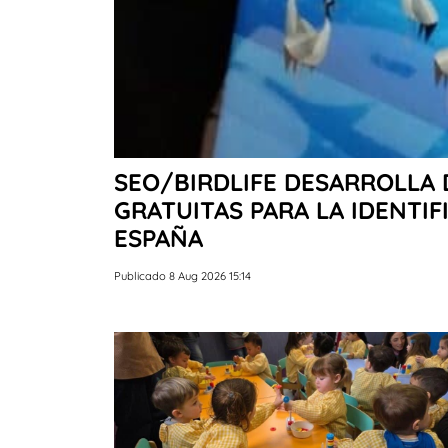
SEO/BIRDLIFE DESARROLLA 
GRATUITAS PARA LA IDENTIF
ESPAÑA
Publicado 8 Aug 2026 15:14