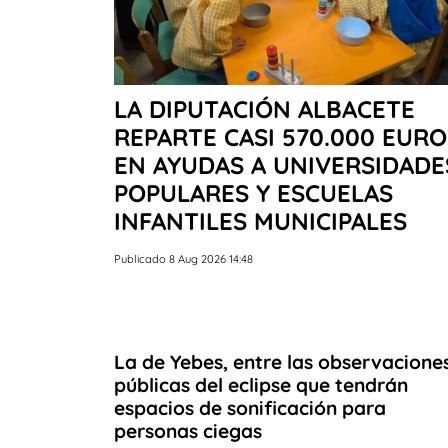
LA DIPUTACIÓN ALBACETE
REPARTE CASI 570.000 EURO
EN AYUDAS A UNIVERSIDADE
POPULARES Y ESCUELAS
INFANTILES MUNICIPALES
Publicado 8 Aug 2026 14:48
La de Yebes, entre las observacione
públicas del eclipse que tendrán
espacios de sonificación para
personas ciegas