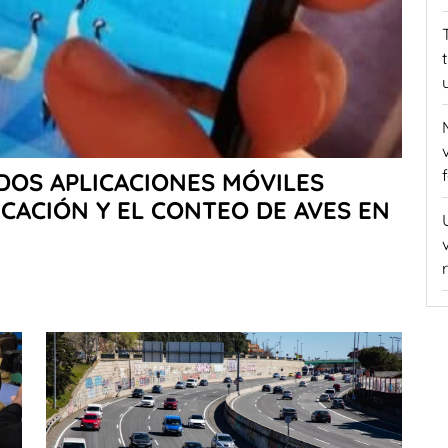
DOS APLICACIONES MÓVILES
ICACIÓN Y EL CONTEO DE AVES EN