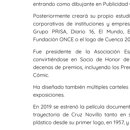
entrando como dibujante en Publicidad 
Posteriormente creará su propio estud
corporativas de instituciones y empre
Grupo PRISA, Diario 16, El Mundo, El
Fundación ONCE o el logo de Cuenca 201
Fue presidente de la Asociación Es
convirtiéndose en Socio de Honor d
decenas de premios, incluyendo los Pre
Cómic.
Ha diseñado también múltiples carteles 
exposiciones.
En 2019 se estrenó la película document
trayectoria de Cruz Novillo tanto en
plástico desde su primer logo, en 1957, y 