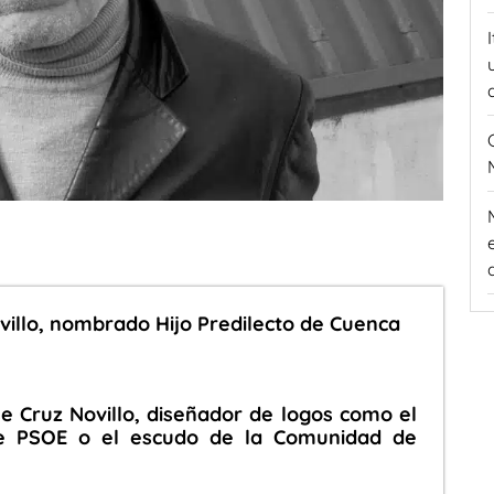
villo, nombrado Hijo Predilecto de Cuenca
 Cruz Novillo, diseñador de logos como el
e PSOE o el escudo de la Comunidad de