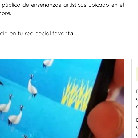
o público de enseñanzas artísticas ubicado en el
mbre.
ia en tu red social favorita