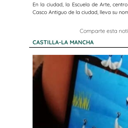
En la ciudad, la Escuela de Arte, centr
Casco Antiguo de la ciudad, lleva su no
Comparte esta notic
CASTILLA-LA MANCHA