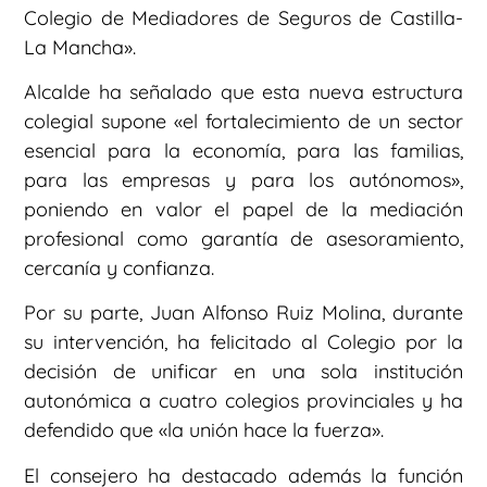
Colegio de Mediadores de Seguros de Castilla-
La Mancha».
Alcalde ha señalado que esta nueva estructura
colegial supone «el fortalecimiento de un sector
esencial para la economía, para las familias,
para las empresas y para los autónomos»,
poniendo en valor el papel de la mediación
profesional como garantía de asesoramiento,
cercanía y confianza.
Por su parte, Juan Alfonso Ruiz Molina, durante
su intervención, ha felicitado al Colegio por la
decisión de unificar en una sola institución
autonómica a cuatro colegios provinciales y ha
defendido que «la unión hace la fuerza».
El consejero ha destacado además la función