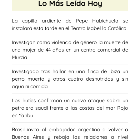
Lo Más Leído Hoy
La capilla ardiente de Pepe Habichuela se
instalará esta tarde en el Teatro Isabel la Católica
Investigan como violencia de género la muerte de
una mujer de 44 años en un centro comercial de
Murcia
Investigado tras hallar en una finca de Ibiza un
perro muerto y otros cuatro desnutridos y sin
agua ni comida
Los hutíes confirman un nuevo ataque sobre un
petrolero saudí frente a las costas del mar Rojo
en Yanbu
Brasil invita al embajador argentino a volver a
Buenos Aires y rebaja las relaciones a nivel