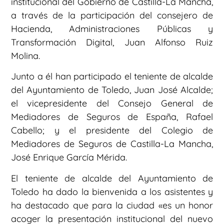
institucional del Gobierno de Castilla-La Mancha,
a través de la participación del consejero de
Hacienda, Administraciones Públicas y
Transformación Digital, Juan Alfonso Ruiz
Molina.
Junto a él han participado el teniente de alcalde
del Ayuntamiento de Toledo, Juan José Alcalde;
el vicepresidente del Consejo General de
Mediadores de Seguros de España, Rafael
Cabello; y el presidente del Colegio de
Mediadores de Seguros de Castilla-La Mancha,
José Enrique García Mérida.
El teniente de alcalde del Ayuntamiento de
Toledo ha dado la bienvenida a los asistentes y
ha destacado que para la ciudad «es un honor
acoger la presentación institucional del nuevo