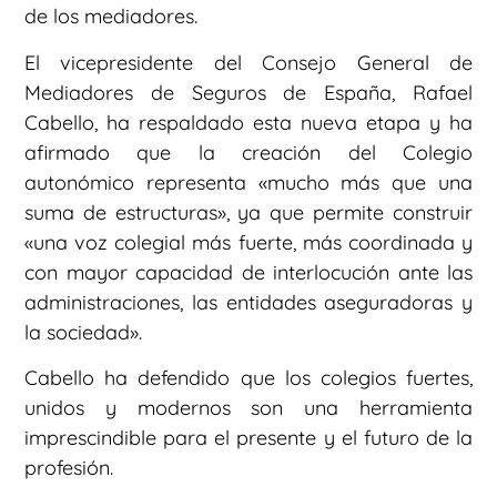
de los mediadores.
El vicepresidente del Consejo General de
Mediadores de Seguros de España, Rafael
Cabello, ha respaldado esta nueva etapa y ha
afirmado que la creación del Colegio
autonómico representa «mucho más que una
suma de estructuras», ya que permite construir
«una voz colegial más fuerte, más coordinada y
con mayor capacidad de interlocución ante las
administraciones, las entidades aseguradoras y
la sociedad».
Cabello ha defendido que los colegios fuertes,
unidos y modernos son una herramienta
imprescindible para el presente y el futuro de la
profesión.