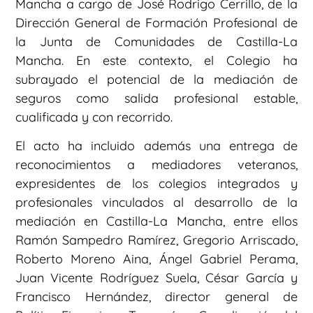
Mancha a cargo de José Rodrigo Cerrillo, de la
Dirección General de Formación Profesional de
la Junta de Comunidades de Castilla-La
Mancha. En este contexto, el Colegio ha
subrayado el potencial de la mediación de
seguros como salida profesional estable,
cualificada y con recorrido.
El acto ha incluido además una entrega de
reconocimientos a mediadores veteranos,
expresidentes de los colegios integrados y
profesionales vinculados al desarrollo de la
mediación en Castilla-La Mancha, entre ellos
Ramón Sampedro Ramírez, Gregorio Arriscado,
Roberto Moreno Aina, Ángel Gabriel Perama,
Juan Vicente Rodríguez Suela, César García y
Francisco Hernández, director general de