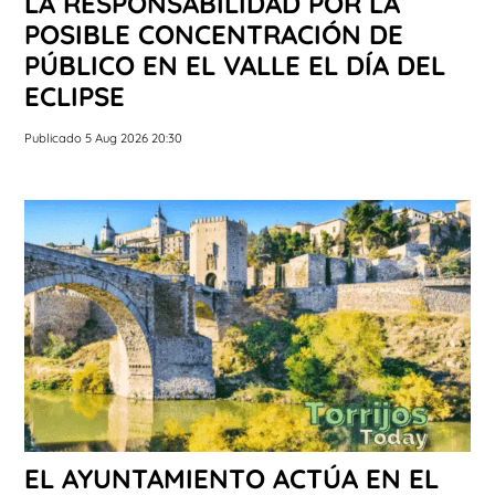
LA RESPONSABILIDAD POR LA
POSIBLE CONCENTRACIÓN DE
PÚBLICO EN EL VALLE EL DÍA DEL
ECLIPSE
Publicado 5 Aug 2026 20:30
EL AYUNTAMIENTO ACTÚA EN EL