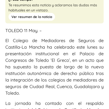
Te resumimos esta noticia y aclaramos las dudas más
habituales en un vistazo.
Ver resumen de la noticia
TOLEDO 11 May. –
El Colegio de Mediadores de Seguros de
Castilla-La Mancha ha celebrado este lunes su
presentación institucional en el Palacio de
Congresos de Toledo ‘El Greco’, en un acto que
ha supuesto la puesta de largo de la nueva
institución autonómica de derecho público tras
la integración de los colegios de mediadores de
seguros de Ciudad Real, Cuenca, Guadalajara y
Toledo.
La jornada ha contado con el respaldo