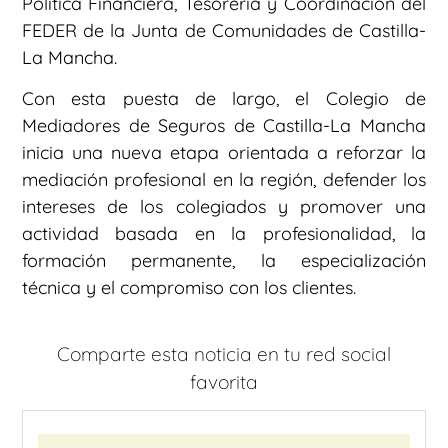
Política Financiera, Tesorería y Coordinación del
FEDER de la Junta de Comunidades de Castilla-
La Mancha.
Con esta puesta de largo, el Colegio de
Mediadores de Seguros de Castilla-La Mancha
inicia una nueva etapa orientada a reforzar la
mediación profesional en la región, defender los
intereses de los colegiados y promover una
actividad basada en la profesionalidad, la
formación permanente, la especialización
técnica y el compromiso con los clientes.
Comparte esta noticia en tu red social
favorita