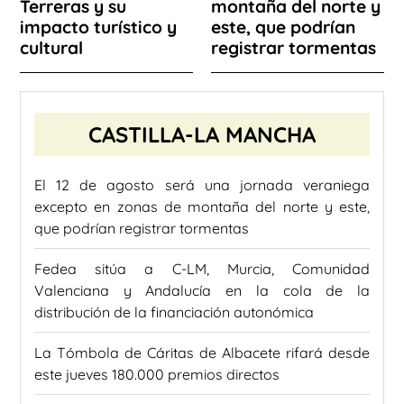
Terreras y su
montaña del norte y
impacto turístico y
este, que podrían
cultural
registrar tormentas
CASTILLA-LA MANCHA
El 12 de agosto será una jornada veraniega
excepto en zonas de montaña del norte y este,
que podrían registrar tormentas
Fedea sitúa a C-LM, Murcia, Comunidad
Valenciana y Andalucía en la cola de la
distribución de la financiación autonómica
La Tómbola de Cáritas de Albacete rifará desde
este jueves 180.000 premios directos