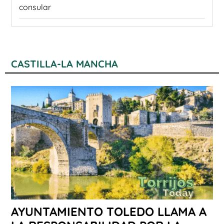
consular
CASTILLA-LA MANCHA
AYUNTAMIENTO TOLEDO LLAMA A