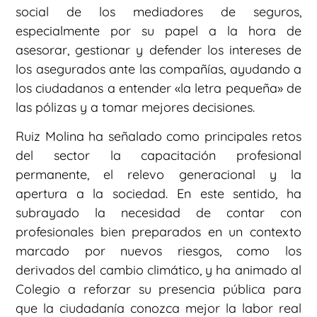
social de los mediadores de seguros,
especialmente por su papel a la hora de
asesorar, gestionar y defender los intereses de
los asegurados ante las compañías, ayudando a
los ciudadanos a entender «la letra pequeña» de
las pólizas y a tomar mejores decisiones.
Ruiz Molina ha señalado como principales retos
del sector la capacitación profesional
permanente, el relevo generacional y la
apertura a la sociedad. En este sentido, ha
subrayado la necesidad de contar con
profesionales bien preparados en un contexto
marcado por nuevos riesgos, como los
derivados del cambio climático, y ha animado al
Colegio a reforzar su presencia pública para
que la ciudadanía conozca mejor la labor real