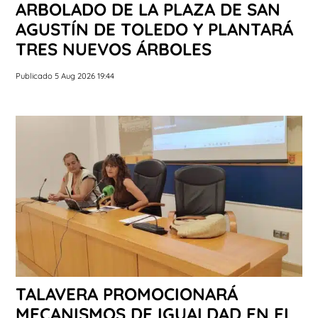
ARBOLADO DE LA PLAZA DE SAN
AGUSTÍN DE TOLEDO Y PLANTARÁ
TRES NUEVOS ÁRBOLES
Publicado 5 Aug 2026 19:44
TALAVERA PROMOCIONARÁ
MECANISMOS DE IGUALDAD EN EL