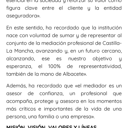
esencial en la sociedad y reforzar su valor como
figura clave entre el cliente y la entidad
aseguradora».
En este sentido, ha recordado que la institución
nace con voluntad de sumar y de representar al
conjunto de la mediación profesional de Castilla-
La Mancha, avanzando y, en un futuro cercano,
alcanzando, ese es nuestro objetivo y
esperanza, el 100% de representatividad,
también de la mano de Albacete».
Además, ha recordado que «el mediador es un
asesor de confianza, un profesional que
acompaña, protege y asesora en los momentos
más críticos e importantes de la vida de una
persona, una familia o una empresa».
MISIÓN, VISIÓN, VALORES Y LÍNEAS