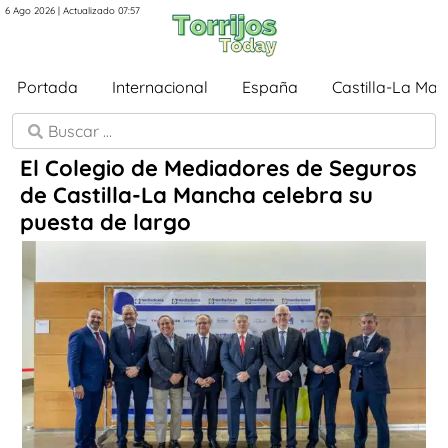
6 Ago 2026 | Actualizado 07:57
Portada
Internacional
España
Castilla-La Ma
El Colegio de Mediadores de Seguros
de Castilla-La Mancha celebra su
puesta de largo