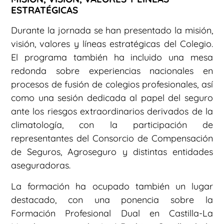
ESTRATÉGICAS
Durante la jornada se han presentado la misión,
visión, valores y líneas estratégicas del Colegio.
El programa también ha incluido una mesa
redonda sobre experiencias nacionales en
procesos de fusión de colegios profesionales, así
como una sesión dedicada al papel del seguro
ante los riesgos extraordinarios derivados de la
climatología, con la participación de
representantes del Consorcio de Compensación
de Seguros, Agroseguro y distintas entidades
aseguradoras.
La formación ha ocupado también un lugar
destacado, con una ponencia sobre la
Formación Profesional Dual en Castilla-La