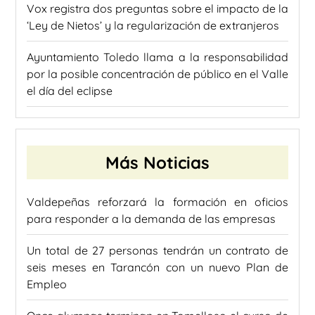
Vox registra dos preguntas sobre el impacto de la
‘Ley de Nietos’ y la regularización de extranjeros
Ayuntamiento Toledo llama a la responsabilidad
por la posible concentración de público en el Valle
el día del eclipse
Más Noticias
Valdepeñas reforzará la formación en oficios
para responder a la demanda de las empresas
Un total de 27 personas tendrán un contrato de
seis meses en Tarancón con un nuevo Plan de
Empleo