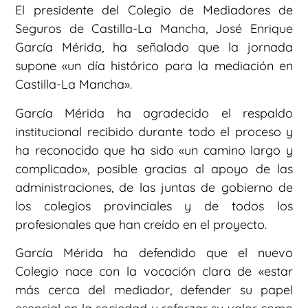
El presidente del Colegio de Mediadores de
Seguros de Castilla-La Mancha, José Enrique
García Mérida, ha señalado que la jornada
supone «un día histórico para la mediación en
Castilla-La Mancha».
García Mérida ha agradecido el respaldo
institucional recibido durante todo el proceso y
ha reconocido que ha sido «un camino largo y
complicado», posible gracias al apoyo de las
administraciones, de las juntas de gobierno de
los colegios provinciales y de todos los
profesionales que han creído en el proyecto.
García Mérida ha defendido que el nuevo
Colegio nace con la vocación clara de «estar
más cerca del mediador, defender su papel