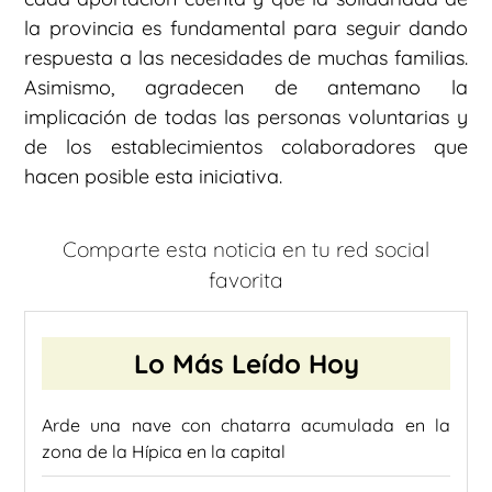
la provincia es fundamental para seguir dando
respuesta a las necesidades de muchas familias.
Asimismo, agradecen de antemano la
implicación de todas las personas voluntarias y
de los establecimientos colaboradores que
hacen posible esta iniciativa.
Comparte esta noticia en tu red social
favorita
Lo Más Leído Hoy
Arde una nave con chatarra acumulada en la
zona de la Hípica en la capital