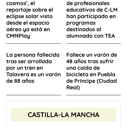
cosmos’, el
de profesionales
reportaje sobre el
educativos de C-LM
eclipse solar visto
han participado en
desde el espacio
programas
aéreo ya está en
destinados al
CMMPlay
alumnado con TEA
La persona fallecida
Fallece un varón de
tras ser arrollada
48 años tras sufrir
por un tren en
una caída de
Talavera es un varón
bicicleta en Puebla
de 88 años
de Príncipe (Ciudad
Real)
CASTILLA-LA MANCHA