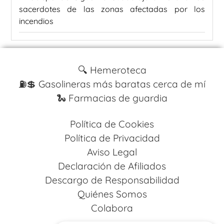
sacerdotes de las zonas afectadas por los
incendios
🔍 Hemeroteca
⛽️💲 Gasolineras más baratas cerca de mí
🐍 Farmacias de guardia
Política de Cookies
Política de Privacidad
Aviso Legal
Declaración de Afiliados
Descargo de Responsabilidad
Quiénes Somos
Colabora