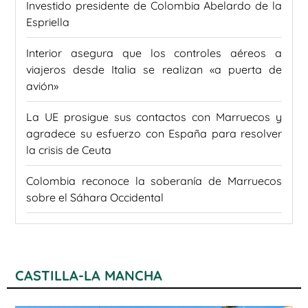
Investido presidente de Colombia Abelardo de la
Espriella
Interior asegura que los controles aéreos a
viajeros desde Italia se realizan «a puerta de
avión»
La UE prosigue sus contactos con Marruecos y
agradece su esfuerzo con España para resolver
la crisis de Ceuta
Colombia reconoce la soberanía de Marruecos
sobre el Sáhara Occidental
CASTILLA-LA MANCHA