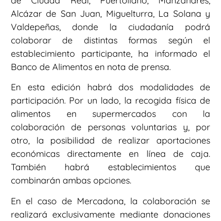
de Ciudad Real, Puertollano, Manzanares,
Alcázar de San Juan, Miguelturra, La Solana y
Valdepeñas, donde la ciudadanía podrá
colaborar de distintas formas según el
establecimiento participante, ha informado el
Banco de Alimentos en nota de prensa.
En esta edición habrá dos modalidades de
participación. Por un lado, la recogida física de
alimentos en supermercados con la
colaboración de personas voluntarias y, por
otro, la posibilidad de realizar aportaciones
económicas directamente en línea de caja.
También habrá establecimientos que
combinarán ambas opciones.
En el caso de Mercadona, la colaboración se
realizará exclusivamente mediante donaciones