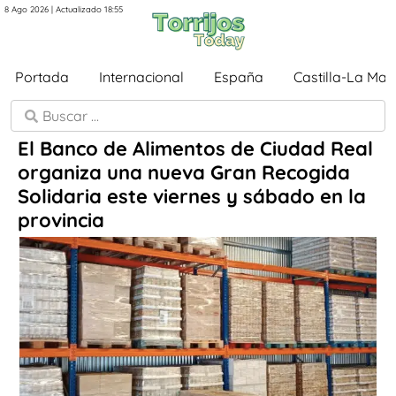
8 Ago 2026 | Actualizado 18:55
Portada
Internacional
España
Castilla-La Ma
El Banco de Alimentos de Ciudad Real
organiza una nueva Gran Recogida
Solidaria este viernes y sábado en la
provincia