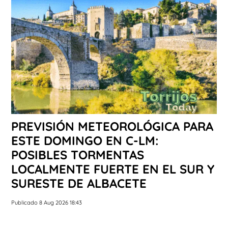
PREVISIÓN METEOROLÓGICA PARA
ESTE DOMINGO EN C-LM:
POSIBLES TORMENTAS
LOCALMENTE FUERTE EN EL SUR Y
SURESTE DE ALBACETE
Publicado 8 Aug 2026 18:43