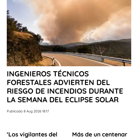
INGENIEROS TÉCNICOS
FORESTALES ADVIERTEN DEL
RIESGO DE INCENDIOS DURANTE
LA SEMANA DEL ECLIPSE SOLAR
Publicado 8 Aug 2026 18:17
‘Los vigilantes del
Más de un centenar