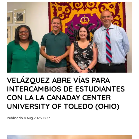
VELÁZQUEZ ABRE VÍAS PARA
INTERCAMBIOS DE ESTUDIANTES
CON LA LA CANADAY CENTER
UNIVERSITY OF TOLEDO (OHIO)
Publicado 8 Aug 2026 18:27