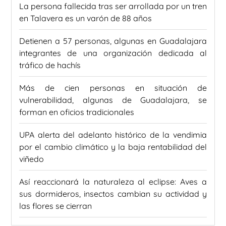
La persona fallecida tras ser arrollada por un tren
en Talavera es un varón de 88 años
Detienen a 57 personas, algunas en Guadalajara
integrantes de una organización dedicada al
tráfico de hachís
Más de cien personas en situación de
vulnerabilidad, algunas de Guadalajara, se
forman en oficios tradicionales
UPA alerta del adelanto histórico de la vendimia
por el cambio climático y la baja rentabilidad del
viñedo
Así reaccionará la naturaleza al eclipse: Aves a
sus dormideros, insectos cambian su actividad y
las flores se cierran