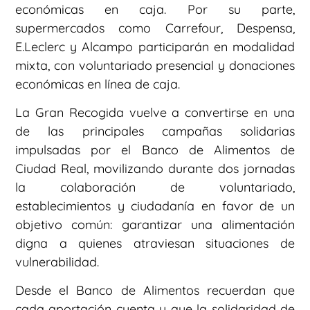
económicas en caja. Por su parte,
supermercados como Carrefour, Despensa,
E.Leclerc y Alcampo participarán en modalidad
mixta, con voluntariado presencial y donaciones
económicas en línea de caja.
La Gran Recogida vuelve a convertirse en una
de las principales campañas solidarias
impulsadas por el Banco de Alimentos de
Ciudad Real, movilizando durante dos jornadas
la colaboración de voluntariado,
establecimientos y ciudadanía en favor de un
objetivo común: garantizar una alimentación
digna a quienes atraviesan situaciones de
vulnerabilidad.
Desde el Banco de Alimentos recuerdan que
cada aportación cuenta y que la solidaridad de