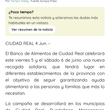
Por
Torrijos Today
· Fuente: Europa Press
¿Poco tiempo?
Te resumimos esta noticia y aclaramos las dudas más
habituales en un vistazo.
Ver resumen de la noticia
CIUDAD REAL 4 Jun. –
El Banco de Alimentos de Ciudad Real celebrará
este viernes 5 y el sábado 6 de junio una nueva
recogida solidaria, que tendrá lugar en
diferentes establecimientos de la provincia con
el objetivo de seguir garantizando ayuda
alimentaria a las personas y familias que más lo
necesitan.
La campaña se desarrollará en los municipios