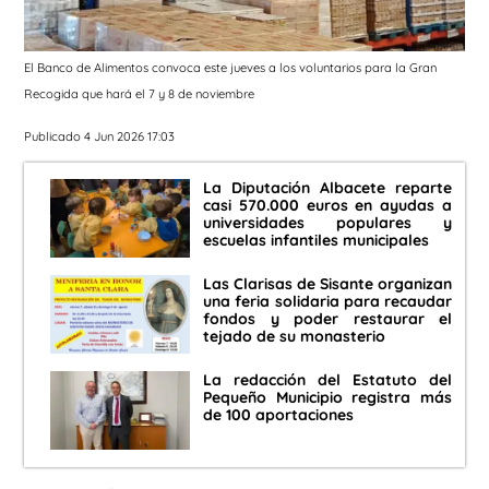
El Banco de Alimentos convoca este jueves a los voluntarios para la Gran
Recogida que hará el 7 y 8 de noviembre
Publicado 4 Jun 2026 17:03
La Diputación Albacete reparte
casi 570.000 euros en ayudas a
universidades populares y
escuelas infantiles municipales
Las Clarisas de Sisante organizan
una feria solidaria para recaudar
fondos y poder restaurar el
tejado de su monasterio
La redacción del Estatuto del
Pequeño Municipio registra más
de 100 aportaciones