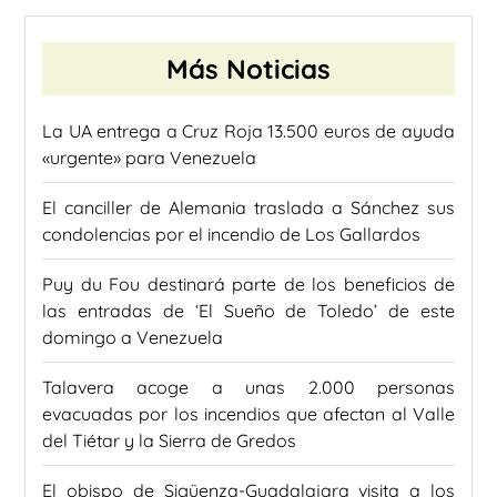
Más Noticias
La UA entrega a Cruz Roja 13.500 euros de ayuda
«urgente» para Venezuela
El canciller de Alemania traslada a Sánchez sus
condolencias por el incendio de Los Gallardos
Puy du Fou destinará parte de los beneficios de
las entradas de ‘El Sueño de Toledo’ de este
domingo a Venezuela
Talavera acoge a unas 2.000 personas
evacuadas por los incendios que afectan al Valle
del Tiétar y la Sierra de Gredos
El obispo de Sigüenza-Guadalajara visita a los