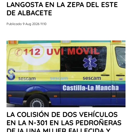
LANGOSTA EN LA ZEPA DEL ESTE
DE ALBACETE
Publicado 9 Aug 2026 11:10
LA COLISIÓN DE DOS VEHÍCULOS
EN LA N-301 EN LAS PEDROÑERAS
DEJA UNA MUJER FALLECIDA Y