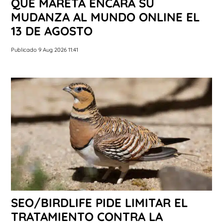
QUE MARETA ENCARA SU
MUDANZA AL MUNDO ONLINE EL
13 DE AGOSTO
Publicado 9 Aug 2026 11:41
SEO/BIRDLIFE PIDE LIMITAR EL
TRATAMIENTO CONTRA LA