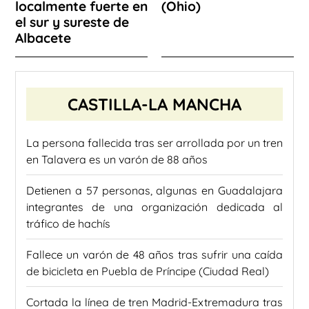
localmente fuerte en
(Ohio)
el sur y sureste de
Albacete
CASTILLA-LA MANCHA
La persona fallecida tras ser arrollada por un tren
en Talavera es un varón de 88 años
Detienen a 57 personas, algunas en Guadalajara
integrantes de una organización dedicada al
tráfico de hachís
Fallece un varón de 48 años tras sufrir una caída
de bicicleta en Puebla de Príncipe (Ciudad Real)
Cortada la línea de tren Madrid-Extremadura tras