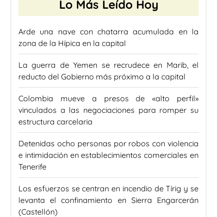
Lo Más Leído Hoy
Arde una nave con chatarra acumulada en la
zona de la Hípica en la capital
La guerra de Yemen se recrudece en Marib, el
reducto del Gobierno más próximo a la capital
Colombia mueve a presos de «alto perfil»
vinculados a las negociaciones para romper su
estructura carcelaria
Detenidas ocho personas por robos con violencia
e intimidación en establecimientos comerciales en
Tenerife
Los esfuerzos se centran en incendio de Tírig y se
levanta el confinamiento en Sierra Engarcerán
(Castellón)