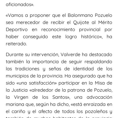
aficionados».
«Vamos a proponer que el Balonmano Pozuelo
sea merecedor de recibir el Quijote al Mérito
Deportivo en reconocimiento provincial por
haber conseguido este logro histórico», ha
reiterado.
Durante su intervención, Valverde ha destacado
también la importancia de seguir respaldando
las tradiciones y señas de identidad de los
municipios de la provincia. Ha asegurado que ha
sido «una satisfacción» participar en la Misa de
la Justicia «alrededor de la patrona de Pozuelo,
la Virgen de los Santos», una advocación
mariana que, según ha dicho, «está enraizada en
el cariño y el afecto de todos los pozoleños y