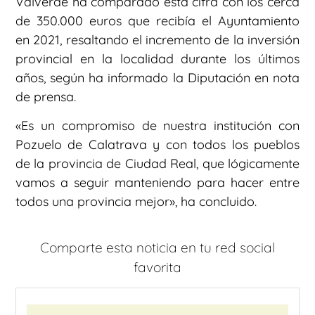
Valverde ha comparado esta cifra con los cerca
de 350.000 euros que recibía el Ayuntamiento
en 2021, resaltando el incremento de la inversión
provincial en la localidad durante los últimos
años, según ha informado la Diputación en nota
de prensa.
«Es un compromiso de nuestra institución con
Pozuelo de Calatrava y con todos los pueblos
de la provincia de Ciudad Real, que lógicamente
vamos a seguir manteniendo para hacer entre
todos una provincia mejor», ha concluido.
Comparte esta noticia en tu red social
favorita