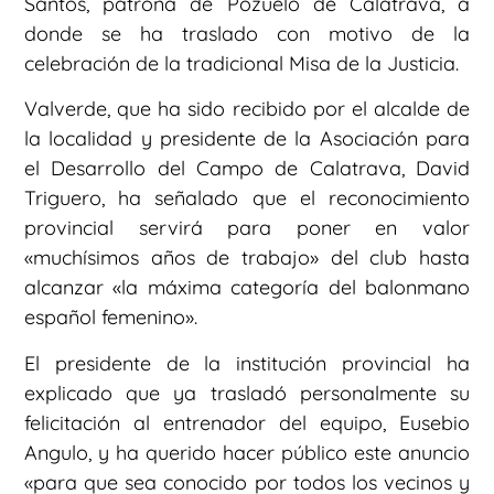
Santos, patrona de Pozuelo de Calatrava, a
donde se ha traslado con motivo de la
celebración de la tradicional Misa de la Justicia.
Valverde, que ha sido recibido por el alcalde de
la localidad y presidente de la Asociación para
el Desarrollo del Campo de Calatrava, David
Triguero, ha señalado que el reconocimiento
provincial servirá para poner en valor
«muchísimos años de trabajo» del club hasta
alcanzar «la máxima categoría del balonmano
español femenino».
El presidente de la institución provincial ha
explicado que ya trasladó personalmente su
felicitación al entrenador del equipo, Eusebio
Angulo, y ha querido hacer público este anuncio
«para que sea conocido por todos los vecinos y