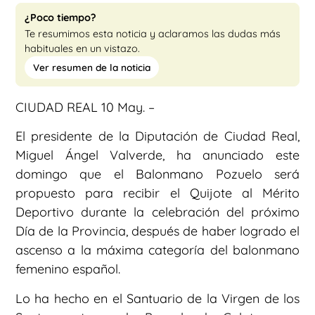
¿Poco tiempo?
Te resumimos esta noticia y aclaramos las dudas más
habituales en un vistazo.
Ver resumen de la noticia
CIUDAD REAL 10 May. –
El presidente de la Diputación de Ciudad Real,
Miguel Ángel Valverde, ha anunciado este
domingo que el Balonmano Pozuelo será
propuesto para recibir el Quijote al Mérito
Deportivo durante la celebración del próximo
Día de la Provincia, después de haber logrado el
ascenso a la máxima categoría del balonmano
femenino español.
Lo ha hecho en el Santuario de la Virgen de los