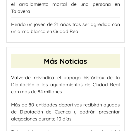
el arrollamiento mortal de una persona en
Talavera
Herido un joven de 21 años tras ser agredido con
un arma blanca en Ciudad Real
Más Noticias
Valverde reivindica el «apoyo histórico» de la
Diputación a los ayuntamientos de Ciudad Real
con más de 84 millones
Más de 80 entidades deportivas recibirán ayudas
de Diputación de Cuenca y podrán presentar
alegaciones durante 10 días