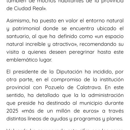
también de muchos habitantes de la provincia
de Ciudad Real».
Asimismo, ha puesto en valor el entorno natural
y patrimonial donde se encuentra ubicado el
santuario, al que ha definido como «un espacio
natural increíble y atractivo», recomendando su
visita a quienes deseen peregrinar hasta este
emblemático lugar.
El presidente de la Diputación ha incidido, por
otra parte, en el compromiso de la institución
provincial con Pozuelo de Calatrava. En este
sentido, ha detallado que la la administración
que preside ha destinado al municipio durante
2025 «más de un millón de euros» a través
distintas líneas de ayudas y programas y planes.