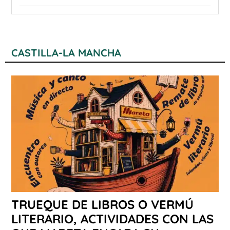
CASTILLA-LA MANCHA
TRUEQUE DE LIBROS O VERMÚ
LITERARIO, ACTIVIDADES CON LAS