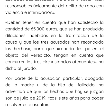
responsables únicamente del delito de robo con
violencia e intimidación».
«Deben tener en cuenta que han satisfecho la
cantidad de 65.000 euros, que se han producido
dilaciones indebidas en la tramitación de la
causa y que los tres acusados han reconocido
los hechos», para que «cuando les pasen el
objeto del veredicto, tengan en cuenta que
concurren las tres circunstancias atenuantes», ha
dicho al jurado.
Por parte de la acusación particular, abogada
de la madre y de la hija del fallecido, ha
advertido de que los hechos que hoy se juzgan
son de julio de 2019, «casi siete años para poder
resolver este asunto».