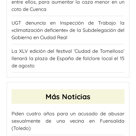
entre ellos, para aumentar la caza menor en un
coto de Cuenca
UGT denuncia en Inspección de Trabajo la
«climatización deficiente» de la Subdelegación del
Gobierno en Ciudad Real
La XLV edición del festival ‘Ciudad de Tomelloso’
llenará la plaza de España de folclore local el 15
de agosto
Más Noticias
Piden cuatro años para un acusado de abusar
sexualmente de una vecina en Fuensalida
(Toledo)