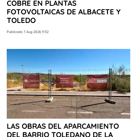
COBRE EN PLANTAS
FOTOVOLTAICAS DE ALBACETE Y
TOLEDO
Publicado 7 Aug 2026 11:32
LAS OBRAS DEL APARCAMIENTO
DEL BARRIO TOLEDANO DE LA