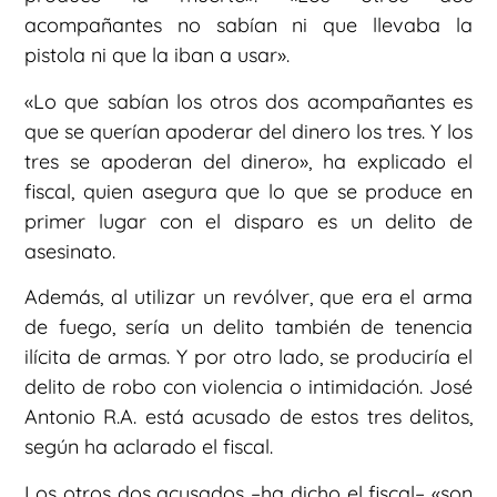
acompañantes no sabían ni que llevaba la
pistola ni que la iban a usar».
«Lo que sabían los otros dos acompañantes es
que se querían apoderar del dinero los tres. Y los
tres se apoderan del dinero», ha explicado el
fiscal, quien asegura que lo que se produce en
primer lugar con el disparo es un delito de
asesinato.
Además, al utilizar un revólver, que era el arma
de fuego, sería un delito también de tenencia
ilícita de armas. Y por otro lado, se produciría el
delito de robo con violencia o intimidación. José
Antonio R.A. está acusado de estos tres delitos,
según ha aclarado el fiscal.
Los otros dos acusados –ha dicho el fiscal– «son