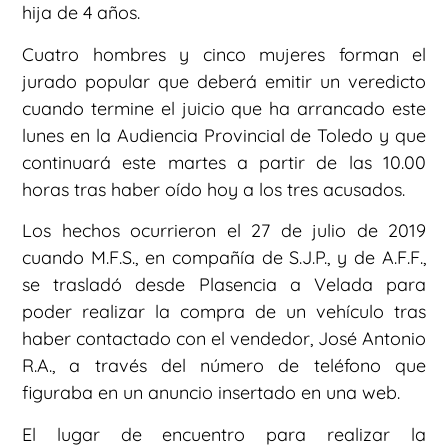
hija de 4 años.
Cuatro hombres y cinco mujeres forman el
jurado popular que deberá emitir un veredicto
cuando termine el juicio que ha arrancado este
lunes en la Audiencia Provincial de Toledo y que
continuará este martes a partir de las 10.00
horas tras haber oído hoy a los tres acusados.
Los hechos ocurrieron el 27 de julio de 2019
cuando M.F.S., en compañía de S.J.P., y de A.F.F.,
se trasladó desde Plasencia a Velada para
poder realizar la compra de un vehículo tras
haber contactado con el vendedor, José Antonio
R.A., a través del número de teléfono que
figuraba en un anuncio insertado en una web.
El lugar de encuentro para realizar la