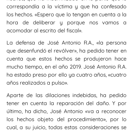
correspondía a la víctima y que ha confesado
los hechos. «Espero que lo tengan en cuenta a la
hora de deliberar y porque nos vamos a
acomodar al escrito del fiscal».
La defensa de José Antonio R.A., «la persona
que desenfundó el revólver», ha pedido tener en
cuenta que estos hechos se produjeron hace
mucho tiempo, en el año 2019. José Antonio R.A.
ha estado preso por ello ya cuatro años, «cuatro
años realizados a pulso».
Aparte de las dilaciones indebidas, ha pedido
tener en cuenta la reparación del daño. Y por
último, ha dicho, José Antonio «va a reconocer
los hechos objeto del procedimiento», por lo
cual, a su juicio, todas estas consideraciones se