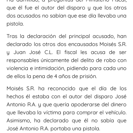
que él fue el autor del disparo y que los otros
dos acusados no sabían que ese día llevaba una
pistola.
Tras la declaración del principal acusado, han
declarado los otros dos encausados Moisés S.R.
y Juan José C.L. El fiscal les acusa de ser
responsables únicamente del delito de robo con
violencia e intimidación, pidiendo para cada uno
de ellos la pena de 4 años de prisión.
Moisés S.R. ha reconocido que el día de los
hechos él estaba con el autor del disparo José
Antonio R.A. y que quería apoderarse del dinero
que llevaba la víctima para comprar el vehículo.
Asimismo, ha declarado que él no sabía que
José Antonio R.A. portaba una pistola.