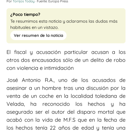
Por
Torrijos Today
· Fuente: Europa Press
¿Poco tiempo?
Te resumimos esta noticia y aclaramos las dudas más
habituales en un vistazo.
Ver resumen de la noticia
El fiscal y acusación particular acusan a los
otros dos encausados sólo de un delito de robo
con violencia e intimidación
José Antonio R.A., uno de los acusados de
asesinar a un hombre tras una discusión por la
venta de un coche en la localidad toledana de
Velada, ha reconocido los hechos y ha
asegurado ser el autor del disparo mortal que
acabó con la vida de M.F.S que en la fecha de
los hechos tenía 22 años de edad y tenía una