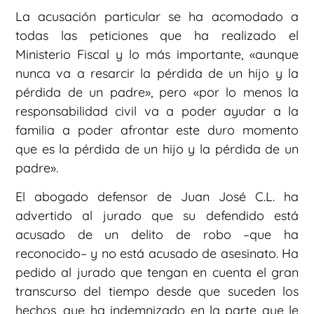
La acusación particular se ha acomodado a
todas las peticiones que ha realizado el
Ministerio Fiscal y lo más importante, «aunque
nunca va a resarcir la pérdida de un hijo y la
pérdida de un padre», pero «por lo menos la
responsabilidad civil va a poder ayudar a la
familia a poder afrontar este duro momento
que es la pérdida de un hijo y la pérdida de un
padre».
El abogado defensor de Juan José C.L. ha
advertido al jurado que su defendido está
acusado de un delito de robo –que ha
reconocido– y no está acusado de asesinato. Ha
pedido al jurado que tengan en cuenta el gran
transcurso del tiempo desde que suceden los
hechos, que ha indemnizado en la parte que le