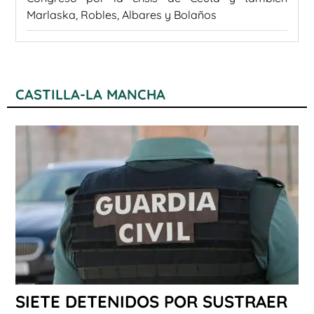
Marlaska, Robles, Albares y Bolaños
CASTILLA-LA MANCHA
SIETE DETENIDOS POR SUSTRAER