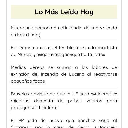
Lo Más Leído Hoy
Muere una persona en el incendio de una vivienda
en Foz (Lugo)
Podemos condena el terrible asesinato machista
de Murcia y exige investigar «qué ha fallado»
Medios aéreos se suman a las labores de
extinción del incendio de Lucena al reactivarse
pequeños focos
Bruselas advierte de que la UE será «vulnerable»
mientras dependa de países vecinos para
proteger sus fronteras
El PP pide de nuevo que Sánchez vaya al
Congreso por la crisis de Ceuta y también