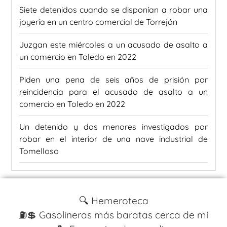
Siete detenidos cuando se disponían a robar una
joyería en un centro comercial de Torrejón
Juzgan este miércoles a un acusado de asalto a
un comercio en Toledo en 2022
Piden una pena de seis años de prisión por
reincidencia para el acusado de asalto a un
comercio en Toledo en 2022
Un detenido y dos menores investigados por
robar en el interior de una nave industrial de
Tomelloso
🔍 Hemeroteca
⛽️💲 Gasolineras más baratas cerca de mí