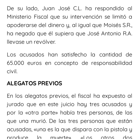
De su lado, Juan José C.L. ha respondido al
Ministerio Fiscal que su intervención se limitó a
apoderarse del dinero y, al igual que Moisés S.R.,
ha negado que él supiera que José Antonio R.A.
llevase un revólver.
Los acusados han satisfecho la cantidad de
65.000 euros en concepto de responsabilidad
civil.
ALEGATOS PREVIOS
En los alegatos previos, el fiscal ha expuesto al
jurado que en este juicio hay tres acusados y
por la «otra parte» había tres personas, de las
que una murió. De las tres personas que están
acusadas, «una es la que dispara con la pistola y
produce la muerte». «Los otros dos