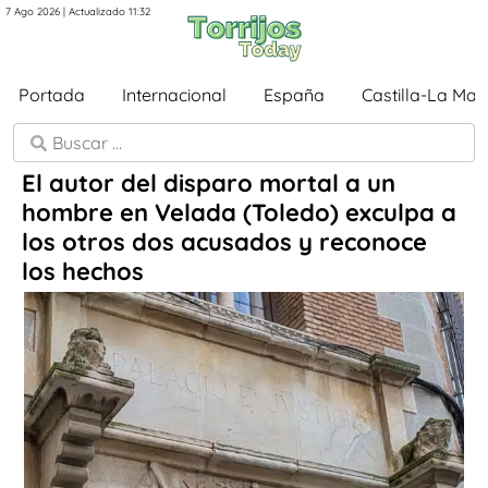
7 Ago 2026 | Actualizado 11:32
Portada
Internacional
España
Castilla-La Ma
El autor del disparo mortal a un
hombre en Velada (Toledo) exculpa a
los otros dos acusados y reconoce
los hechos