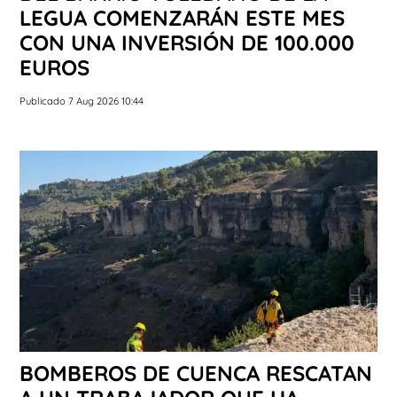
LEGUA COMENZARÁN ESTE MES
CON UNA INVERSIÓN DE 100.000
EUROS
Publicado 7 Aug 2026 10:44
BOMBEROS DE CUENCA RESCATAN