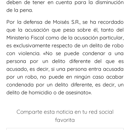
deben de tener en cuenta para la disminución
de la pena.
Por la defensa de Moisés S.R., se ha recordado
que la acusación que pesa sobre él, tanto del
Ministerio Fiscal como de la acusación particular,
es exclusivamente respecto de un delito de robo
con violencia. «No se puede condenar a una
persona por un delito diferente del que es
acusado, es decir, si una persona entra acusada
por un robo, no puede en ningún caso acabar
condenada por un delito diferente, es decir, un
delito de homicidio o de asesinato».
Comparte esta noticia en tu red social
favorita