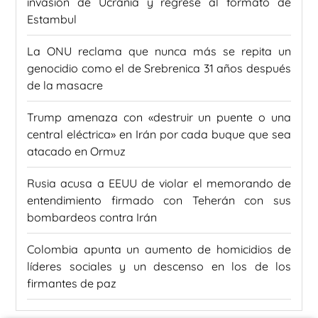
invasión de Ucrania y regrese al formato de
Estambul
La ONU reclama que nunca más se repita un
genocidio como el de Srebrenica 31 años después
de la masacre
Trump amenaza con «destruir un puente o una
central eléctrica» en Irán por cada buque que sea
atacado en Ormuz
Rusia acusa a EEUU de violar el memorando de
entendimiento firmado con Teherán con sus
bombardeos contra Irán
Colombia apunta un aumento de homicidios de
líderes sociales y un descenso en los de los
firmantes de paz