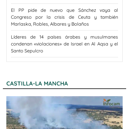
El PP pide de nuevo que Sánchez vaya al
Congreso por la crisis de Ceuta y también
Marlaska, Robles, Albares y Bolaños
Líderes de 14 países árabes y musulmanes
condenan «violaciones» de Israel en Al Aqsa y el
Santo Sepulcro
CASTILLA-LA MANCHA