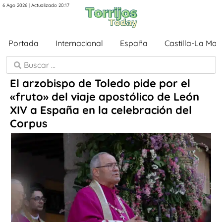
6 Ago 2026 | Actualizado 20:17
Portada
Internacional
España
Castilla-La Ma
El arzobispo de Toledo pide por el
«fruto» del viaje apostólico de León
XIV a España en la celebración del
Corpus