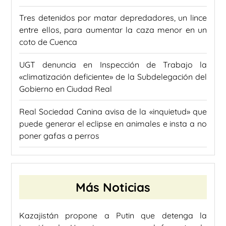
Tres detenidos por matar depredadores, un lince
entre ellos, para aumentar la caza menor en un
coto de Cuenca
UGT denuncia en Inspección de Trabajo la
«climatización deficiente» de la Subdelegación del
Gobierno en Ciudad Real
Real Sociedad Canina avisa de la «inquietud» que
puede generar el eclipse en animales e insta a no
poner gafas a perros
Más Noticias
Kazajistán propone a Putin que detenga la