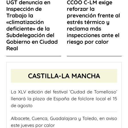
UGT denuncia en
CCOO C-LM exige
Inspección de
reforzar la
Trabajo la
prevención frente al
«climatización
estrés térmico y
deficiente» de la
reclama más
Subdelegación del
inspecciones ante el
Gobierno en Ciudad
riesgo por calor
Real
CASTILLA-LA MANCHA
La XLV edición del festival ‘Ciudad de Tomelloso’
llenará la plaza de España de folclore local el 15
de agosto
Albacete, Cuenca, Guadalajara y Toledo, en aviso
este jueves por calor