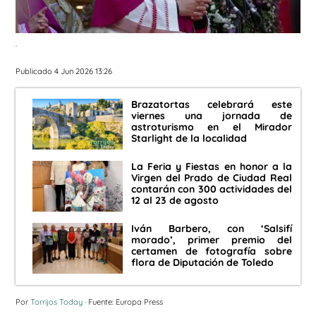
.
Publicado 4 Jun 2026 13:26
Brazatortas celebrará este
viernes una jornada de
astroturismo en el Mirador
Starlight de la localidad
La Feria y Fiestas en honor a la
Virgen del Prado de Ciudad Real
contarán con 300 actividades del
12 al 23 de agosto
Iván Barbero, con ‘Salsifí
morado’, primer premio del
certamen de fotografía sobre
flora de Diputación de Toledo
Por
Torrijos Today
· Fuente: Europa Press