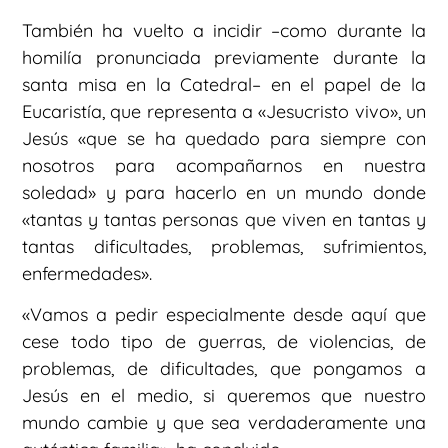
También ha vuelto a incidir –como durante la
homilía pronunciada previamente durante la
santa misa en la Catedral– en el papel de la
Eucaristía, que representa a «Jesucristo vivo», un
Jesús «que se ha quedado para siempre con
nosotros para acompañarnos en nuestra
soledad» y para hacerlo en un mundo donde
«tantas y tantas personas que viven en tantas y
tantas dificultades, problemas, sufrimientos,
enfermedades».
«Vamos a pedir especialmente desde aquí que
cese todo tipo de guerras, de violencias, de
problemas, de dificultades, que pongamos a
Jesús en el medio, si queremos que nuestro
mundo cambie y que sea verdaderamente una