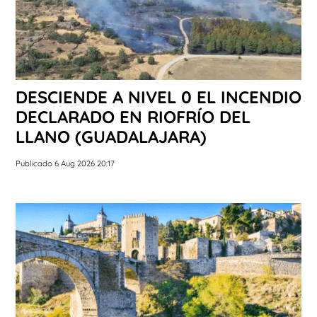
DESCIENDE A NIVEL 0 EL INCENDIO
DECLARADO EN RIOFRÍO DEL
LLANO (GUADALAJARA)
Publicado 6 Aug 2026 20:17