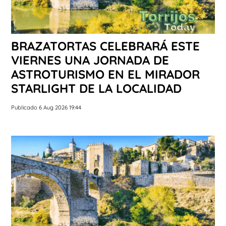
BRAZATORTAS CELEBRARÁ ESTE
VIERNES UNA JORNADA DE
ASTROTURISMO EN EL MIRADOR
STARLIGHT DE LA LOCALIDAD
Publicado 6 Aug 2026 19:44