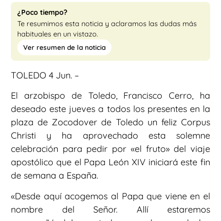
¿Poco tiempo?
Te resumimos esta noticia y aclaramos las dudas más
habituales en un vistazo.
Ver resumen de la noticia
TOLEDO 4 Jun. –
El arzobispo de Toledo, Francisco Cerro, ha
deseado este jueves a todos los presentes en la
plaza de Zocodover de Toledo un feliz Corpus
Christi y ha aprovechado esta solemne
celebración para pedir por «el fruto» del viaje
apostólico que el Papa León XIV iniciará este fin
de semana a España.
«Desde aquí acogemos al Papa que viene en el
nombre del Señor. Allí estaremos