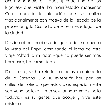
acompañándolo en todos y cada uno de los
lugares» que visite, ha manifestado monseñor
Cerro durante la alocución que se realiza
tradicionalmente con motivo de la llegada de la
procesión y la Custodia de Arfe a este lugar de
la ciudad.
Desde ahí ha manifestado que todos se unen a
la visita del Papa, ensalzando el lema de este
viaje, ‘Alzad la mirada’, «que no puede ser más
hermoso», ha comentado.
Dicho esto, se ha referido al octavo centenario
de la Catedral y a su extensión hoy por las
calles de Toledo, que estos días especialmente
son «una belleza inmensa», aunque «más bella
todavía» es su gente, que acoge y vive este
misterio.