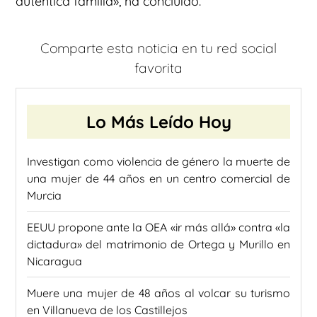
auténtica familia», ha concluido.
Comparte esta noticia en tu red social
favorita
Lo Más Leído Hoy
Investigan como violencia de género la muerte de
una mujer de 44 años en un centro comercial de
Murcia
EEUU propone ante la OEA «ir más allá» contra «la
dictadura» del matrimonio de Ortega y Murillo en
Nicaragua
Muere una mujer de 48 años al volcar su turismo
en Villanueva de los Castillejos